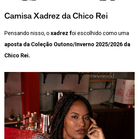
Camisa Xadrez da Chico Rei
Pensando nisso, o
xadrez f
oi escolhido como uma
aposta da Coleção Outono/Inverno 2025/2026 da
Chico Rei.