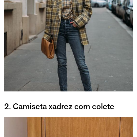
2. Camiseta xadrez com colete