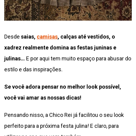
Desde
saias,
camisas
, calças até vestidos, o
xadrez realmente domina as festas juninas e
julinas…
E por aqui tem muito espaço para abusar do
estilo e das inspirações.
Se você adora pensar no melhor look possível,
você vai amar as nossas dicas!
Pensando nisso, a Chico Rei já facilitou o seu look
perfeito para a próxima festa julina! E claro, para