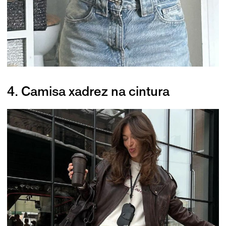
4. Camisa xadrez na cintura