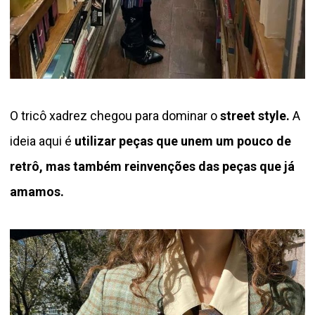
O tricô xadrez chegou para dominar o
street style.
A
ideia aqui é
utilizar peças que unem um pouco de
retrô, mas também reinvenções das peças que já
amamos.