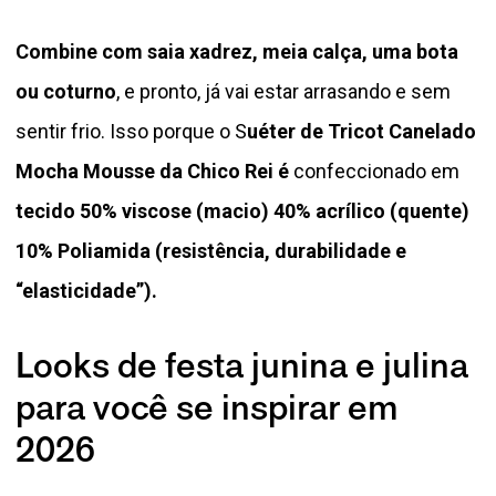
Combine com saia xadrez, meia calça, uma bota
ou coturno
, e pronto, já vai estar arrasando e sem
sentir frio. Isso porque o S
uéter de Tricot Canelado
Mocha Mousse da Chico Rei é
confeccionado em
tecido 50% viscose (macio) 40% acrílico (quente)
10% Poliamida (resistência, durabilidade e
“elasticidade”).
Looks de festa junina e julina
para você se inspirar em
2026