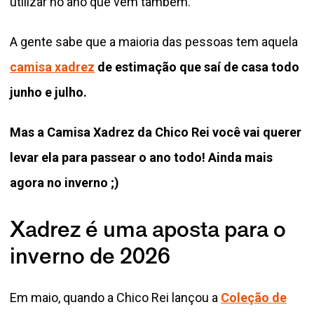
utilizar no ano que vem também.
A gente sabe que a maioria das pessoas tem aquela
camisa xadrez
de estimação que saí de casa todo
junho e julho.
Mas a Camisa Xadrez da Chico Rei você vai querer
levar ela para passear o ano todo! Ainda mais
agora no inverno ;)
Xadrez é uma aposta para o
inverno de 2026
Em maio, quando a Chico Rei lançou a
Coleção de