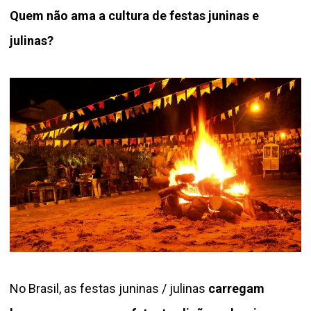
Quem não ama a cultura de festas juninas e
julinas?
No Brasil, as festas juninas / julinas
carregam