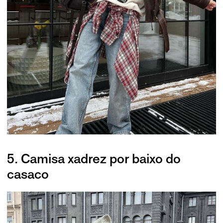
5. Camisa xadrez por baixo do
casaco