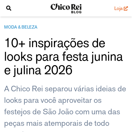
Loja
MODA & BELEZA
10+ inspirações de
looks para festa junina
e julina 2026
A Chico Rei separou várias ideias de
looks para você aproveitar os
festejos de São João com uma das
peças mais atemporais de todo