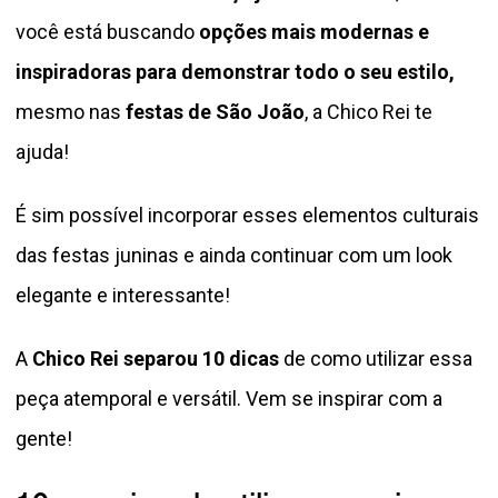
você está buscando
opções mais modernas e
inspiradoras para demonstrar todo o seu estilo,
mesmo nas
festas de São João
, a Chico Rei te
ajuda!
É sim possível incorporar esses elementos culturais
das festas juninas e ainda continuar com um look
elegante e interessante!
A
Chico Rei separou 10 dicas
de como utilizar essa
peça atemporal e versátil. Vem se inspirar com a
gente!