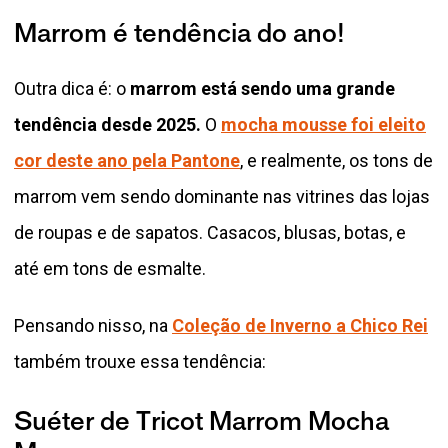
Marrom é tendência do ano!
Outra dica é: o
marrom está sendo uma grande
tendência desde 2025.
O
mocha mousse foi eleito
cor deste ano pela Pantone
, e realmente, os tons de
marrom vem sendo dominante nas vitrines das lojas
de roupas e de sapatos. Casacos, blusas, botas, e
até em tons de esmalte.
Pensando nisso, na
Coleção de Inverno a Chico Rei
também trouxe essa tendência:
Suéter de Tricot Marrom Mocha