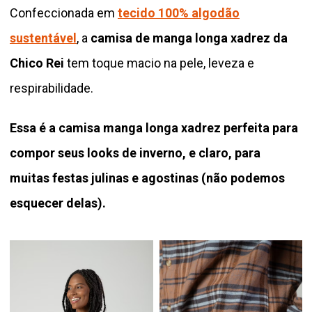
Confeccionada em
tecido 100% algodão
sustentável
, a
camisa de manga longa xadrez da
Chico Rei
tem toque macio na pele, leveza e
respirabilidade.
Essa é a camisa manga longa xadrez perfeita para
compor seus looks de inverno, e claro, para
muitas festas julinas e agostinas (não podemos
esquecer delas).