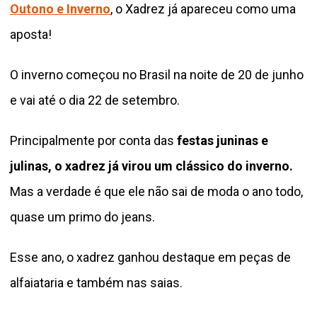
Outono e Inverno
, o Xadrez já apareceu como uma
aposta!
O inverno começou no Brasil na noite de 20 de junho
e vai até o dia 22 de setembro.
Principalmente por conta das
festas juninas e
julinas, o xadrez já virou um clássico do inverno.
Mas a verdade é que ele não sai de moda o ano todo,
quase um primo do jeans.
Esse ano, o xadrez ganhou destaque em peças de
alfaiataria e também nas saias.