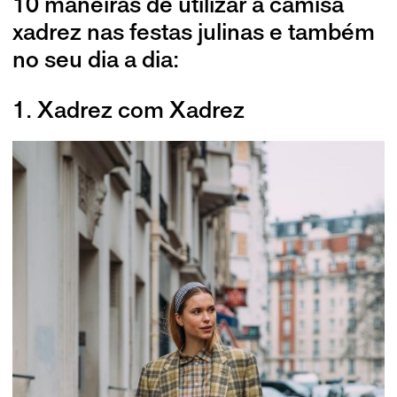
10 maneiras de utilizar a camisa
xadrez nas festas julinas e também
no seu dia a dia:
1. Xadrez com Xadrez