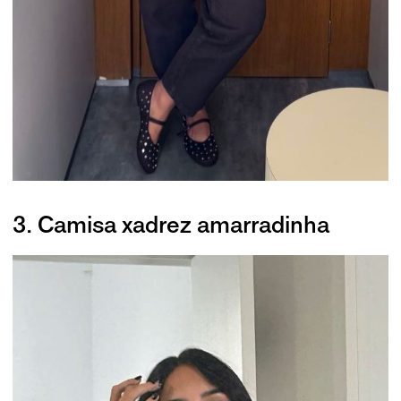
3. Camisa xadrez amarradinha