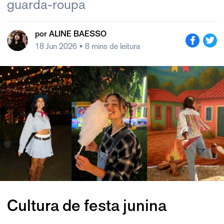
guarda-roupa
por
ALINE BAESSO
18 Jun 2026
• 8 mins de leitura
Cultura de festa junina