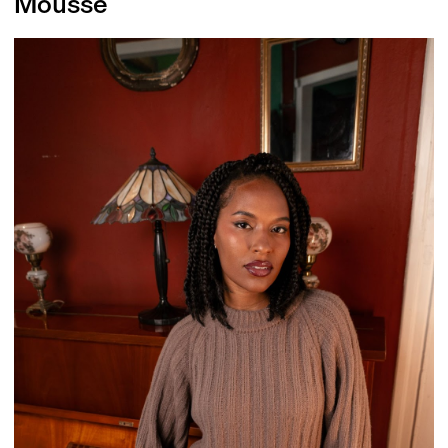
Mousse