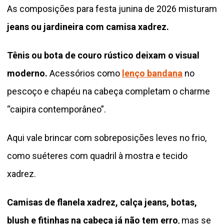
As composições para festa junina de 2026 misturam
jeans ou jardineira com camisa xadrez.
Tênis ou bota de couro rústico deixam o visual
moderno.
Acessórios como
lenço bandana
no
pescoço e chapéu na cabeça completam o charme
“caipira contemporâneo”.
Aqui vale brincar com sobreposições leves no frio,
como suéteres com quadril à mostra e tecido
xadrez.
Camisas de flanela xadrez, calça jeans, botas,
blush e fitinhas na cabeça já não tem erro
, mas se