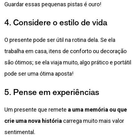
Guardar essas pequenas pistas é ouro!
4. Considere o estilo de vida
O presente pode ser útil na rotina dela. Se ela
trabalha em casa, itens de conforto ou decoração
são ótimos; se ela viaja muito, algo prático e portátil
pode ser uma ótima aposta!
5. Pense em experiências
Um presente que remete
a uma memória ou que
crie uma nova história
carrega muito mais valor
sentimental.