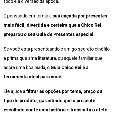
foco e a diversão da época.
É pensando em tornar a
sua caçada por presentes
mais fácil, divertida e certeira que a Chico Rei
preparou o seu Guia de Presentes especial.
Se você está presenteando o amigo secreto cinéfilo,
a prima que ama literatura, ou aquele familiar que
adora uma boa piada, o
Guia Chico Rei é a
ferramenta ideal para você.
Ele ajuda a
filtrar as opções por tema, preço ou
tipo de produto, garantindo que o presente
escolhido conte uma história
e
transmita o afeto