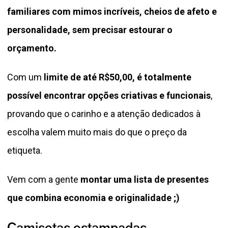
familiares com mimos incríveis, cheios de afeto e
personalidade, sem precisar estourar o
orçamento.
Com um
limite de até R$50,00, é totalmente
possível encontrar opções criativas e funcionais
,
provando que o carinho e a atenção dedicados à
escolha valem muito mais do que o preço da
etiqueta.
Vem com a gente
montar uma lista de presentes
que combina economia e originalidade ;)