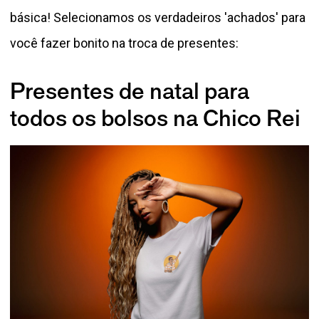
básica! Selecionamos os verdadeiros 'achados' para
você fazer bonito na troca de presentes:
Presentes de natal para
todos os bolsos na Chico Rei