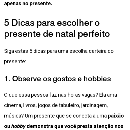
apenas no presente.
5 Dicas para escolher o
presente de natal perfeito
Siga estas 5 dicas para uma escolha certeira do
presente:
1. Observe os gostos e hobbies
O que essa pessoa faz nas horas vagas? Ela ama
cinema, livros, jogos de tabuleiro, jardinagem,
música? Um presente que se conecta a uma
paixão
ou
hobby
demonstra que você presta atenção nos