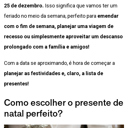
25 de dezembro.
Isso significa que vamos ter um
feriado no meio da semana, perfeito para
emendar
com o fim de semana, planejar uma viagem de
recesso ou simplesmente aproveitar um descanso
prolongado com a família e amigos!
Com a data se aproximando, é hora de começar a
planejar as festividades e, claro, a lista de
presentes!
Como escolher o presente de
natal perfeito?