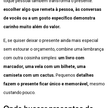
toque pessoal também transforma o presente:
escolher algo que remeta à pessoa, às conversas
de vocês ou a um gosto específico demonstra
carinho muito além do valor.
E, se quiser deixar o presente ainda mais especial
sem estourar o orçamento, combine uma lembrança
com outra coisinha simples:
um livro com
marcador, uma vela com um bilhete, uma
camiseta com um cactus.
Pequenos
detalhes
fazem o presente ficar único e memorável,
mesmo
custando pouco.