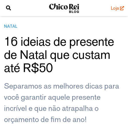
Loja
NATAL
16 ideias de presente
de Natal que custam
até R$50
Separamos as melhores dicas para
você garantir aquele presente
incrível e que não atrapalha o
orçamento de fim de ano!