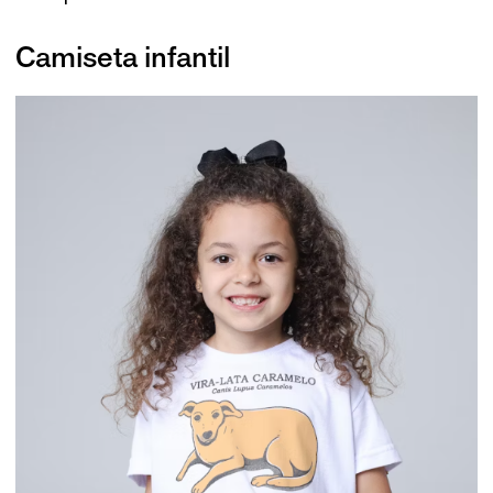
Camiseta infantil