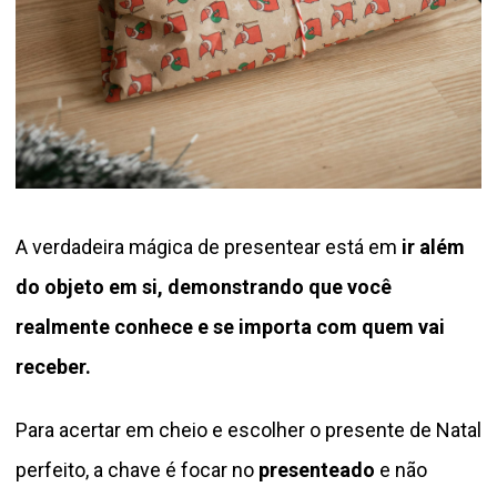
A verdadeira mágica de presentear está em
ir além
do objeto em si, demonstrando que você
realmente conhece e se importa com quem vai
receber.
Para acertar em cheio e escolher o presente de Natal
perfeito, a chave é focar no
presenteado
e não