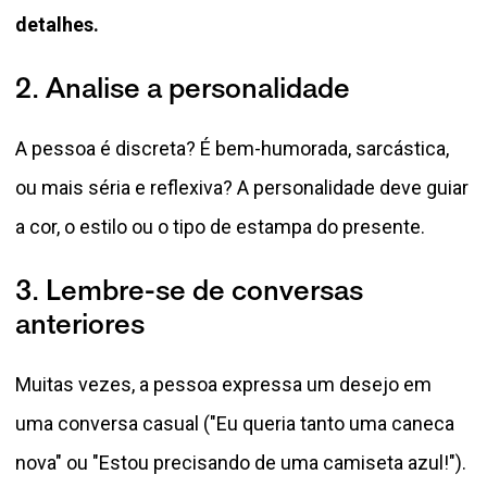
detalhes.
2. Analise a personalidade
A pessoa é discreta? É bem-humorada, sarcástica,
ou mais séria e reflexiva? A personalidade deve guiar
a cor, o estilo ou o tipo de estampa do presente.
3. Lembre-se de conversas
anteriores
Muitas vezes, a pessoa expressa um desejo em
uma conversa casual ("Eu queria tanto uma caneca
nova" ou "Estou precisando de uma camiseta azul!").