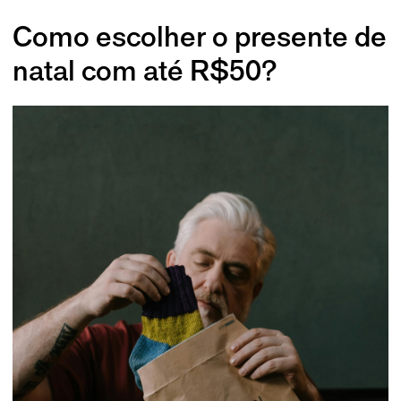
Como escolher o presente de
natal com até R$50?