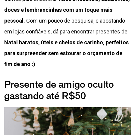
doces e lembrancinhas com um toque mais
pessoal.
Com um pouco de pesquisa, e apostando
em lojas confiáveis, dá para encontrar presentes de
Natal baratos, úteis e cheios de carinho, perfeitos
para surpreender sem estourar o orçamento de
fim de ano :)
Presente de amigo oculto
gastando até R$50