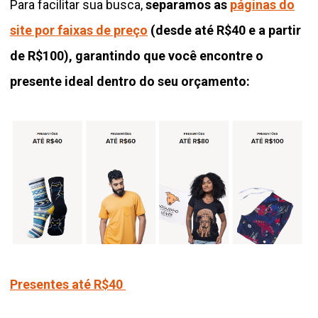
Para facilitar sua busca,
separamos as
páginas do
site por faixas de preço
(desde até R$40 e a partir
de R$100), garantindo que você encontre o
presente ideal dentro do seu orçamento:
Presentes até R$40