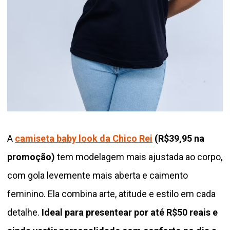
A
camiseta baby look da Chico Rei
(R$39,95 na
promoção)
tem modelagem mais ajustada ao corpo,
com gola levemente mais aberta e caimento
feminino. Ela combina arte, atitude e estilo em cada
detalhe.
Ideal para presentear por até R$50 reais e