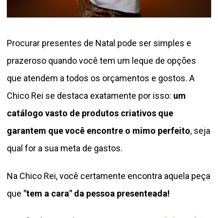
Procurar presentes de Natal pode ser simples e
prazeroso quando você tem um leque de opções
que atendem a todos os orçamentos e gostos. A
Chico Rei se destaca exatamente por isso:
um
catálogo vasto de produtos criativos que
garantem que você encontre o mimo perfeito
, seja
qual for a sua meta de gastos.
Na Chico Rei, você certamente encontra aquela peça
que
"tem a cara" da pessoa presenteada!