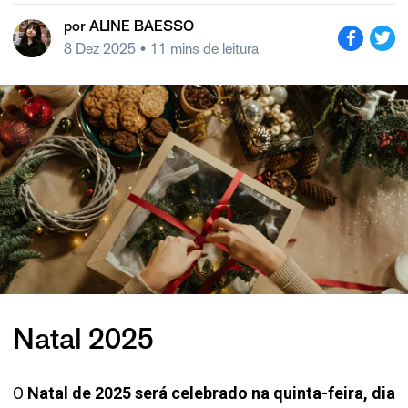
por
ALINE BAESSO
8 Dez 2025
• 11 mins de leitura
Natal 2025
O
Natal de 2025 será celebrado na quinta-feira, dia