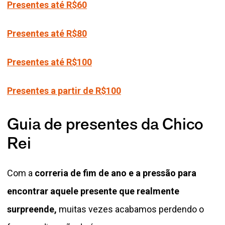
Presentes até R$60
Presentes até R$80
Presentes até R$100
Presentes a partir de R$100
Guia de presentes da Chico
Rei
Com a
correria de fim de ano e a pressão para
encontrar aquele presente que realmente
surpreende,
muitas vezes acabamos perdendo o