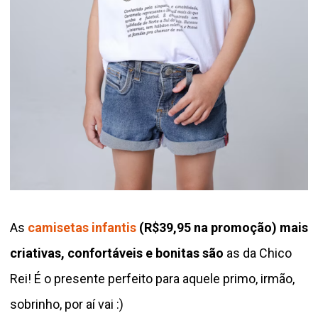
As
camisetas infantis
(R$39,95 na promoção) mais
criativas, confortáveis e bonitas são
as da Chico
Rei! É o presente perfeito para aquele primo, irmão,
sobrinho, por aí vai :)