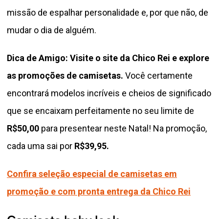
missão de espalhar personalidade e, por que não, de
mudar o dia de alguém.
Dica de Amigo:
Visite o site da Chico Rei e explore
as promoções de camisetas.
Você certamente
encontrará modelos incríveis e cheios de significado
que se encaixam perfeitamente no seu limite de
R$50,00
para presentear neste Natal! Na promoção,
cada uma sai por
R$39,95.
Confira seleção especial de camisetas em
promoção e com pronta entrega da Chico Rei