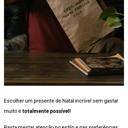
Escolher um presente de Natal incrível sem gastar
muito é
totalmente possível!
Basta prestar atenção no estilo e nas preferências