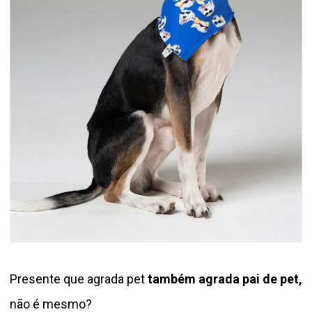
Presente que agrada pet
também agrada pai de pet,
não é mesmo?