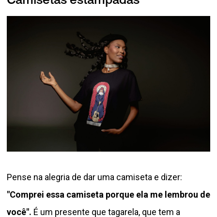
Camisetas estampadas
Pense na alegria de dar uma camiseta e dizer:
"Comprei essa camiseta porque ela me lembrou de
você".
É um presente que tagarela, que tem a