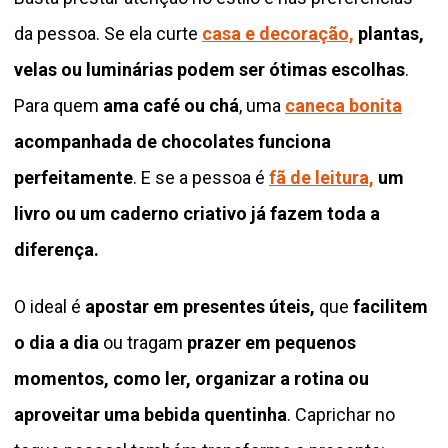
da pessoa. Se ela curte
casa e decoração,
plantas,
velas ou luminárias podem ser ótimas escolhas
.
Para quem
ama café ou chá
, uma
caneca bonita
acompanhada de chocolates funciona
perfeitamente
. E se a pessoa é
fã de leitura,
um
livro ou um caderno criativo já fazem toda a
diferença.
O ideal é
apostar em presentes úteis,
que
facilitem
o dia a dia
ou tragam
prazer em pequenos
momentos, como ler, organizar a rotina ou
aproveitar uma bebida quentinha
. Caprichar no