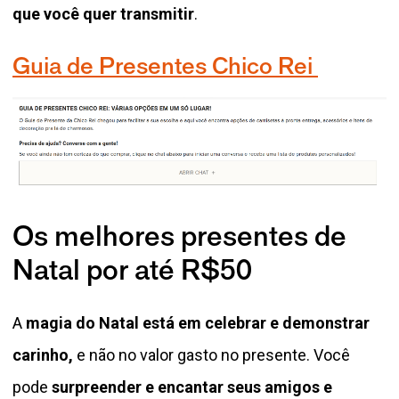
que você quer transmitir
.
Guia de Presentes Chico Rei
Os melhores presentes de
Natal por até R$50
A
magia do Natal está em celebrar e demonstrar
carinho,
e não no valor gasto no presente. Você
pode
surpreender e encantar seus amigos e