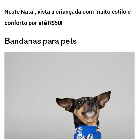
Neste Natal, vista a criançada com muito estilo e
conforto por até R$50!
Bandanas para pets