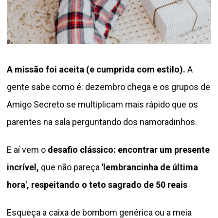
A missão foi aceita (e cumprida com estilo).
A
gente sabe como é: dezembro chega e os grupos de
Amigo Secreto se multiplicam mais rápido que os
parentes na sala perguntando dos namoradinhos.
E aí vem o
desafio clássico: encontrar um presente
incrível,
que não pareça
'lembrancinha de última
hora', respeitando o teto sagrado de 50 reais
Esqueça a caixa de bombom genérica ou a meia