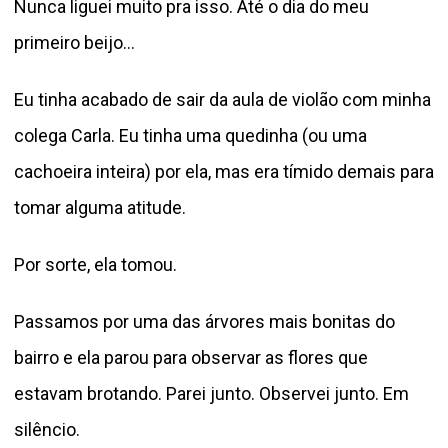
Nunca liguei muito pra isso. Até o dia do meu
primeiro beijo…
Eu tinha acabado de sair da aula de violão com minha
colega Carla. Eu tinha uma quedinha (ou uma
cachoeira inteira) por ela, mas era tímido demais para
tomar alguma atitude.
Por sorte, ela tomou.
Passamos por uma das árvores mais bonitas do
bairro e ela parou para observar as flores que
estavam brotando. Parei junto. Observei junto. Em
silêncio.