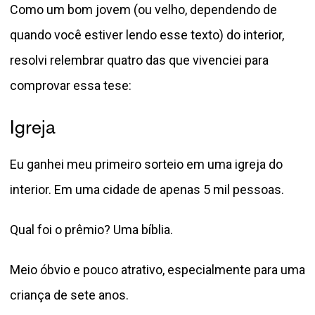
Como um bom jovem (ou velho, dependendo de
quando você estiver lendo esse texto) do interior,
resolvi relembrar quatro das que vivenciei para
comprovar essa tese:
Igreja
Eu ganhei meu primeiro sorteio em uma igreja do
interior. Em uma cidade de apenas 5 mil pessoas.
Qual foi o prêmio? Uma bíblia.
Meio óbvio e pouco atrativo, especialmente para uma
criança de sete anos.