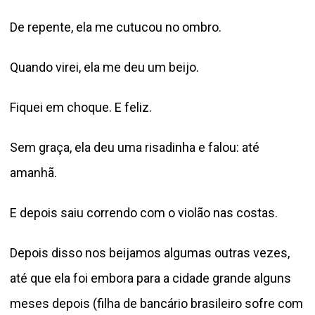
De repente, ela me cutucou no ombro.
Quando virei, ela me deu um beijo.
Fiquei em choque. E feliz.
Sem graça, ela deu uma risadinha e falou: até
amanhã.
E depois saiu correndo com o violão nas costas.
Depois disso nos beijamos algumas outras vezes,
até que ela foi embora para a cidade grande alguns
meses depois (filha de bancário brasileiro sofre com