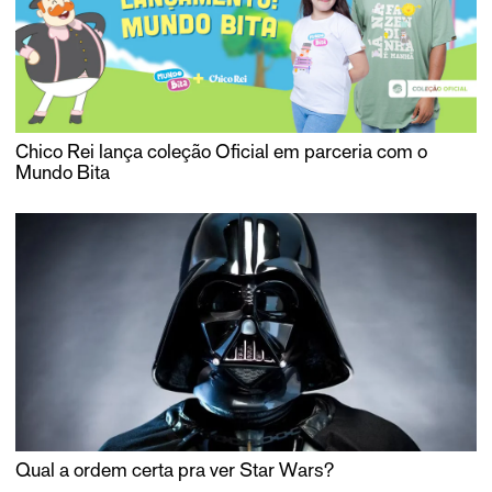
Chico Rei lança coleção Oficial em parceria com o
Mundo Bita
Qual a ordem certa pra ver Star Wars?