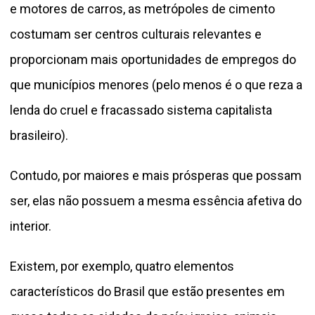
e motores de carros, as metrópoles de cimento
costumam ser centros culturais relevantes e
proporcionam mais oportunidades de empregos do
que municípios menores (pelo menos é o que reza a
lenda do cruel e fracassado sistema capitalista
brasileiro).
Contudo, por maiores e mais prósperas que possam
ser, elas não possuem a mesma essência afetiva do
interior.
Existem, por exemplo, quatro elementos
característicos do Brasil que estão presentes em