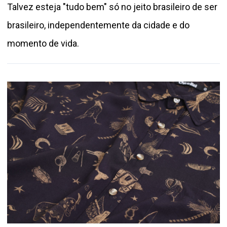
Talvez esteja "tudo bem" só no jeito brasileiro de ser
brasileiro, independentemente da cidade e do
momento de vida.