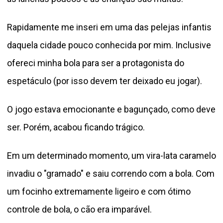
Rapidamente me inseri em uma das pelejas infantis
daquela cidade pouco conhecida por mim. Inclusive
ofereci minha bola para ser a protagonista do
espetáculo (por isso devem ter deixado eu jogar).
O jogo estava emocionante e bagunçado, como deve
ser. Porém, acabou ficando trágico.
Em um determinado momento, um vira-lata caramelo
invadiu o "gramado" e saiu correndo com a bola. Com
um focinho extremamente ligeiro e com ótimo
controle de bola, o cão era imparável.