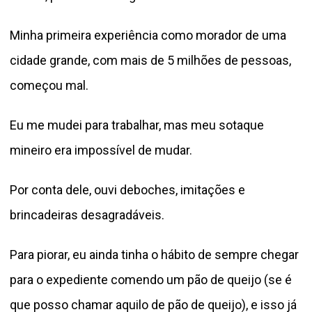
Minha primeira experiência como morador de uma
cidade grande, com mais de 5 milhões de pessoas,
começou mal.
Eu me mudei para trabalhar, mas meu sotaque
mineiro era impossível de mudar.
Por conta dele, ouvi deboches, imitações e
brincadeiras desagradáveis.
Para piorar, eu ainda tinha o hábito de sempre chegar
para o expediente comendo um pão de queijo (se é
que posso chamar aquilo de pão de queijo), e isso já