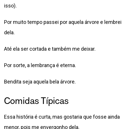
isso).
Por muito tempo passei por aquela árvore e lembrei
dela.
Até ela ser cortada e também me deixar.
Por sorte, a lembrança é eterna.
Bendita seja aquela bela árvore.
Comidas Típicas
Essa história é curta, mas gostaria que fosse ainda
menor, pois me envergonho dela.