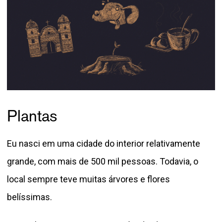
Plantas
Eu nasci em uma cidade do interior relativamente
grande, com mais de 500 mil pessoas. Todavia, o
local sempre teve muitas árvores e flores
belíssimas.