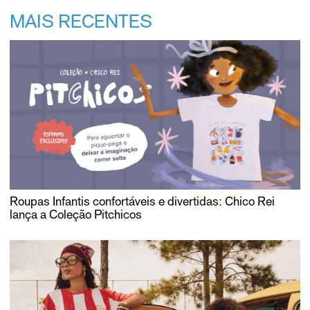
MAIS RECENTES
Roupas Infantis confortáveis e divertidas: Chico Rei
lança a Coleção Pitchicos