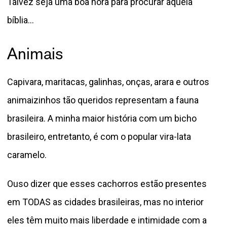
Talvez seja uma boa hora para procurar aquela
bíblia...
Animais
Capivara, maritacas, galinhas, onças, arara e outros
animaizinhos tão queridos representam a fauna
brasileira. A minha maior história com um bicho
brasileiro, entretanto, é com o popular vira-lata
caramelo.
Ouso dizer que esses cachorros estão presentes
em TODAS as cidades brasileiras, mas no interior
eles têm muito mais liberdade e intimidade com a