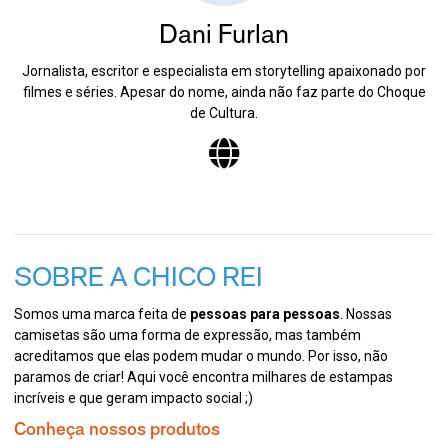
Dani Furlan
Jornalista, escritor e especialista em storytelling apaixonado por
filmes e séries. Apesar do nome, ainda não faz parte do Choque
de Cultura.
SOBRE A CHICO REI
Somos uma marca feita de
pessoas para pessoas
. Nossas
camisetas são uma forma de expressão, mas também
acreditamos que elas podem mudar o mundo. Por isso, não
paramos de criar! Aqui você encontra milhares de estampas
incríveis e que geram impacto social ;)
Conheça nossos produtos