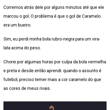
Corremos atrás dele por alguns minutos até que ele
marcou o gol. O problema é que o gol de Caramelo
era um bueiro.
Sim, eu perdi minha bola rubro-negra para um vira-
lata acima do peso.
Chorei por algumas horas por culpa da bola vermelha
e preta e desde então aprendi: quando o assunto é
futebol, preciso temer mais a cor caramelo do que
as cores de meus rivais.