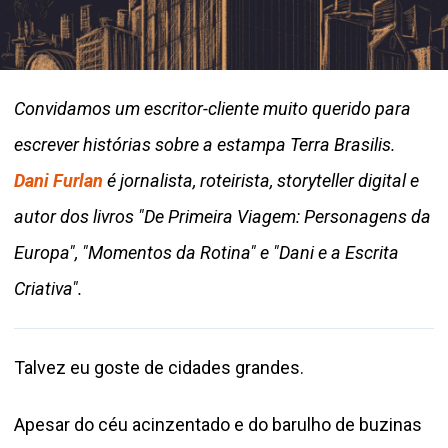
Convidamos um escritor-cliente muito querido para
escrever histórias sobre a estampa Terra Brasilis.
Dani Furlan
é jornalista, roteirista, storyteller digital e
autor dos livros "De Primeira Viagem: Personagens da
Europa", "Momentos da Rotina" e "Dani e a Escrita
Criativa".
Talvez eu goste de cidades grandes.
Apesar do céu acinzentado e do barulho de buzinas