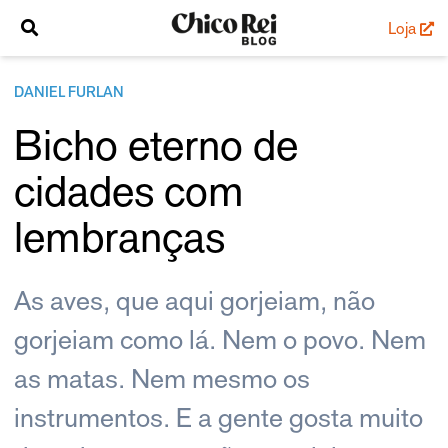
Loja
DANIEL FURLAN
Bicho eterno de
cidades com
lembranças
As aves, que aqui gorjeiam, não
gorjeiam como lá. Nem o povo. Nem
as matas. Nem mesmo os
instrumentos. E a gente gosta muito