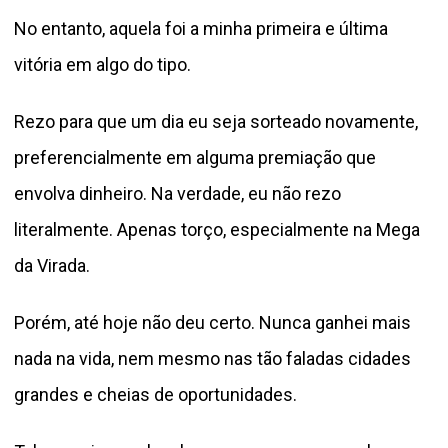
No entanto, aquela foi a minha primeira e última
vitória em algo do tipo.
Rezo para que um dia eu seja sorteado novamente,
preferencialmente em alguma premiação que
envolva dinheiro. Na verdade, eu não rezo
literalmente. Apenas torço, especialmente na Mega
da Virada.
Porém, até hoje não deu certo. Nunca ganhei mais
nada na vida, nem mesmo nas tão faladas cidades
grandes e cheias de oportunidades.