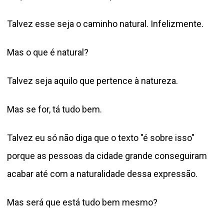
Talvez esse seja o caminho natural. Infelizmente.
Mas o que é natural?
Talvez seja aquilo que pertence à natureza.
Mas se for, tá tudo bem.
Talvez eu só não diga que o texto "é sobre isso"
porque as pessoas da cidade grande conseguiram
acabar até com a naturalidade dessa expressão.
Mas será que está tudo bem mesmo?