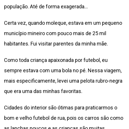
população. Até de forma exagerada…
Certa vez, quando moleque, estava em um pequeno
município mineiro com pouco mais de 25 mil
habitantes. Fui visitar parentes da minha mãe.
Como toda criança apaixonada por futebol, eu
sempre estava com uma bola no pé. Nessa viagem,
mais especificamente, levei uma pelota rubro-negra
que era uma das minhas favoritas.
Cidades do interior são ótimas para praticarmos o
bom e velho futebol de rua, pois os carros são como
as lanchas poucos e as crianças são muitas.