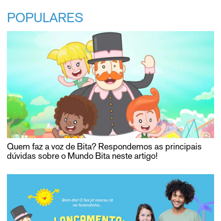
POPULARES
Quem faz a voz de Bita? Respondemos as principais
dúvidas sobre o Mundo Bita neste artigo!