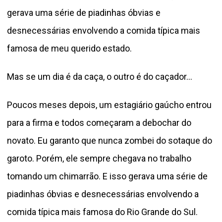
gerava uma série de piadinhas óbvias e
desnecessárias envolvendo a comida típica mais
famosa de meu querido estado.
Mas se um dia é da caça, o outro é do caçador...
Poucos meses depois, um estagiário gaúcho entrou
para a firma e todos começaram a debochar do
novato. Eu garanto que nunca zombei do sotaque do
garoto. Porém, ele sempre chegava no trabalho
tomando um chimarrão. E isso gerava uma série de
piadinhas óbvias e desnecessárias envolvendo a
comida típica mais famosa do Rio Grande do Sul.