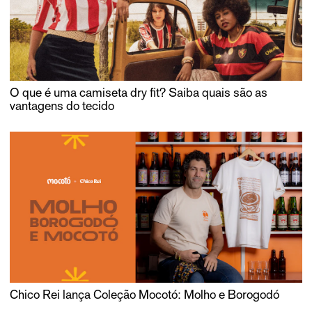
O que é uma camiseta dry fit? Saiba quais são as
vantagens do tecido
Chico Rei lança Coleção Mocotó: Molho e Borogodó