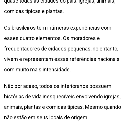
quase todas as cidades do país: igrejas, animais,
comidas típicas e plantas.
Os brasileiros têm inúmeras experiências com
esses quatro elementos. Os moradores e
frequentadores de cidades pequenas, no entanto,
vivem e representam essas referências nacionais
com muito mais intensidade.
Não por acaso, todos os interioranos possuem
histórias de vida inesquecíveis envolvendo igrejas,
animais, plantas e comidas típicas. Mesmo quando
não estão em seus locais de origem.