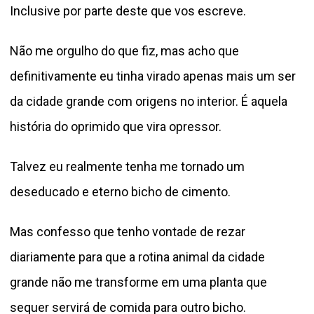
Inclusive por parte deste que vos escreve.
Não me orgulho do que fiz, mas acho que
definitivamente eu tinha virado apenas mais um ser
da cidade grande com origens no interior. É aquela
história do oprimido que vira opressor.
Talvez eu realmente tenha me tornado um
deseducado e eterno bicho de cimento.
Mas confesso que tenho vontade de rezar
diariamente para que a rotina animal da cidade
grande não me transforme em uma planta que
sequer servirá de comida para outro bicho.