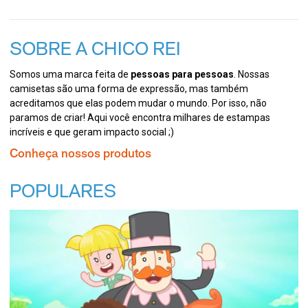
SOBRE A CHICO REI
Somos uma marca feita de
pessoas para pessoas
. Nossas
camisetas são uma forma de expressão, mas também
acreditamos que elas podem mudar o mundo. Por isso, não
paramos de criar! Aqui você encontra milhares de estampas
incríveis e que geram impacto social ;)
Conheça nossos produtos
POPULARES