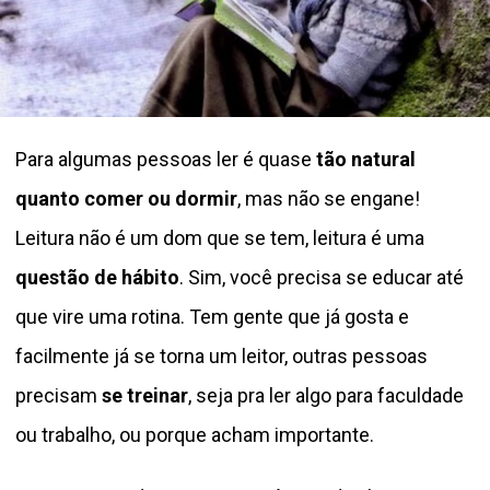
Para algumas pessoas ler é quase
tão natural
quanto comer ou dormir
, mas não se engane!
Leitura não é um dom que se tem, leitura é uma
questão de hábito
. Sim, você precisa se educar até
que vire uma rotina. Tem gente que já gosta e
facilmente já se torna um leitor, outras pessoas
precisam
se treinar
, seja pra ler algo para faculdade
ou trabalho, ou porque acham importante.