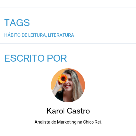
TAGS
HÁBITO DE LEITURA
,
LITERATURA
ESCRITO POR
Karol Castro
Analista de Marketing na Chico Rei.