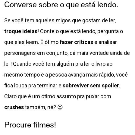
Converse sobre o que está lendo.
Se você tem aqueles migos que gostam de ler,
troque ideias
! Conte o que está lendo, pergunta o
que eles leem. É ótimo
fazer críticas
e analisar
personagens em conjunto, dá mais vontade ainda de
ler! Quando você tem alguém pra ler o livro ao
mesmo tempo e a pessoa avança mais rápido, você
fica louca pra terminar e
sobreviver sem spoiler
.
Claro que é um ótimo assunto pra puxar com
crushes
também, né? 😉
Procure filmes!