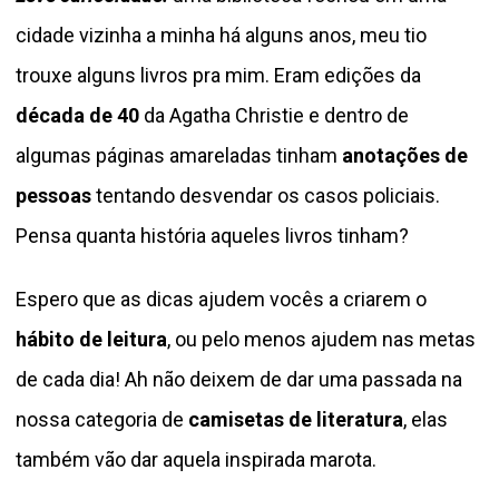
cidade vizinha a minha há alguns anos, meu tio
trouxe alguns livros pra mim. Eram edições da
década de 40
da Agatha Christie e dentro de
algumas páginas amareladas tinham
anotações de
pessoas
tentando desvendar os casos policiais.
Pensa quanta história aqueles livros tinham?
Espero que as dicas ajudem vocês a criarem o
hábito de leitura
, ou pelo menos ajudem nas metas
de cada dia! Ah não deixem de dar uma passada na
nossa categoria de
camisetas de literatura
, elas
também vão dar aquela inspirada marota.