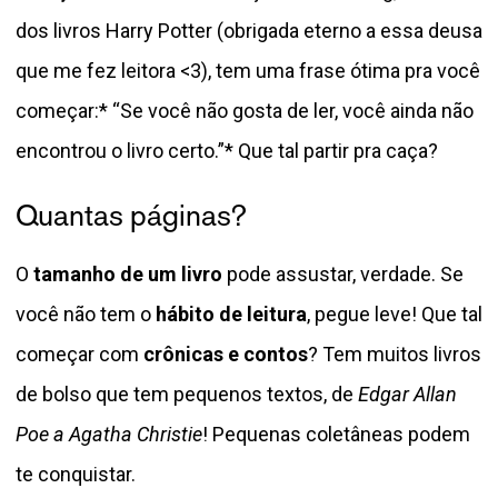
dos livros Harry Potter (obrigada eterno a essa deusa
que me fez leitora <3), tem uma frase ótima pra você
começar:* “Se você não gosta de ler, você ainda não
encontrou o livro certo.”* Que tal partir pra caça?
Quantas páginas?
O
tamanho de um livro
pode assustar, verdade. Se
você não tem o
hábito de leitura
, pegue leve! Que tal
começar com
crônicas e contos
? Tem muitos livros
de bolso que tem pequenos textos, de
Edgar Allan
Poe a Agatha Christie
! Pequenas coletâneas podem
te conquistar.