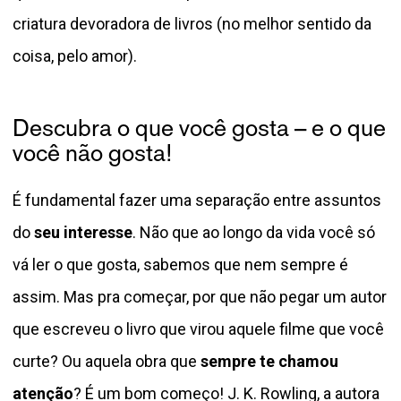
criatura devoradora de livros (no melhor sentido da
coisa, pelo amor).
Descubra o que você gosta – e o que
você não gosta!
É fundamental fazer uma separação entre assuntos
do
seu interesse
. Não que ao longo da vida você só
vá ler o que gosta, sabemos que nem sempre é
assim. Mas pra começar, por que não pegar um autor
que escreveu o livro que virou aquele filme que você
curte? Ou aquela obra que
sempre te chamou
atenção
? É um bom começo! J. K. Rowling, a autora