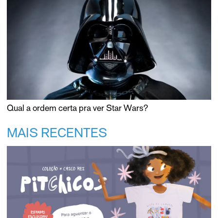
Qual a ordem certa pra ver Star Wars?
MAIS RECENTES