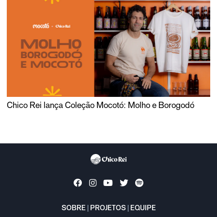
Chico Rei lança Coleção Mocotó: Molho e Borogodó
SOBRE
|
PROJETOS
|
EQUIPE