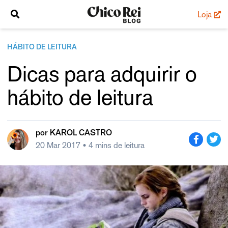
Loja
HÁBITO DE LEITURA
Dicas para adquirir o
hábito de leitura
por
KAROL CASTRO
20 Mar 2017
• 4 mins de leitura