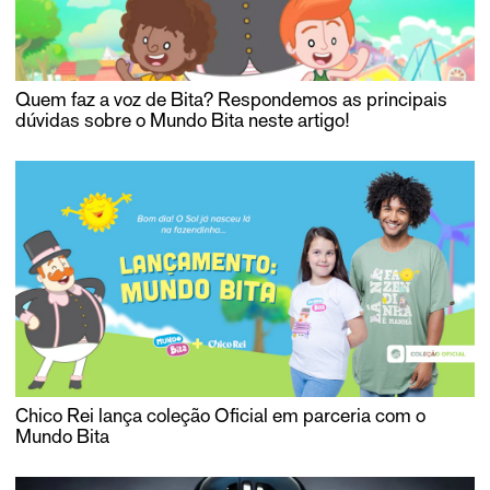
Quem faz a voz de Bita? Respondemos as principais
dúvidas sobre o Mundo Bita neste artigo!
Chico Rei lança coleção Oficial em parceria com o
Mundo Bita