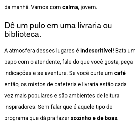
da manhã. Vamos com
calma
, jovem.
Dê um pulo em uma livraria ou
biblioteca.
A atmosfera desses lugares é
indescritível
! Bata um
papo com o atendente, fale do que você gosta, peça
indicações e se aventure. Se você curte um
café
então, os mistos de cafeteria e livraria estão cada
vez mais populares e são ambientes de leitura
inspiradores. Sem falar que é aquele tipo de
programa que dá pra fazer
sozinho e de boas
.