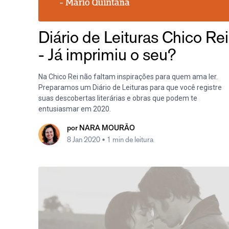
Diário de Leituras Chico Rei
- Já imprimiu o seu?
Na Chico Rei não faltam inspirações para quem ama ler.
Preparamos um Diário de Leituras para que você registre
suas descobertas literárias e obras que podem te
entusiasmar em 2020.
por
NARA MOURÃO
8 Jan 2020
• 1 min de leitura