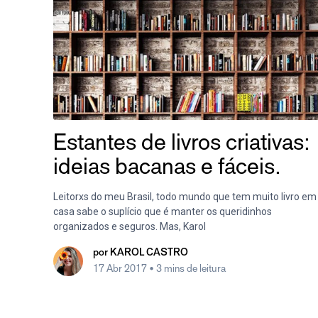
Estantes de livros criativas:
ideias bacanas e fáceis.
Leitorxs do meu Brasil, todo mundo que tem muito livro em
casa sabe o suplício que é manter os queridinhos
organizados e seguros. Mas, Karol
por
KAROL CASTRO
17 Abr 2017
• 3 mins de leitura