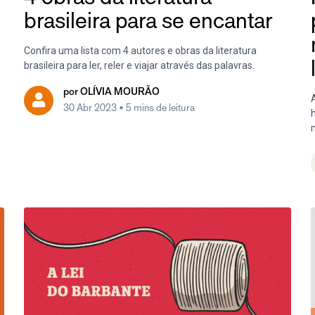
brasileira para se encantar
Confira uma lista com 4 autores e obras da literatura
brasileira para ler, reler e viajar através das palavras.
por
OLÍVIA MOURÃO
30 Abr 2023
• 5 mins de leitura
n