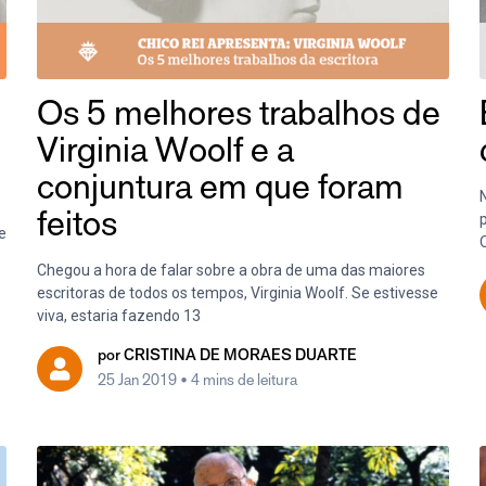
Os 5 melhores trabalhos de
Virginia Woolf e a
conjuntura em que foram
feitos
e
Chegou a hora de falar sobre a obra de uma das maiores
escritoras de todos os tempos, Virginia Woolf. Se estivesse
viva, estaria fazendo 13
por
CRISTINA DE MORAES DUARTE
25 Jan 2019
• 4 mins de leitura