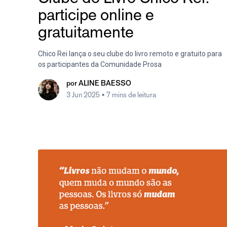
participe online e
gratuitamente
Chico Rei lança o seu clube do livro remoto e gratuito para
os participantes da Comunidade Prosa
por
ALINE BAESSO
3 Jun 2025
• 7 mins de leitura