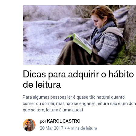
Dicas para adquirir o hábito
de leitura
Para algumas pessoas ler é quase tão natural quanto
comer ou dormir, mas não se engane! Leitura não é um do
que se tem, leitura é uma quest
por
KAROL CASTRO
20 Mar 2017
• 4 mins de leitura