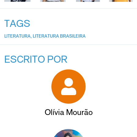
TAGS
LITERATURA
,
LITERATURA BRASILEIRA
ESCRITO POR
Olívia Mourão