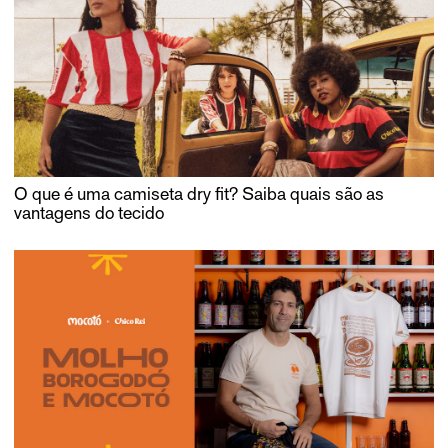
O que é uma camiseta dry fit? Saiba quais são as
vantagens do tecido