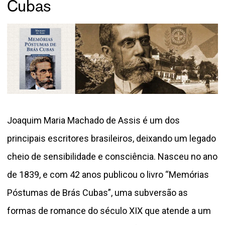
Cubas
Joaquim Maria Machado de Assis é um dos
principais escritores brasileiros, deixando um legado
cheio de sensibilidade e consciência. Nasceu no ano
de 1839, e com 42 anos publicou o livro “Memórias
Póstumas de Brás Cubas”, uma subversão as
formas de romance do século XIX que atende a um