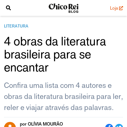
Loja
LITERATURA
4 obras da literatura
brasileira para se
encantar
Confira uma lista com 4 autores e
obras da literatura brasileira para ler,
reler e viajar através das palavras.
por
OLÍVIA MOURÃO