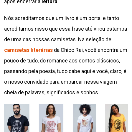
após encerrar a
leitura
.
Nós acreditamos que um livro é um portal e tanto
acreditamos nisso que essa frase até virou estampa
de uma das nossas camisetas. Na seleção de
camisetas literárias
da Chico Rei, você encontra um
pouco de tudo, do romance aos contos clássicos,
passando pela poesia, tudo cabe aqui e você, claro, é
o nosso convidado para embarcar nessa viagem
cheia de palavras, significados e sonhos.