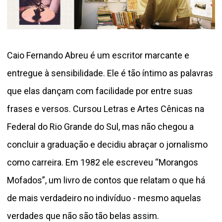
Caio Fernando Abreu é um escritor marcante e
entregue à sensibilidade. Ele é tão íntimo as palavras
que elas dançam com facilidade por entre suas
frases e versos. Cursou Letras e Artes Cênicas na
Federal do Rio Grande do Sul, mas não chegou a
concluir a graduação e decidiu abraçar o jornalismo
como carreira. Em 1982 ele escreveu “Morangos
Mofados”, um livro de contos que relatam o que há
de mais verdadeiro no indivíduo - mesmo aquelas
verdades que não são tão belas assim.