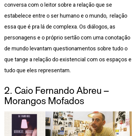
conversa com o leitor sobre a relação que se
estabelece entre o ser humano e o mundo, relação
essa que é pra lá de complexa. Os diálogos, as
personagens e o próprio sertão com uma conotação
de mundo levantam questionamentos sobre tudo o
que tange a relação do existencial com os espaços e
tudo que eles representam.
2. Caio Fernando Abreu –
Morangos Mofados