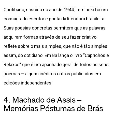
Curitibano, nascido no ano de 1944, Leminski foi um
consagrado escritor e poeta da literatura brasileira.
Suas poesias concretas permitem que as palavras
adquiram formas através de seu fazer criativo:
reflete sobre o mais simples, que não é tão simples
assim, do cotidiano. Em 83 lança o livro “Caprichos e
Relaxos” que é um apanhado geral de todos os seus
poemas – alguns inéditos outros publicados em
edições independentes.
4. Machado de Assis –
Memórias Póstumas de Brás