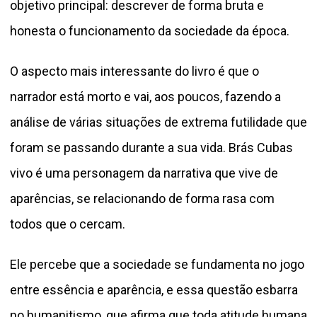
objetivo principal: descrever de forma bruta e
honesta o funcionamento da sociedade da época.
O aspecto mais interessante do livro é que o
narrador está morto e vai, aos poucos, fazendo a
análise de várias situações de extrema futilidade que
foram se passando durante a sua vida. Brás Cubas
vivo é uma personagem da narrativa que vive de
aparências, se relacionando de forma rasa com
todos que o cercam.
Ele percebe que a sociedade se fundamenta no jogo
entre essência e aparência, e essa questão esbarra
no humanitismo, que afirma que toda atitude humana