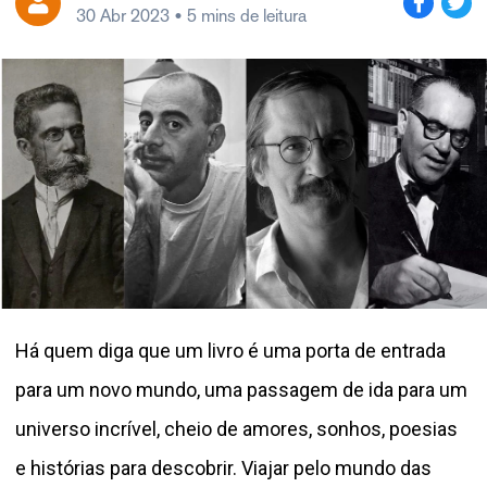
30 Abr 2023
• 5 mins de leitura
Há quem diga que um livro é uma porta de entrada
para um novo mundo, uma passagem de ida para um
universo incrível, cheio de amores, sonhos, poesias
e histórias para descobrir. Viajar pelo mundo das