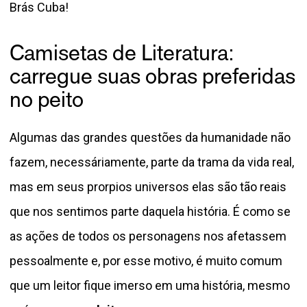
Brás Cuba!
Camisetas de Literatura:
carregue suas obras preferidas
no peito
Algumas das grandes questões da humanidade não
fazem, necessáriamente, parte da trama da vida real,
mas em seus prorpios universos elas são tão reais
que nos sentimos parte daquela história. É como se
as ações de todos os personagens nos afetassem
pessoalmente e, por esse motivo, é muito comum
que um leitor fique imerso em uma história, mesmo