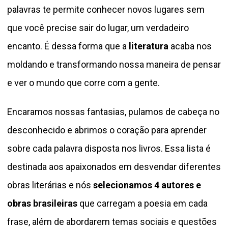
palavras te permite conhecer novos lugares sem
que você precise sair do lugar, um verdadeiro
encanto. É dessa forma que a
literatura
acaba nos
moldando e transformando nossa maneira de pensar
e ver o mundo que corre com a gente.
Encaramos nossas fantasias, pulamos de cabeça no
desconhecido e abrimos o coração para aprender
sobre cada palavra disposta nos livros. Essa lista é
destinada aos apaixonados em desvendar diferentes
obras literárias e nós
selecionamos 4 autores e
obras brasileiras
que carregam a poesia em cada
frase, além de abordarem temas sociais e questões