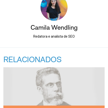
Camila Wendling
Redatora e analista de SEO
RELACIONADOS