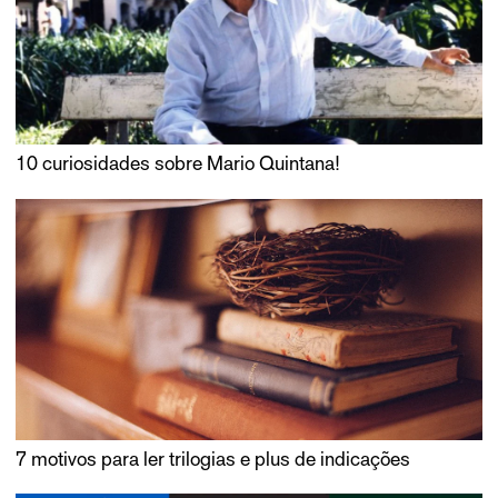
10 curiosidades sobre Mario Quintana!
7 motivos para ler trilogias e plus de indicações