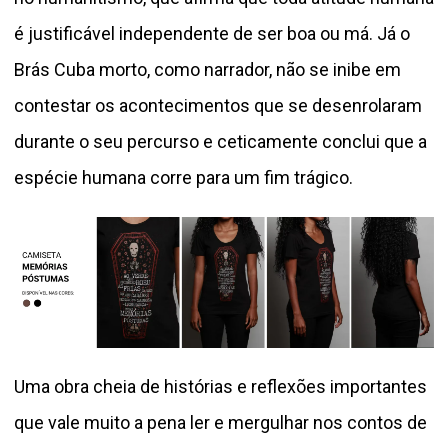
é justificável independente de ser boa ou má. Já o
Brás Cuba morto, como narrador, não se inibe em
contestar os acontecimentos que se desenrolaram
durante o seu percurso e ceticamente conclui que a
espécie humana corre para um fim trágico.
Uma obra cheia de histórias e reflexões importantes
que vale muito a pena ler e mergulhar nos contos de