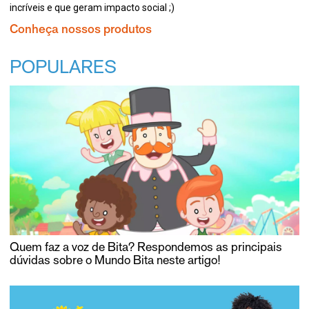
incríveis e que geram impacto social ;)
Conheça nossos produtos
POPULARES
Quem faz a voz de Bita? Respondemos as principais
dúvidas sobre o Mundo Bita neste artigo!