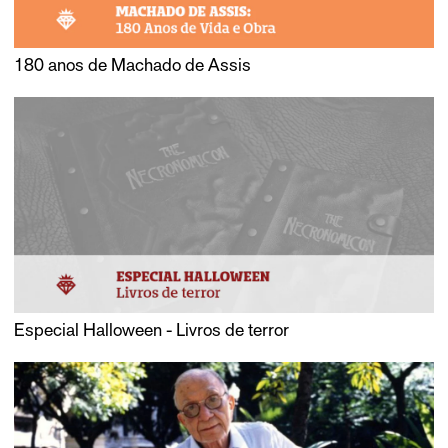
180 anos de Machado de Assis
Especial Halloween - Livros de terror