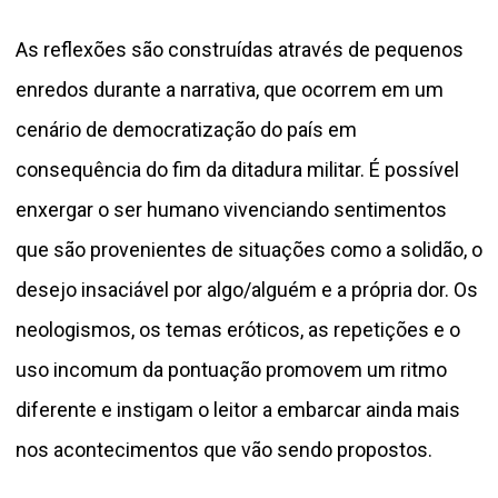
As reflexões são construídas através de pequenos
enredos durante a narrativa, que ocorrem em um
cenário de democratização do país em
consequência do fim da ditadura militar. É possível
enxergar o ser humano vivenciando sentimentos
que são provenientes de situações como a solidão, o
desejo insaciável por algo/alguém e a própria dor. Os
neologismos, os temas eróticos, as repetições e o
uso incomum da pontuação promovem um ritmo
diferente e instigam o leitor a embarcar ainda mais
nos acontecimentos que vão sendo propostos.