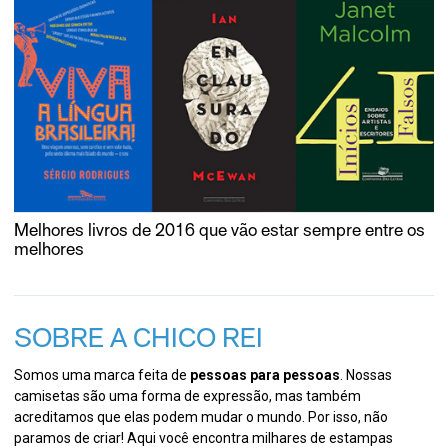
Melhores livros de 2016 que vão estar sempre entre os
melhores
SOBRE A CHICO REI
Somos uma marca feita de
pessoas para pessoas
. Nossas
camisetas são uma forma de expressão, mas também
acreditamos que elas podem mudar o mundo. Por isso, não
paramos de criar! Aqui você encontra milhares de estampas