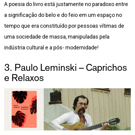
A poesia do livro está justamente no paradoxo entre
a significação do belo e do feio em um espaço no
tempo que era constituído por pessoas vítimas de
uma sociedade de massa, manipuladas pela
indústria cultural e a pós- modernidade!
3. Paulo Leminski – Caprichos
e Relaxos