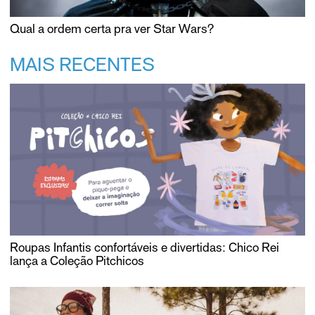
Qual a ordem certa pra ver Star Wars?
MAIS RECENTES
Roupas Infantis confortáveis e divertidas: Chico Rei
lança a Coleção Pitchicos