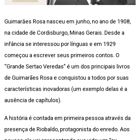
Guimarāes Rosa nasceu em junho, no ano de 1908,
na cidade de Cordisburgo, Minas Gerais. Desde a
infância se interessou por línguas e em 1929
começou a escrever seus primeiros contos. O
“Grande Sertao Veredas” é um dos principais livros
de Guimarães Rosa e conquistou a todos por suas
características inovadoras (um exemplo delas é a
ausência de capítulos).
A história é contada em primeira pessoa através da
presença de Riobaldo, protagonista do enredo. Aos