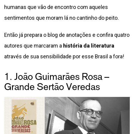
humanas que vão de encontro com aqueles
sentimentos que moram lá no cantinho do peito.
Então já prepara o blog de anotações e confira quatro
autores que marcaram a
história da literatura
através de sua sensibilidade por esse Brasil a fora!
1. Joāo Guimarāes Rosa –
Grande Sertāo Veredas