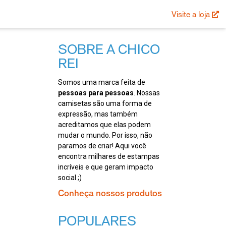
Visite a loja
SOBRE A CHICO
REI
Somos uma marca feita de
pessoas para pessoas
. Nossas
camisetas são uma forma de
expressão, mas também
acreditamos que elas podem
mudar o mundo. Por isso, não
paramos de criar! Aqui você
encontra milhares de estampas
incríveis e que geram impacto
social ;)
Conheça nossos produtos
POPULARES