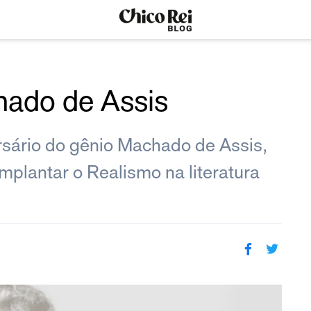
ado de Assis
sário do gênio Machado de Assis,
implantar o Realismo na literatura