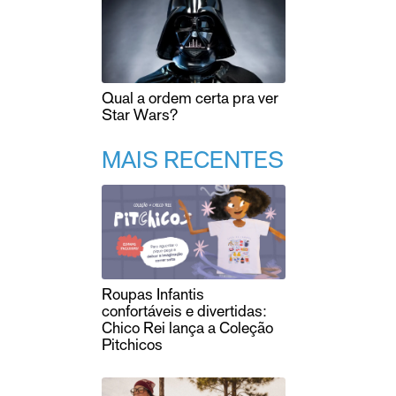
Qual a ordem certa pra ver
Star Wars?
MAIS RECENTES
Roupas Infantis
confortáveis e divertidas:
Chico Rei lança a Coleção
Pitchicos