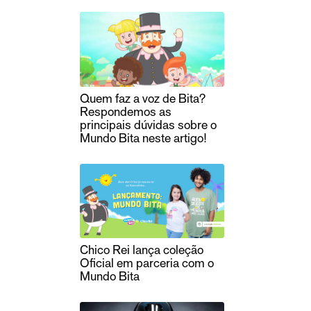
Quem faz a voz de Bita?
Respondemos as
principais dúvidas sobre o
Mundo Bita neste artigo!
Chico Rei lança coleção
Oficial em parceria com o
Mundo Bita