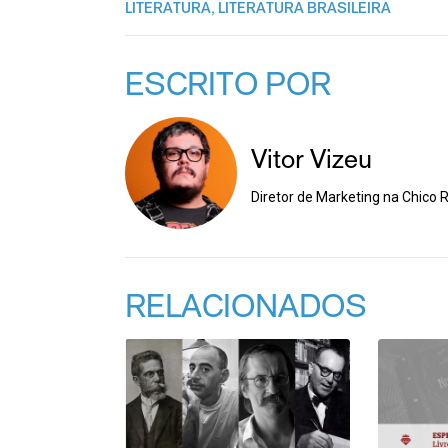
LITERATURA
,
LITERATURA BRASILEIRA
ESCRITO POR
Vitor Vizeu
Diretor de Marketing na Chico R
RELACIONADOS