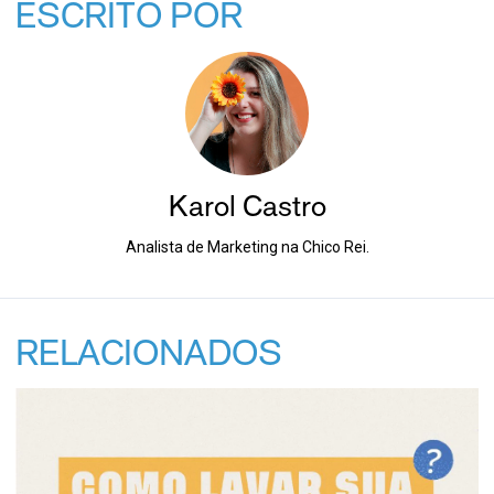
ESCRITO POR
Karol Castro
Analista de Marketing na Chico Rei.
RELACIONADOS