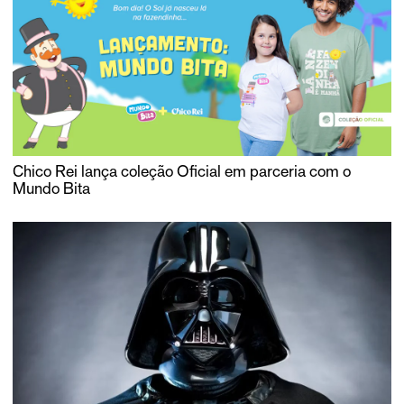
Chico Rei lança coleção Oficial em parceria com o
Mundo Bita