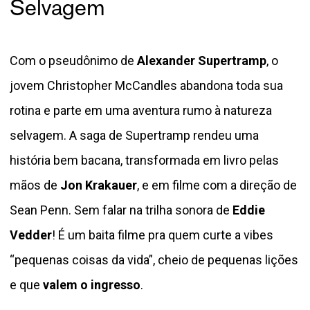
Selvagem
Com o pseudônimo de
Alexander Supertramp
, o
jovem Christopher McCandles abandona toda sua
rotina e parte em uma aventura rumo à natureza
selvagem. A saga de Supertramp rendeu uma
história bem bacana, transformada em livro pelas
mãos de
Jon Krakauer
, e em filme com a direção de
Sean Penn. Sem falar na trilha sonora de
Eddie
Vedder
! É um baita filme pra quem curte a vibes
“pequenas coisas da vida”, cheio de pequenas lições
e que
valem o ingresso
.