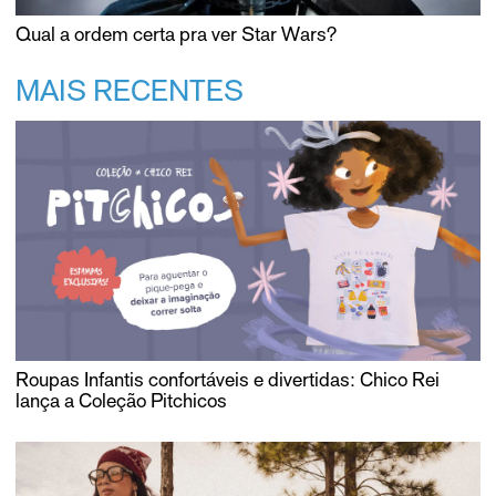
Qual a ordem certa pra ver Star Wars?
MAIS RECENTES
Roupas Infantis confortáveis e divertidas: Chico Rei
lança a Coleção Pitchicos