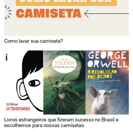
Como lavar sua camiseta?
Livros estrangeiros que fizeram sucesso no Brasil e
escolhemos para nossas camisetas