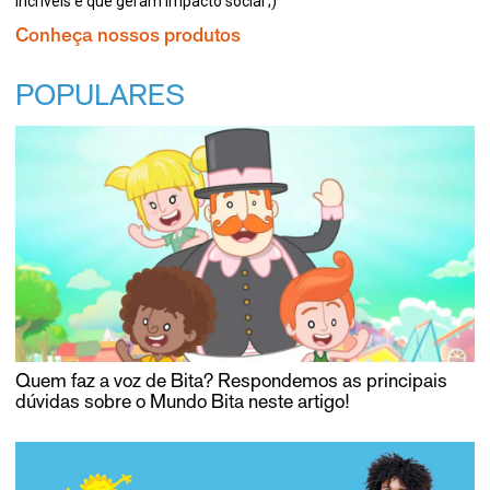
incríveis e que geram impacto social ;)
Conheça nossos produtos
POPULARES
Quem faz a voz de Bita? Respondemos as principais
dúvidas sobre o Mundo Bita neste artigo!