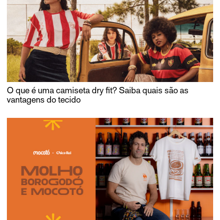
O que é uma camiseta dry fit? Saiba quais são as
vantagens do tecido