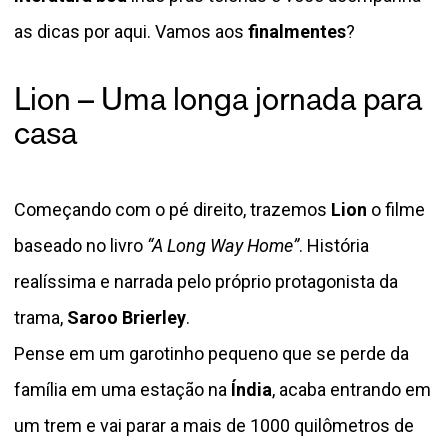
as dicas por aqui. Vamos aos
finalmentes
?
Lion – Uma longa jornada para
casa
Começando com o pé direito, trazemos
Lion
o filme
baseado no livro
“A Long Way Home”
. História
realíssima e narrada pelo próprio protagonista da
trama,
Saroo Brierley
.
Pense em um garotinho pequeno que se perde da
família em uma estação na
Índia
, acaba entrando em
um trem e vai parar a mais de 1000 quilômetros de