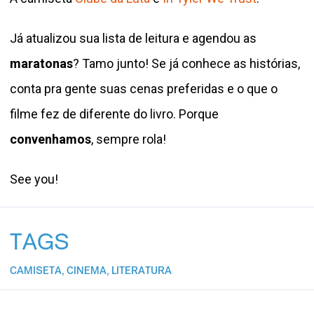
Já atualizou sua lista de leitura e agendou as
maratonas
? Tamo junto! Se já conhece as histórias,
conta pra gente suas cenas preferidas e o que o
filme fez de diferente do livro. Porque
convenhamos
, sempre rola!
See you!
TAGS
CAMISETA
,
CINEMA
,
LITERATURA