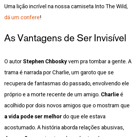
Uma lição incrível na nossa camiseta Into The Wild,
dá um confere
!
As Vantagens de Ser Invisível
O autor
Stephen Chbosky
vem pra tombar a gente. A
trama é narrada por Charlie, um garoto que se
recupera de fantasmas do passado, envolvendo ele
próprio e a morte recente de um amigo.
Charlie
é
acolhido por dois novos amigos que o mostram que
a vida pode ser melhor
do que ele estava
acostumado. A história aborda relações abusivas,