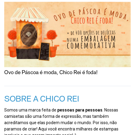
Ovo de Páscoa é moda, Chico Rei é foda!
SOBRE A CHICO REI
Somos uma marca feita de
pessoas para pessoas
. Nossas
camisetas são uma forma de expressão, mas também
acreditamos que elas podem mudar o mundo. Por isso, não
paramos de criar! Aqui você encontra milhares de estampas