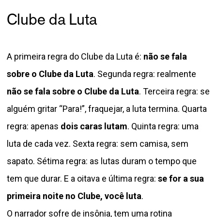
Clube da Luta
A primeira regra do Clube da Luta é:
não se fala
sobre o Clube da Luta
. Segunda regra: realmente
não se fala sobre o Clube da Luta
. Terceira regra: se
alguém gritar “Para!”, fraquejar, a luta termina. Quarta
regra: apenas
dois caras lutam
. Quinta regra: uma
luta de cada vez. Sexta regra: sem camisa, sem
sapato. Sétima regra: as lutas duram o tempo que
tem que durar. E a oitava e última regra:
se for a sua
primeira noite no Clube, você luta
.
O narrador sofre de insônia, tem uma rotina