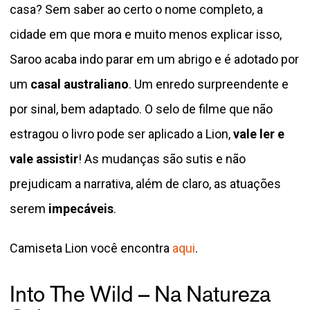
casa? Sem saber ao certo o nome completo, a
cidade em que mora e muito menos explicar isso,
Saroo acaba indo parar em um abrigo e é adotado por
um
casal australiano
. Um enredo surpreendente e
por sinal, bem adaptado. O selo de filme que não
estragou o livro pode ser aplicado a Lion,
vale ler e
vale assistir
! As mudanças são sutis e não
prejudicam a narrativa, além de claro, as atuações
serem
impecáveis
.
Camiseta Lion você encontra
aqui
.
Into The Wild – Na Natureza