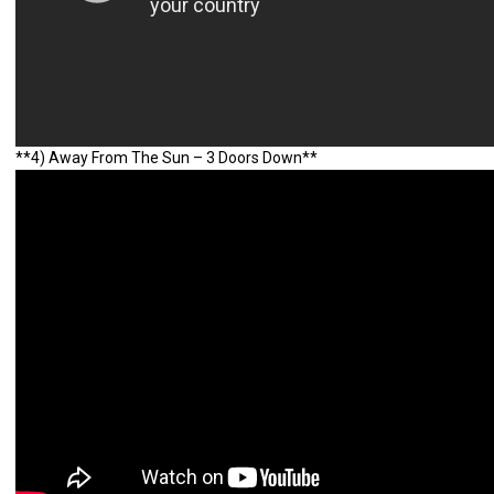
**4) Away From The Sun – 3 Doors Down**