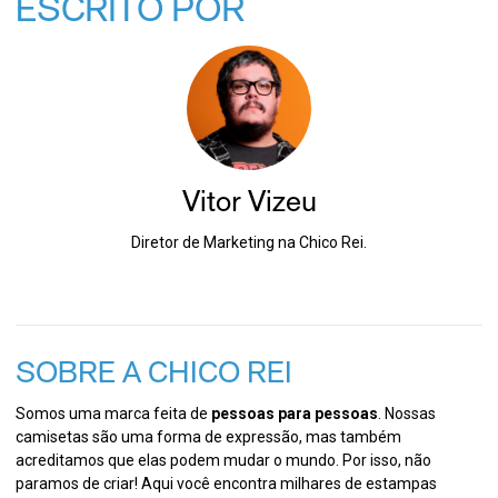
ESCRITO POR
Vitor Vizeu
Diretor de Marketing na Chico Rei.
SOBRE A CHICO REI
Somos uma marca feita de
pessoas para pessoas
. Nossas
camisetas são uma forma de expressão, mas também
acreditamos que elas podem mudar o mundo. Por isso, não
paramos de criar! Aqui você encontra milhares de estampas