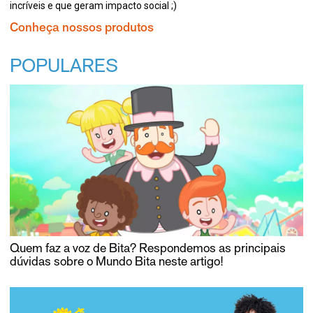
incríveis e que geram impacto social ;)
Conheça nossos produtos
POPULARES
Quem faz a voz de Bita? Respondemos as principais
dúvidas sobre o Mundo Bita neste artigo!