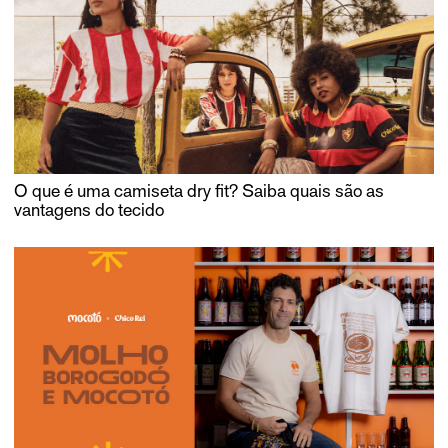
O que é uma camiseta dry fit? Saiba quais são as
vantagens do tecido