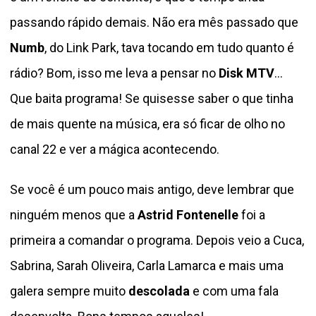
passando rápido demais. Não era mês passado que
Numb
, do Link Park, tava tocando em tudo quanto é
rádio? Bom, isso me leva a pensar no
Disk MTV
…
Que baita programa! Se quisesse saber o que tinha
de mais quente na música, era só ficar de olho no
canal 22 e ver a mágica acontecendo.
Se você é um pouco mais antigo, deve lembrar que
ninguém menos que a
Astrid Fontenelle
foi a
primeira a comandar o programa. Depois veio a Cuca,
Sabrina, Sarah Oliveira, Carla Lamarca e mais uma
galera sempre muito
descolada
e com uma fala