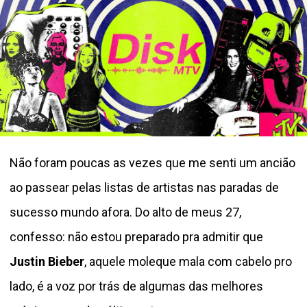
Não foram poucas as vezes que me senti um ancião
ao passear pelas listas de artistas nas paradas de
sucesso mundo afora. Do alto de meus 27,
confesso: não estou preparado pra admitir que
Justin Bieber
, aquele moleque mala com cabelo pro
lado, é a voz por trás de algumas das melhores