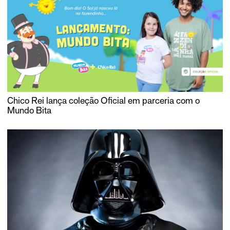
Chico Rei lança coleção Oficial em parceria com o
Mundo Bita