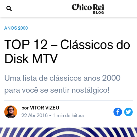
ANOS 2000
TOP 12 – Clássicos do
Disk MTV
Uma lista de clássicos anos 2000
para você se sentir nostálgico!
por
VITOR VIZEU
22 Abr 2016
• 1 min de leitura