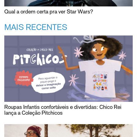
Qual a ordem certa pra ver Star Wars?
MAIS RECENTES
Roupas Infantis confortáveis e divertidas: Chico Rei
lança a Coleção Pitchicos