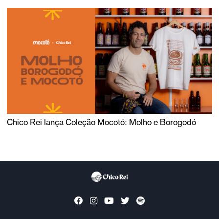
Chico Rei lança Coleção Mocotó: Molho e Borogodó