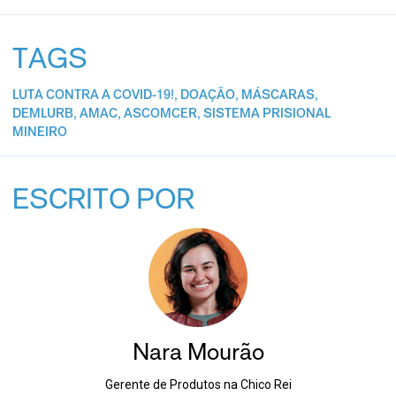
TAGS
LUTA CONTRA A COVID-19!
,
DOAÇÃO
,
MÁSCARAS
,
DEMLURB
,
AMAC
,
ASCOMCER
,
SISTEMA PRISIONAL
MINEIRO
ESCRITO POR
Nara Mourão
Gerente de Produtos na Chico Rei