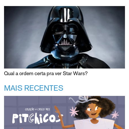
Qual a ordem certa pra ver Star Wars?
MAIS RECENTES