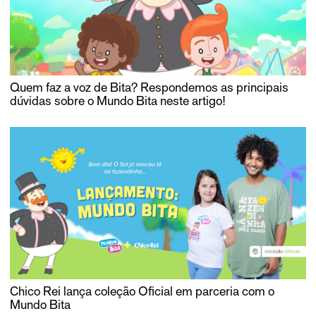
Quem faz a voz de Bita? Respondemos as principais
dúvidas sobre o Mundo Bita neste artigo!
Chico Rei lança coleção Oficial em parceria com o
Mundo Bita