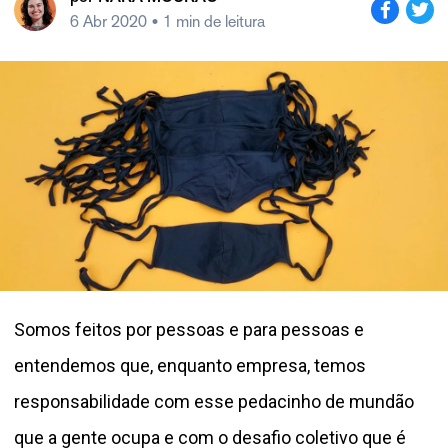
6 Abr 2020
• 1 min de leitura
Somos feitos por pessoas e para pessoas e
entendemos que, enquanto empresa, temos
responsabilidade com esse pedacinho de mundão
que a gente ocupa e com o desafio coletivo que é