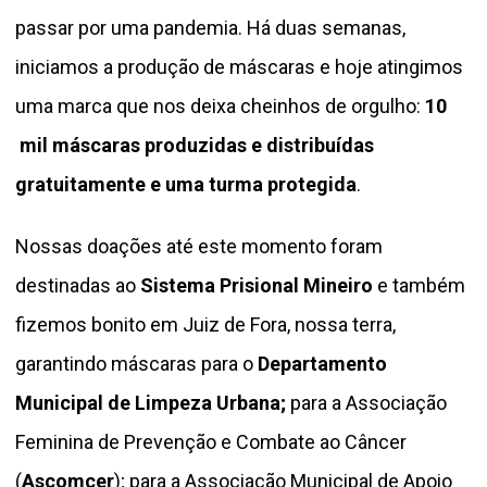
passar por uma pandemia. Há duas semanas,
iniciamos a produção de máscaras e hoje atingimos
uma marca que nos deixa cheinhos de orgulho:
10
mil máscaras produzidas e distribuídas
gratuitamente e uma turma protegida
.
Nossas doações até este momento foram
destinadas ao
Sistema Prisional Mineiro
e também
fizemos bonito em Juiz de Fora, nossa terra,
garantindo máscaras para o
Departamento
Municipal de Limpeza Urbana;
para a Associação
Feminina de Prevenção e Combate ao Câncer
(
Ascomcer
); para a Associação Municipal de Apoio