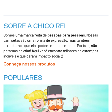
SOBRE A CHICO REI
Somos uma marca feita de
pessoas para pessoas
. Nossas
camisetas são uma forma de expressão, mas também
acreditamos que elas podem mudar o mundo. Por isso, não
paramos de criar! Aqui você encontra milhares de estampas
incríveis e que geram impacto social ;)
Conheça nossos produtos
POPULARES