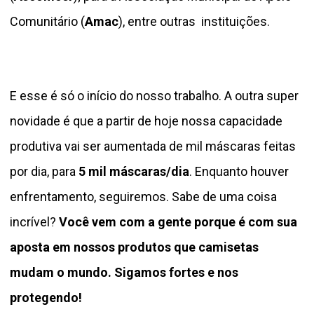
Comunitário (
Amac
), entre outras instituições.
E esse é só o início do nosso trabalho. A outra super
novidade é que a partir de hoje nossa capacidade
produtiva vai ser aumentada de mil máscaras feitas
por dia, para
5 mil máscaras/dia
. Enquanto houver
enfrentamento, seguiremos. Sabe de uma coisa
incrível?
Você vem com a gente porque é com sua
aposta em nossos produtos que camisetas
mudam o mundo.
Sigamos fortes e nos
protegendo!