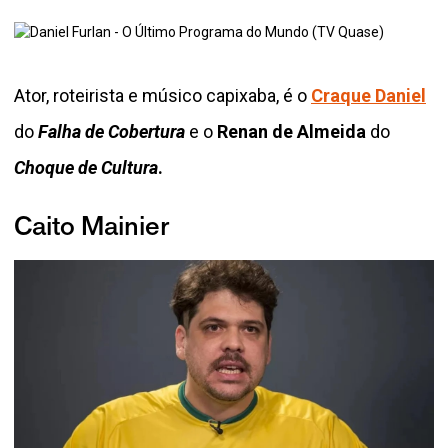
Ator, roteirista e músico capixaba, é o
Craque Daniel
do
Falha de Cobertura
e o
Renan de Almeida
do
Choque de Cultura
.
Caito Mainier