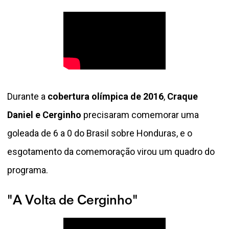
Durante a
cobertura olímpica de 2016
,
Craque
Daniel e Cerginho
precisaram comemorar uma
goleada de 6 a 0 do Brasil sobre Honduras, e o
esgotamento da comemoração virou um quadro do
programa.
"A Volta de Cerginho"