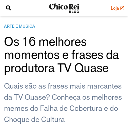
Loja
ARTE E MÚSICA
Os 16 melhores
momentos e frases da
produtora TV Quase
Quais são as frases mais marcantes
da TV Quase? Conheça os melhores
memes do Falha de Cobertura e do
Choque de Cultura