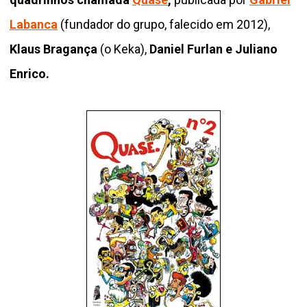
Labanca
(fundador do grupo, falecido em 2012),
Klaus Bragança
(o Keka),
Daniel Furlan e Juliano
Enrico.