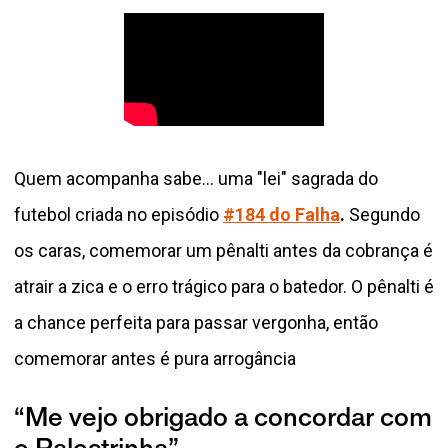
Quem acompanha sabe… uma "lei" sagrada do
futebol criada no episódio
#184 do Falha
.
Segundo
os caras, comemorar um pênalti antes da cobrança é
atrair a zica e o erro trágico para o batedor. O pênalti é
a chance perfeita para passar vergonha, então
comemorar antes é pura arrogância
“Me vejo obrigado a concordar com