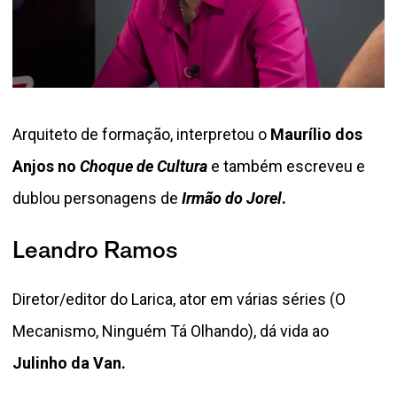
Arquiteto de formação, interpretou o
Maurílio dos
Anjos no
Choque de Cultura
e também escreveu e
dublou personagens de
Irmão do Jorel
.
Leandro Ramos
Diretor/editor do Larica, ator em várias séries (O
Mecanismo, Ninguém Tá Olhando), dá vida ao
Julinho da Van.