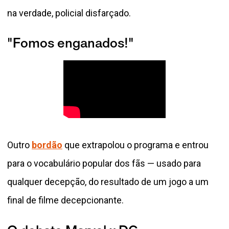
na verdade, policial disfarçado.
"Fomos enganados!"
Outro
bordão
que extrapolou o programa e entrou
para o vocabulário popular dos fãs — usado para
qualquer decepção, do resultado de um jogo a um
final de filme decepcionante.