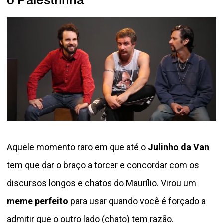
o Palestrinha”
Aquele momento raro em que até o
Julinho da Van
tem que dar o braço a torcer e concordar com os
discursos longos e chatos do Maurílio. Virou um
meme perfeito
para usar quando você é forçado a
admitir que o outro lado (chato) tem razão.