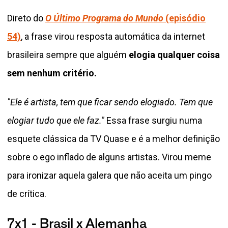
Direto do
O Último Programa do Mundo
(episódio
54)
, a frase virou resposta automática da internet
brasileira sempre que alguém
elogia qualquer coisa
sem nenhum critério.
"Ele é artista, tem que ficar sendo elogiado. Tem que
elogiar tudo que ele faz."
Essa frase surgiu numa
esquete clássica da TV Quase e é a melhor definição
sobre o ego inflado de alguns artistas. Virou meme
para ironizar aquela galera que não aceita um pingo
de crítica.
7x1 - Brasil x Alemanha