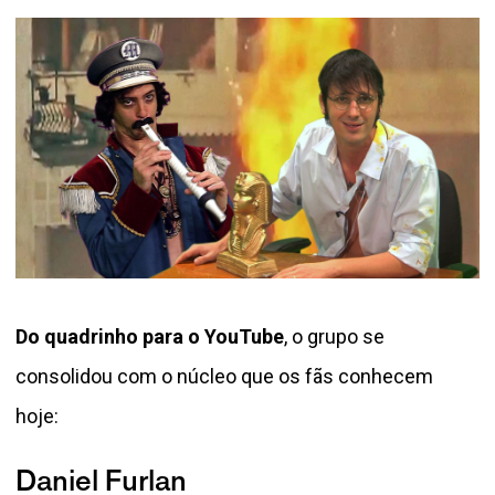
Do quadrinho para o YouTube
, o grupo se
consolidou com o núcleo que os fãs conhecem
hoje:
Daniel Furlan