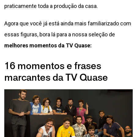
praticamente toda a produção da casa.
Agora que você já está ainda mais familiarizado com
essas figuras, bora lá para a nossa seleção de
melhores momentos da TV Quase:
16 momentos e frases
marcantes da TV Quase