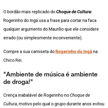
O bordão mais replicado do
Choque de Cultura
:
Rogerinho do Ingá usa a frase para cortar na faca
qualquer argumento do Maurílio que ele considere
errado (ou simplesmente inconveniente).
Compre a sua camiseta do
Rogerinho do Ingá
na
Chico Rei.
"Ambiente de música é ambiente
de droga!"
Crença inabalável de Rogerinho no
Choque de
Cultura
, motivo pelo qual o grupo durante anos evitou