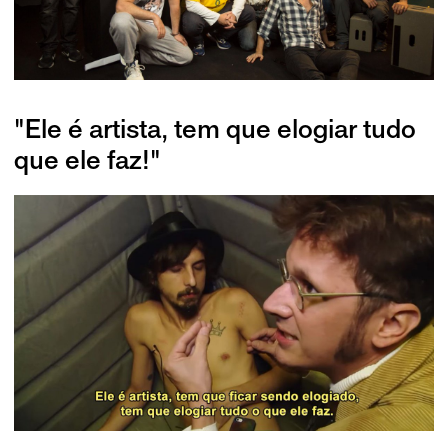
"Ele é artista, tem que elogiar tudo
que ele faz!"