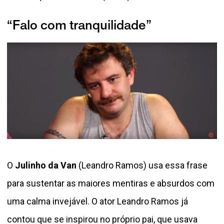
“Falo com tranquilidade”
O
Julinho da Van
(Leandro Ramos) usa essa frase
para sustentar as maiores mentiras e absurdos com
uma calma invejável. O ator Leandro Ramos já
contou que se inspirou no próprio pai, que usava