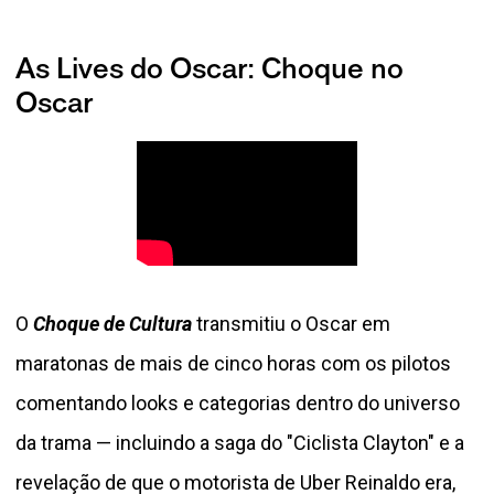
As Lives do Oscar: Choque no
Oscar
O
Choque de Cultura
transmitiu o Oscar em
maratonas de mais de cinco horas com os pilotos
comentando looks e categorias dentro do universo
da trama — incluindo a saga do "Ciclista Clayton" e a
revelação de que o motorista de Uber Reinaldo era,