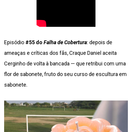
Episódio
#55 do
Falha de Cobertura
: depois de
ameaças e críticas dos fãs, Craque Daniel aceita
Cerginho de volta à bancada — que retribui com uma
flor de sabonete, fruto do seu curso de escultura em
sabonete.