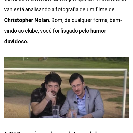
van está analisando a fotografia de um filme de
Christopher Nolan
. Bom, de qualquer forma, bem-
vindo ao clube, você foi fisgado pelo
humor
duvidoso.