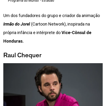
Um dos fundadores do grupo e criador da animação
Irmão do Jorel
(Cartoon Network), inspirada na
própria infância e intérprete do
Vice-Cônsul de
Honduras.
Raul Chequer