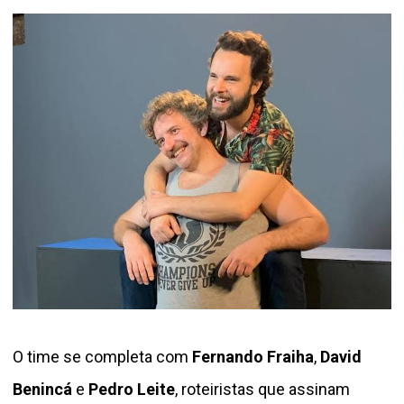
O time se completa com
Fernando Fraiha
,
David
Benincá
e
Pedro Leite
, roteiristas que assinam