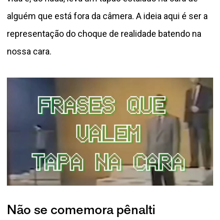
alguém que está fora da câmera. A ideia aqui é ser a
representação do choque de realidade batendo na
nossa cara.
Não se comemora pênalti