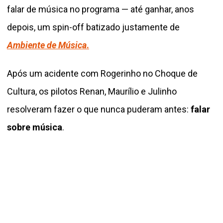
falar de música no programa — até ganhar, anos
depois, um spin-off batizado justamente de
Ambiente de Música
.
Após um acidente com Rogerinho no Choque de
Cultura, os pilotos Renan, Maurílio e Julinho
resolveram fazer o que nunca puderam antes:
falar
sobre música
.