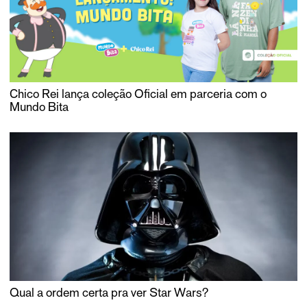
Chico Rei lança coleção Oficial em parceria com o
Mundo Bita
Qual a ordem certa pra ver Star Wars?