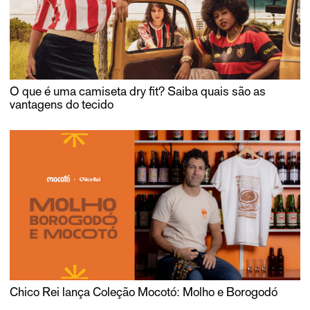
O que é uma camiseta dry fit? Saiba quais são as
vantagens do tecido
Chico Rei lança Coleção Mocotó: Molho e Borogodó