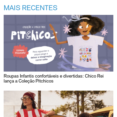
MAIS RECENTES
Roupas Infantis confortáveis e divertidas: Chico Rei
lança a Coleção Pitchicos