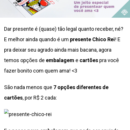
Dar presente é (quase) tão legal quanto receber, né?
E melhor ainda quando é um
presente Chico Rei
! E
pra deixar seu agrado ainda mais bacana, agora
temos opções de
embalagem
e
cartões
pra você
fazer bonito com quem ama! <3
São nada menos que
7 opções diferentes de
cartões
, por R$ 2 cada: