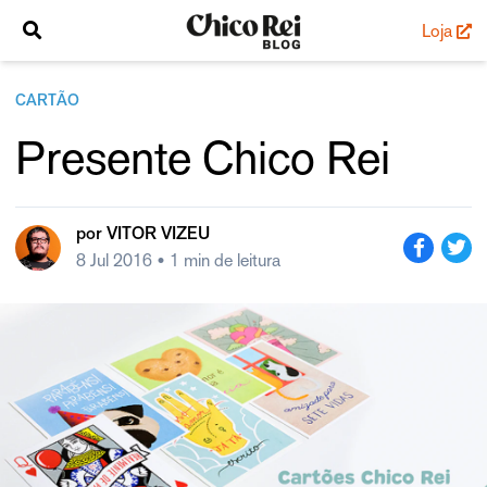
Loja
CARTÃO
Presente Chico Rei
por
VITOR VIZEU
8 Jul 2016
• 1 min de leitura