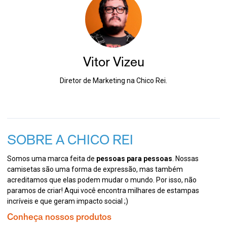
Vitor Vizeu
Diretor de Marketing na Chico Rei.
SOBRE A CHICO REI
Somos uma marca feita de
pessoas para pessoas
. Nossas
camisetas são uma forma de expressão, mas também
acreditamos que elas podem mudar o mundo. Por isso, não
paramos de criar! Aqui você encontra milhares de estampas
incríveis e que geram impacto social ;)
Conheça nossos produtos