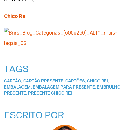
Chico Rei
TAGS
CARTÃO
,
CARTÃO PRESENTE
,
CARTÕES
,
CHICO REI
,
EMBALAGEM
,
EMBALAGEM PARA PRESENTE
,
EMBRULHO
,
PRESENTE
,
PRESENTE CHICO REI
ESCRITO POR