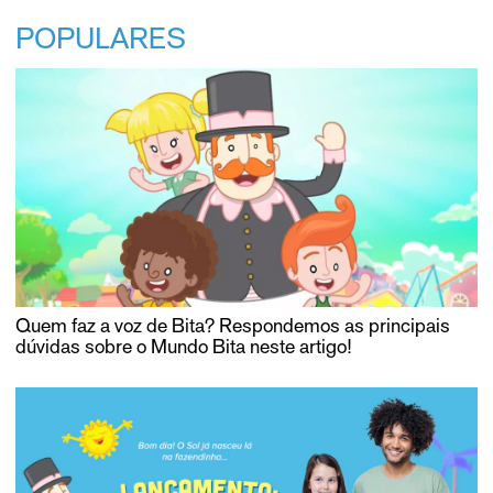
POPULARES
Quem faz a voz de Bita? Respondemos as principais
dúvidas sobre o Mundo Bita neste artigo!