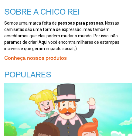
SOBRE A CHICO REI
Somos uma marca feita de
pessoas para pessoas
. Nossas
camisetas são uma forma de expressão, mas também
acreditamos que elas podem mudar o mundo. Por isso, não
paramos de criar! Aqui você encontra milhares de estampas
incríveis e que geram impacto social ;)
Conheça nossos produtos
POPULARES