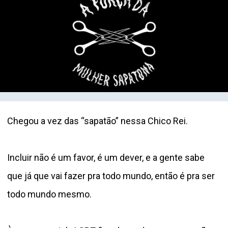
Chegou a vez das “sapatão” nessa Chico Rei.
Incluir não é um favor, é um dever, e a gente sabe
que já que vai fazer pra todo mundo, então é pra ser
todo mundo mesmo.