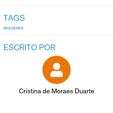
TAGS
MULHERES
ESCRITO POR
Cristina de Moraes Duarte