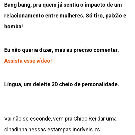
Bang bang, pra quem já sentiu o impacto de um
relacionamento entre mulheres. Só tiro, paixão e
bomba!
Eu não queria dizer, mas eu preciso comentar.
Assista esse vídeo!
Língua, um deleite 3D cheio de personalidade.
Vai não se esconde, vem pra Chico Rei dar uma
olhadinha nessas estampas incríveis. rs!