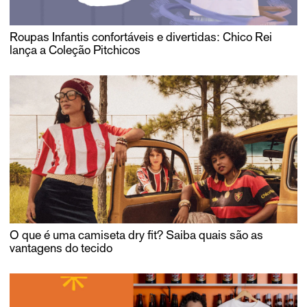
Roupas Infantis confortáveis e divertidas: Chico Rei
lança a Coleção Pitchicos
O que é uma camiseta dry fit? Saiba quais são as
vantagens do tecido