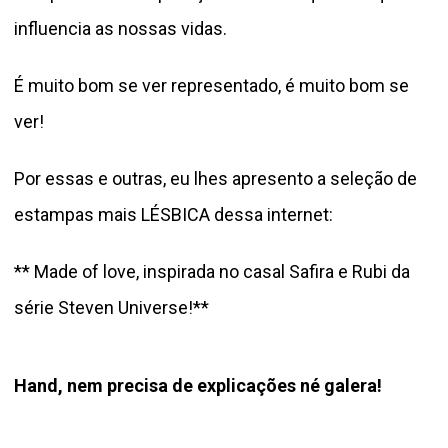
influencia as nossas vidas.
É muito bom se ver representado, é muito bom se
ver!
Por essas e outras, eu lhes apresento a seleção de
estampas mais LÉSBICA dessa internet:
** Made of love, inspirada no casal Safira e Rubi da
série Steven Universe!**
Hand, nem precisa de explicações né galera!