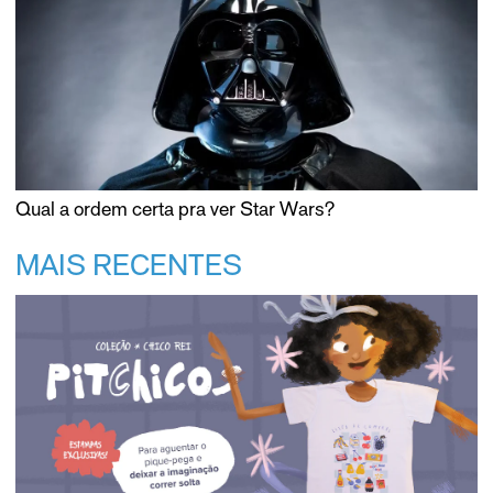
Qual a ordem certa pra ver Star Wars?
MAIS RECENTES