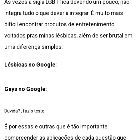
Às vezes a sigla LGBT fica devendo um pouco, não
integra tudo o que deveria integrar. É muito mais
difícil encontrar produtos de entretenimento
voltados pras minas lésbicas, além de ser brutal em
uma diferença simples.
Lésbicas no Google:
Gays no Google:
Duvida? , faz o teste.
É por essas e outras que é tão importante
compreender as aplicações de cada questão que