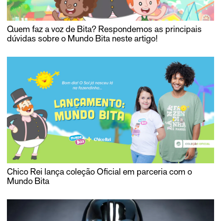
Quem faz a voz de Bita? Respondemos as principais
dúvidas sobre o Mundo Bita neste artigo!
Chico Rei lança coleção Oficial em parceria com o
Mundo Bita