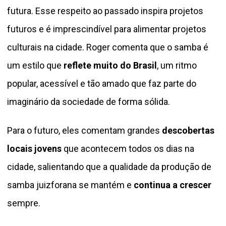
futura. Esse respeito ao passado inspira projetos
futuros e é imprescindível para alimentar projetos
culturais na cidade. Roger comenta que o samba é
um estilo que
reflete muito do Brasil
, um ritmo
popular, acessível e tão amado que faz parte do
imaginário da sociedade de forma sólida.
Para o futuro, eles comentam grandes
descobertas
locais jovens
que acontecem todos os dias na
cidade, salientando que a qualidade da produção de
samba juizforana se mantém e
continua a crescer
sempre.