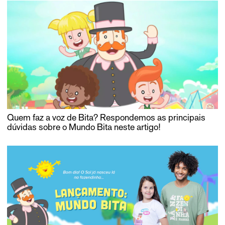
Quem faz a voz de Bita? Respondemos as principais
dúvidas sobre o Mundo Bita neste artigo!