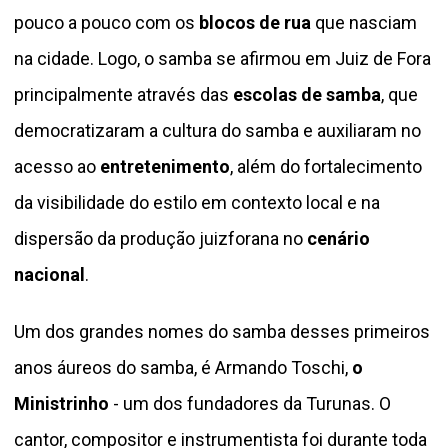
pouco a pouco com os
blocos de rua
que nasciam
na cidade. Logo, o samba se afirmou em Juiz de Fora
principalmente através das
escolas de samba
, que
democratizaram a cultura do samba e auxiliaram no
acesso ao
entretenimento
, além do fortalecimento
da visibilidade do estilo em contexto local e na
dispersão da produção juizforana no
cenário
nacional
.
Um dos grandes nomes do samba desses primeiros
anos áureos do samba, é Armando Toschi,
o
Ministrinho
- um dos fundadores da Turunas. O
cantor, compositor e instrumentista foi durante toda