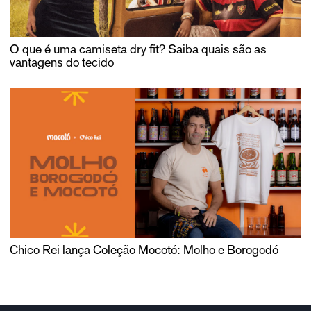
O que é uma camiseta dry fit? Saiba quais são as
vantagens do tecido
Chico Rei lança Coleção Mocotó: Molho e Borogodó