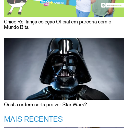
Chico Rei lança coleção Oficial em parceria com o
Mundo Bita
Qual a ordem certa pra ver Star Wars?
MAIS RECENTES