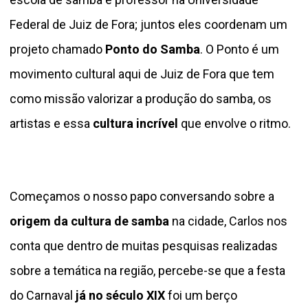
Federal de Juiz de Fora; juntos eles coordenam um
projeto chamado
Ponto do Samba
. O Ponto é um
movimento cultural aqui de Juiz de Fora que tem
como missão valorizar a produção do samba, os
artistas e essa
cultura incrível
que envolve o ritmo.
Começamos o nosso papo conversando sobre a
origem da cultura de samba
na cidade, Carlos nos
conta que dentro de muitas pesquisas realizadas
sobre a temática na região, percebe-se que a festa
do Carnaval
já no século XIX
foi um berço