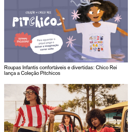
Roupas Infantis confortáveis e divertidas: Chico Rei
lança a Coleção Pitchicos