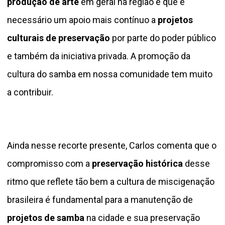
produção de arte
em geral na região e que é
necessário um apoio mais contínuo a
projetos
culturais de preservação
por parte do poder público
e também da iniciativa privada. A promoção da
cultura do samba em nossa comunidade tem muito
a contribuir.
Ainda nesse recorte presente, Carlos comenta que o
compromisso com a
preservação histórica
desse
ritmo que reflete tão bem a cultura de miscigenação
brasileira é fundamental para a manutenção de
projetos de samba
na cidade e sua preservação