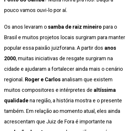
pouco vamos ouvi-lo por aí.
Os anos levaram o
samba de raiz mineiro
para o
Brasil e muitos projetos locais surgiram para manter
popular essa paixão juizforana. A partir dos
anos
2000
, muitas iniciativas de resgate surgiram na
cidade e ajudaram a fortalecer ainda mais o cenário
regional.
Roger e Carlos
analisam que existem
muitos compositores e intérpretes de
altíssima
qualidade
na região, a história mostra e o presente
também. Em relação ao momento atual, eles ainda
acrescentam que Juiz de Fora é importante na