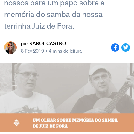
nossos para um papo sobre a
memória do samba da nossa
terrinha Juiz de Fora.
por
KAROL CASTRO
8 Fev 2019
• 4 mins de leitura