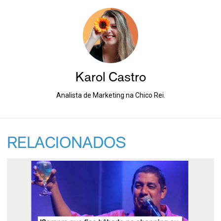
Karol Castro
Analista de Marketing na Chico Rei.
RELACIONADOS