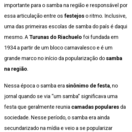
importante para o samba na região e responsável por
essa articulação entre os
festejos
o ritmo. Inclusive,
uma das primeiras escolas de samba do país é daqui
mesmo. A
Turunas do Riachuelo
foi fundada em
1934 a partir de um bloco carnavalesco e é um
grande marco no início da popularização do
samba
na região
.
Nessa época o samba era
sinônimo de festa
, no
jornal quando se via “um samba” significava uma
festa que geralmente reunia
camadas populares
da
sociedade. Nesse período, o samba era ainda
secundarizado na mídia e veio a se popularizar