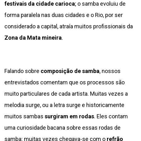
festivais da cidade carioca
; o samba evoluiu de
forma paralela nas duas cidades e o Rio, por ser
considerado a capital, atraía muitos profissionais da
Zona da Mata mineira
.
Falando sobre
composição de samba
, nossos
entrevistados comentam que os processos são
muito particulares de cada artista. Muitas vezes a
melodia surge, ou a letra surge e historicamente
muitos sambas
surgiram em rodas
. Eles contam
uma curiosidade bacana sobre essas rodas de
samba: muitas vezes chegava-se com o
refrão