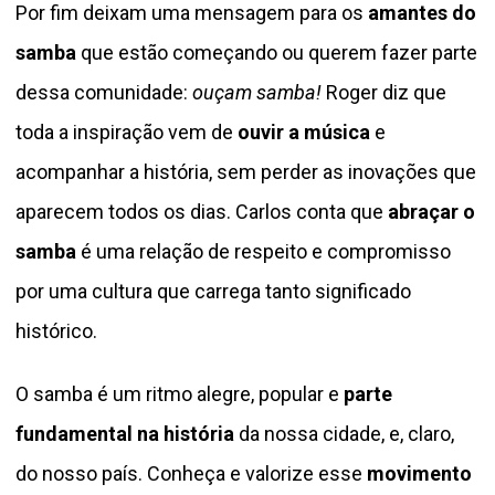
Por fim deixam uma mensagem para os
amantes do
samba
que estão começando ou querem fazer parte
dessa comunidade:
ouçam samba!
Roger diz que
toda a inspiração vem de
ouvir a música
e
acompanhar a história, sem perder as inovações que
aparecem todos os dias. Carlos conta que
abraçar o
samba
é uma relação de respeito e compromisso
por uma cultura que carrega tanto significado
histórico.
O samba é um ritmo alegre, popular e
parte
fundamental na história
da nossa cidade, e, claro,
do nosso país. Conheça e valorize esse
movimento