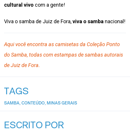
cultural vivo
com a gente!
Viva o samba de Juiz de Fora,
viva o samba
nacional!
Aqui você encontra as camisetas da Coleção Ponto
do Samba, todas com estampas de sambas autorais
de Juiz de Fora.
TAGS
SAMBA
,
CONTEÚDO
,
MINAS GERAIS
ESCRITO POR