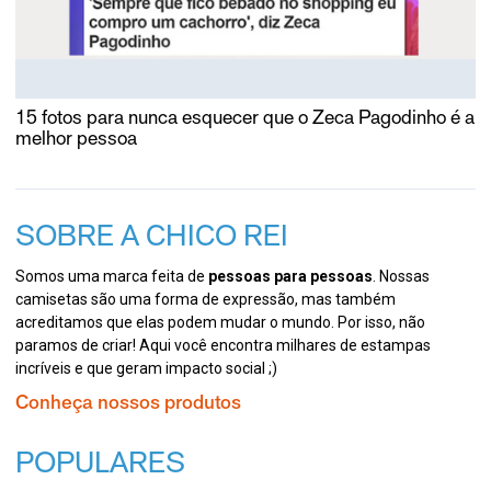
15 fotos para nunca esquecer que o Zeca Pagodinho é a
melhor pessoa
SOBRE A CHICO REI
Somos uma marca feita de
pessoas para pessoas
. Nossas
camisetas são uma forma de expressão, mas também
acreditamos que elas podem mudar o mundo. Por isso, não
paramos de criar! Aqui você encontra milhares de estampas
incríveis e que geram impacto social ;)
Conheça nossos produtos
POPULARES