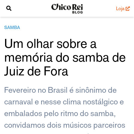
Loja
SAMBA
Um olhar sobre a
memória do samba de
Juiz de Fora
Fevereiro no Brasil é sinônimo de
carnaval e nesse clima nostálgico e
embalados pelo ritmo do samba,
convidamos dois músicos parceiros