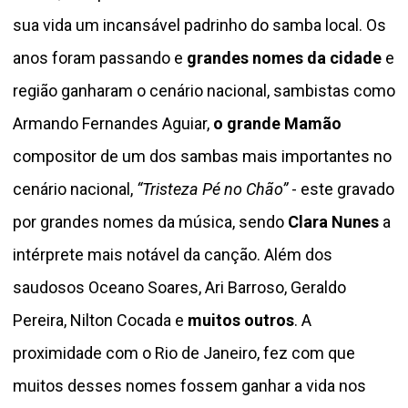
sua vida um incansável padrinho do samba local. Os
anos foram passando e
grandes nomes da cidade
e
região ganharam o cenário nacional, sambistas como
Armando Fernandes Aguiar,
o grande Mamão
compositor de um dos sambas mais importantes no
cenário nacional,
“Tristeza Pé no Chão”
- este gravado
por grandes nomes da música, sendo
Clara Nunes
a
intérprete mais notável da canção. Além dos
saudosos Oceano Soares, Ari Barroso, Geraldo
Pereira, Nilton Cocada e
muitos outros
. A
proximidade com o Rio de Janeiro, fez com que
muitos desses nomes fossem ganhar a vida nos