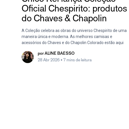
Oficial Chespirito: produtos
do Chaves & Chapolin
A Coleção celebra as obras do universo Chespirito de uma
maneira única e moderna. As melhores camisas e
acessórios do Chaves e do Chapolin Colorado estão aqui
por
ALINE BAESSO
28 Abr 2026
• 7 mins de leitura