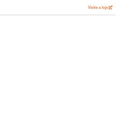
Visite a loja