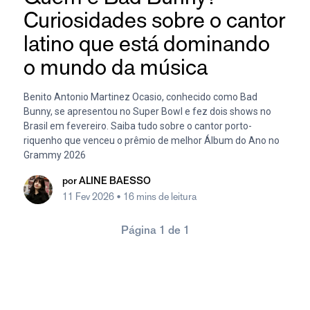
Curiosidades sobre o cantor
latino que está dominando
o mundo da música
Benito Antonio Martinez Ocasio, conhecido como Bad
Bunny, se apresentou no Super Bowl e fez dois shows no
Brasil em fevereiro. Saiba tudo sobre o cantor porto-
riquenho que venceu o prêmio de melhor Álbum do Ano no
Grammy 2026
por
ALINE BAESSO
11 Fev 2026
• 16 mins de leitura
Página 1 de 1