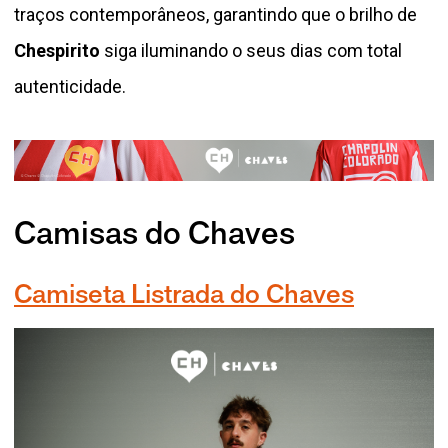
traços contemporâneos, garantindo que o brilho de
Chespirito
siga iluminando o seus dias com total
autenticidade.
Camisas do Chaves
Camiseta Listrada do Chaves