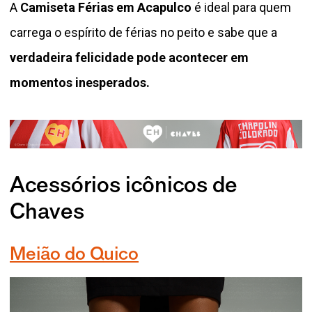
A
Camiseta Férias em Acapulco
é ideal para quem
carrega o espírito de férias no peito e sabe que a
verdadeira felicidade pode acontecer em
momentos inesperados.
Acessórios icônicos de
Chaves
Meião do Quico