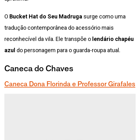
O
Bucket Hat do Seu Madruga
surge como uma
tradução contemporânea do acessório mais
reconhecível da vila. Ele transpõe o
lendário chapéu
azul
do personagem para o guarda-roupa atual.
Caneca do Chaves
Caneca Dona Florinda e Professor Girafales