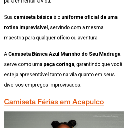
para enfrentar a vida.
Sua
camiseta básica
é o
uniforme oficial de uma
rotina imprevisível
, servindo com a mesma
maestria para qualquer ofício ou aventura.
A
Camiseta Básica Azul Marinho do Seu Madruga
serve como uma
peça coringa
, garantindo que você
esteja apresentável tanto na vila quanto em seus
diversos empregos improvisados.
Camiseta Férias em Acapulco