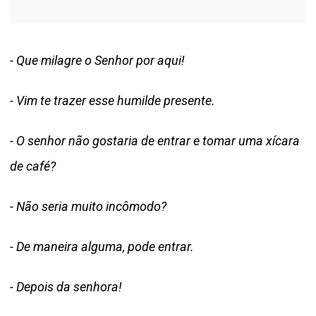
- Que milagre o Senhor por aqui!
- Vim te trazer esse humilde presente.
- O senhor não gostaria de entrar e tomar uma xícara
de café?
- Não seria muito incômodo?
- De maneira alguma, pode entrar.
- Depois da senhora!