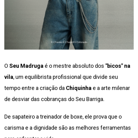
O
Seu Madruga
é o mestre absoluto dos
"bicos" na
vila
, um equilibrista profissional que divide seu
tempo entre a criação da
Chiquinha
e a arte milenar
de desviar das cobranças do Seu Barriga.
De sapateiro a treinador de boxe, ele prova que o
carisma e a dignidade são as melhores ferramentas