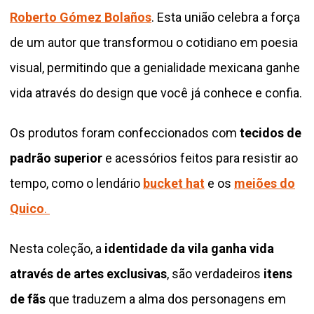
Roberto Gómez Bolaños
. Esta união celebra a força
de um autor que transformou o cotidiano em poesia
visual, permitindo que a genialidade mexicana ganhe
vida através do design que você já conhece e confia.
Os produtos foram confeccionados com
tecidos de
padrão superior
e acessórios feitos para resistir ao
tempo, como o lendário
bucket hat
e os
meiões do
Quico
.
Nesta coleção, a
identidade da vila ganha vida
através de artes exclusivas
, são verdadeiros
itens
de fãs
que traduzem a alma dos personagens em