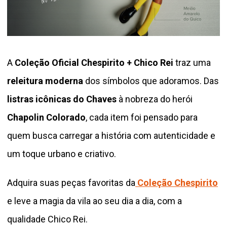
A
Coleção Oficial Chespirito + Chico Rei
traz uma
releitura moderna
dos símbolos que adoramos. Das
listras icônicas do Chaves
à nobreza do herói
Chapolin Colorado
, cada item foi pensado para
quem busca carregar a história com autenticidade e
um toque urbano e criativo.
Adquira suas peças favoritas da
Coleção Chespirito
e leve a magia da vila ao seu dia a dia, com a
qualidade Chico Rei.