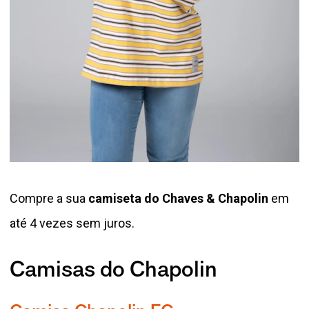
Compre a sua
camiseta do Chaves & Chapolin
em
até 4 vezes sem juros.
Camisas do Chapolin