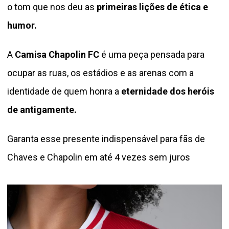
o tom que nos deu as
primeiras lições de ética e
humor.
A
Camisa Chapolin FC
é uma peça pensada para
ocupar as ruas, os estádios e as arenas com a
identidade de quem honra a
eternidade dos heróis
de antigamente.
Garanta esse presente indispensável para fãs de
Chaves e Chapolin em até 4 vezes sem juros