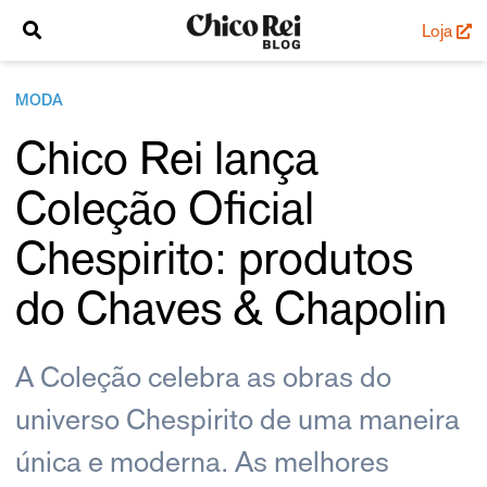
Loja
MODA
Chico Rei lança
Coleção Oficial
Chespirito: produtos
do Chaves & Chapolin
A Coleção celebra as obras do
universo Chespirito de uma maneira
única e moderna. As melhores