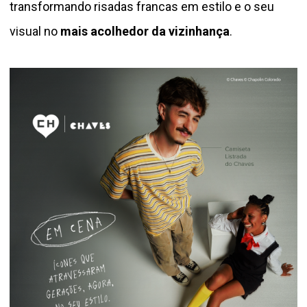
transformando risadas francas em estilo e o seu
visual no
mais acolhedor da vizinhança
.