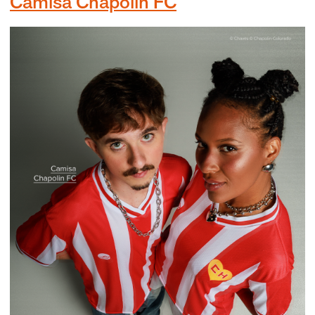
Camisa Chapolin FC