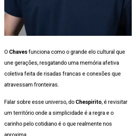
O
Chaves
funciona como o grande elo cultural que
une gerações, resgatando uma memória afetiva
coletiva feita de risadas francas e conexões que
atravessam fronteiras.
Falar sobre esse universo, do
Chespirito
, é revisitar
um território onde a simplicidade é a regra e o
carinho pelo cotidiano é o que realmente nos
aproxima.