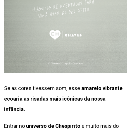
Se as cores tivessem som, esse
amarelo vibrante
ecoaria as risadas mais icônicas da nossa
infância.
Entrar no
universo de Chespirito
é muito mais do