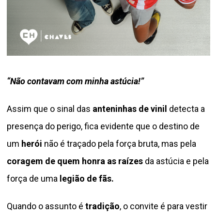
“Não contavam com minha astúcia!”
Assim que o sinal das
anteninhas de vinil
detecta a
presença do perigo, fica evidente que o destino de
um
herói
não é traçado pela força bruta, mas pela
coragem de quem honra as raízes
da astúcia e pela
força de uma
legião de fãs.
Quando o assunto é
tradição
, o convite é para vestir