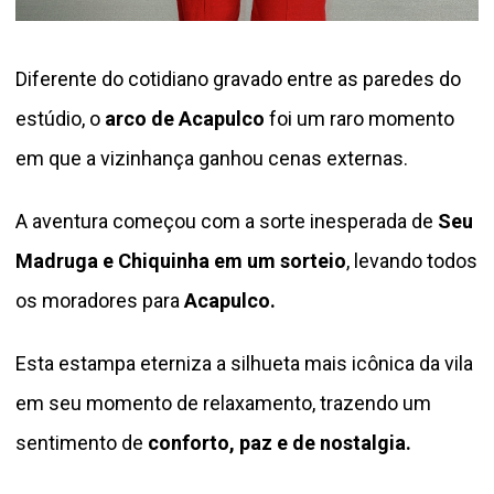
Diferente do cotidiano gravado entre as paredes do
estúdio, o
arco de Acapulco
foi um raro momento
em que a vizinhança ganhou cenas externas.
A aventura começou com a sorte inesperada de
Seu
Madruga e Chiquinha em um sorteio
, levando todos
os moradores para
Acapulco.
Esta estampa eterniza a silhueta mais icônica da vila
em seu momento de relaxamento, trazendo um
sentimento de
conforto, paz e de nostalgia.