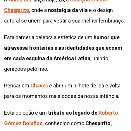
Chespirito
, onde a
nostalgia da vila
e o design
autoral se unem para vestir a sua melhor lembrança.
Esta parceria celebra a estética de um
humor que
atravessa fronteiras e as identidades que ecoam
em cada esquina da América Latina
, unindo
gerações pelo riso.
Pensar em
Chaves
é abrir um bilhete de ida e volta
para os momentos mais doces da nossa infância.
Esta coleção é um
tributo ao legado de
Roberto
Gómez Bolaños
,
conhecido como
Chespirito,