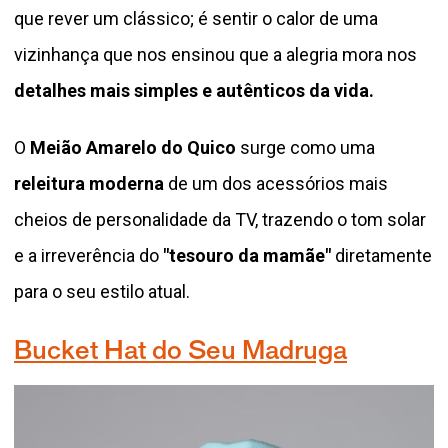
que rever um clássico; é sentir o calor de uma
vizinhança que nos ensinou que a alegria mora nos
detalhes mais simples e autênticos da vida.
O
Meião Amarelo do Quico
surge como uma
releitura moderna
de um dos acessórios mais
cheios de personalidade da TV, trazendo o tom solar
e a irreverência do
"tesouro da mamãe"
diretamente
para o seu estilo atual.
Bucket Hat do Seu Madruga