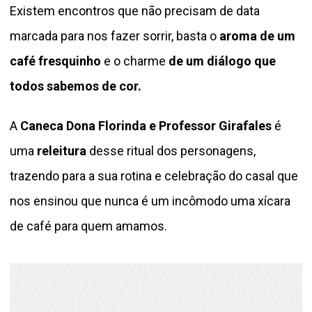
Existem encontros que não precisam de data
marcada para nos fazer sorrir, basta o
aroma de um
café fresquinho
e o charme
de um diálogo que
todos sabemos de cor.
A
Caneca Dona Florinda e Professor Girafales
é
uma
releitura
desse ritual dos personagens,
trazendo para a sua rotina e celebração do casal que
nos ensinou que nunca é um incômodo uma xícara
de café para quem amamos.