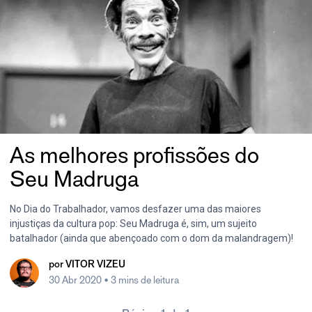
As melhores profissões do
Seu Madruga
No Dia do Trabalhador, vamos desfazer uma das maiores
injustiças da cultura pop: Seu Madruga é, sim, um sujeito
batalhador (ainda que abençoado com o dom da malandragem)!
por
VITOR VIZEU
30 Abr 2020
• 3 mins de leitura