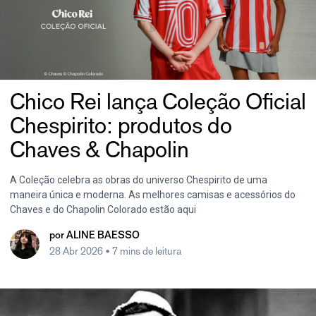
Chico Rei lança Coleção Oficial
Chespirito: produtos do
Chaves & Chapolin
A Coleção celebra as obras do universo Chespirito de uma
maneira única e moderna. As melhores camisas e acessórios do
Chaves e do Chapolin Colorado estão aqui
por
ALINE BAESSO
28 Abr 2026
• 7 mins de leitura