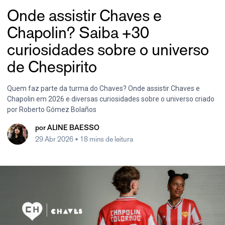
Onde assistir Chaves e
Chapolin? Saiba +30
curiosidades sobre o universo
de Chespirito
Quem faz parte da turma do Chaves? Onde assistir Chaves e
Chapolin em 2026 e diversas curiosidades sobre o universo criado
por Roberto Gómez Bolaños
por
ALINE BAESSO
29 Abr 2026
• 18 mins de leitura