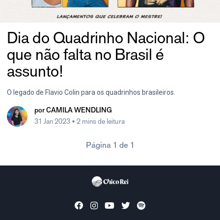
Dia do Quadrinho Nacional: O
que não falta no Brasil é
assunto!
O legado de Flavio Colin para os quadrinhos brasileiros.
por
CAMILA WENDLING
31 Jan 2023
• 2 mins de leitura
Página 1 de 1