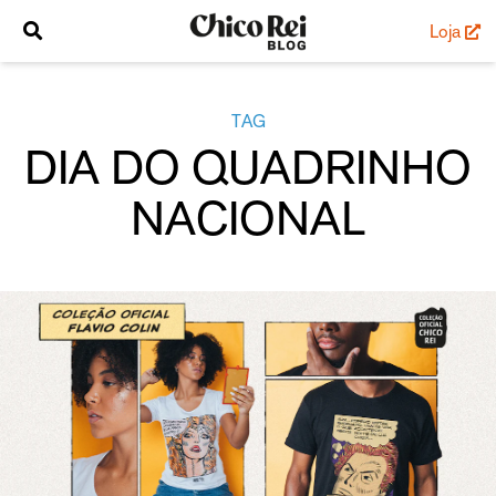
Loja
TAG
DIA DO QUADRINHO
NACIONAL