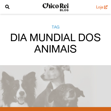
Loja
TAG
DIA MUNDIAL DOS
ANIMAIS