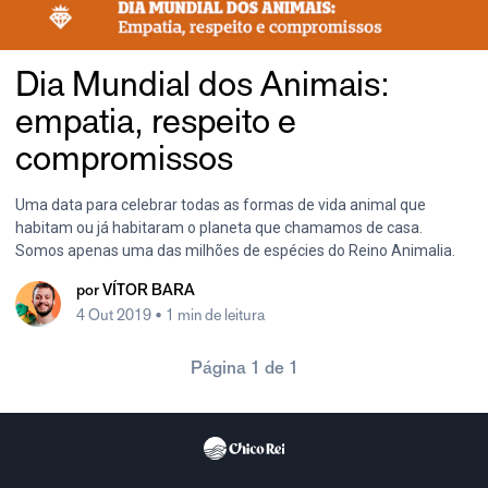
Dia Mundial dos Animais:
empatia, respeito e
compromissos
Uma data para celebrar todas as formas de vida animal que
habitam ou já habitaram o planeta que chamamos de casa.
Somos apenas uma das milhões de espécies do Reino Animalia.
por
VÍTOR BARA
4 Out 2019
• 1 min de leitura
Página 1 de 1