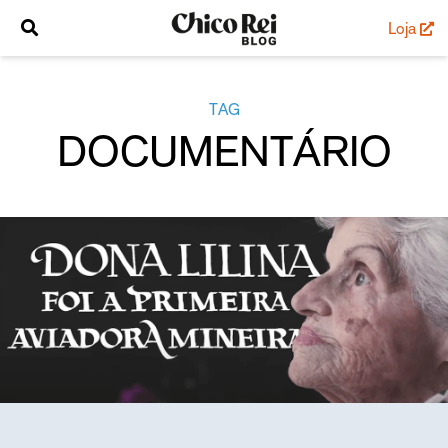
Loja
TAG
DOCUMENTÁRIO