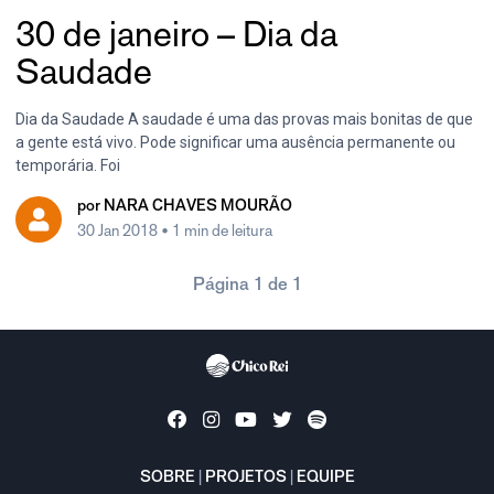
30 de janeiro – Dia da
Saudade
Dia da Saudade A saudade é uma das provas mais bonitas de que
a gente está vivo. Pode significar uma ausência permanente ou
temporária. Foi
por
NARA CHAVES MOURÃO
30 Jan 2018
• 1 min de leitura
Página 1 de 1
SOBRE
|
PROJETOS
|
EQUIPE