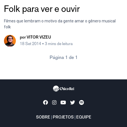
Folk para ver e ouvir
Filmes que lembram o motivo da gente amar o gênero musical
folk
por
VITOR VIZEU
18 Set 2014
• 3 mins de leitura
Página 1 de 1
SOBRE
|
PROJETOS
|
EQUIPE