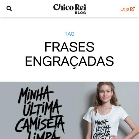
Loja
TAG
FRASES
ENGRAÇADAS