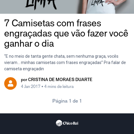
7 Camisetas com frases
engraçadas que vão fazer você
ganhar o dia
“E no meio de tanta gente chata, sem nenhuma graça, vocês
vieram… minhas camisetas com frases engraçadas” Pra falar de
camiseta engraçadin
por
CRISTINA DE MORAES DUARTE
4 Jan 2017
• 4 mins de leitura
Página 1 de 1