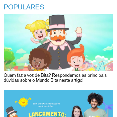
POPULARES
Quem faz a voz de Bita? Respondemos as principais
dúvidas sobre o Mundo Bita neste artigo!