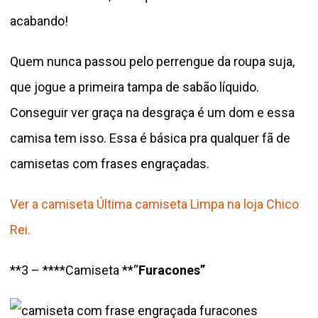
acabando!
Quem nunca passou pelo perrengue da roupa suja,
que jogue a primeira tampa de sabão líquido.
Conseguir ver graça na desgraça é um dom e essa
camisa tem isso. Essa é básica pra qualquer fã de
camisetas com frases engraçadas.
Ver a camiseta Última camiseta Limpa na loja Chico
Rei.
**3 – ****Camiseta **“
Furacones”