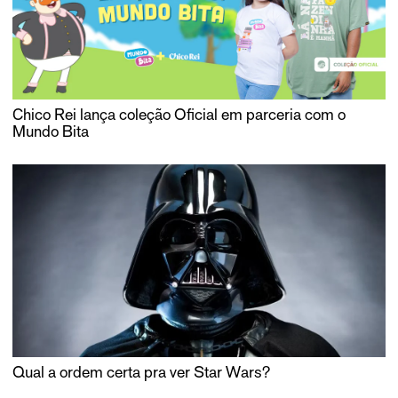
Chico Rei lança coleção Oficial em parceria com o
Mundo Bita
Qual a ordem certa pra ver Star Wars?