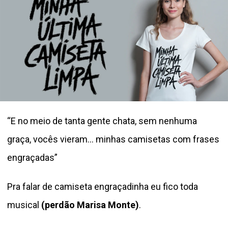
“E no meio de tanta gente chata, sem nenhuma
graça, vocês vieram… minhas camisetas com frases
engraçadas”
Pra falar de camiseta engraçadinha eu fico toda
musical
(perdão Marisa Monte)
.