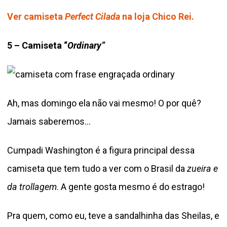
Ver camiseta
Perfect Cilada
na loja Chico Rei.
5 – Camiseta “
Ordinary”
Ah, mas domingo ela não vai mesmo! O por quê?
Jamais saberemos…
Cumpadi Washington é a figura principal dessa
camiseta que tem tudo a ver com o Brasil da
zueira
e
da
trollagem
. A gente gosta mesmo é do estrago!
Pra quem, como eu, teve a sandalhinha das Sheilas, e