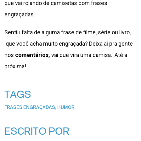
que vai rolando de camisetas com frases
engraçadas.
Sentiu falta de alguma frase de filme, série ou livro,
que você acha muito engraçada? Deixa ai pra gente
nos
comentários,
vai que vira uma camisa. Até a
próxima!
TAGS
FRASES ENGRAÇADAS
,
HUMOR
ESCRITO POR