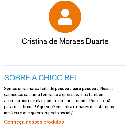
Cristina de Moraes Duarte
SOBRE A CHICO REI
Somos uma marca feita de
pessoas para pessoas
. Nossas
camisetas são uma forma de expressão, mas também
acreditamos que elas podem mudar o mundo. Por isso, não
paramos de criar! Aqui você encontra milhares de estampas
incríveis e que geram impacto social ;)
Conheça nossos produtos