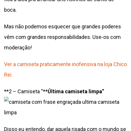
boca.
Mas não podemos esquecer que grandes poderes
vêm com grandes responsabilidades. Use-os com
moderação!
Ver a camiseta praticamente inofensiva na loja Chico
Rei.
**2 – Camiseta “**
Última camiseta limpa”
Disso eu entendo, dar aquela risada com o mundo se