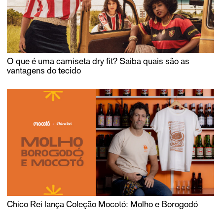
O que é uma camiseta dry fit? Saiba quais são as
vantagens do tecido
Chico Rei lança Coleção Mocotó: Molho e Borogodó