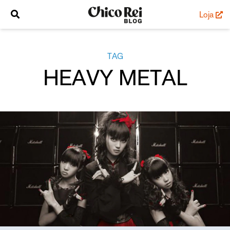
Loja
TAG
HEAVY METAL