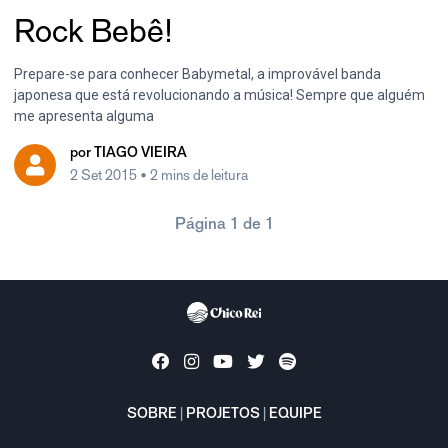
Rock Bebê!
Prepare-se para conhecer Babymetal, a improvável banda
japonesa que está revolucionando a música! Sempre que alguém
me apresenta alguma
por
TIAGO VIEIRA
2 Set 2015
• 2 mins de leitura
Página 1 de 1
SOBRE
|
PROJETOS
|
EQUIPE