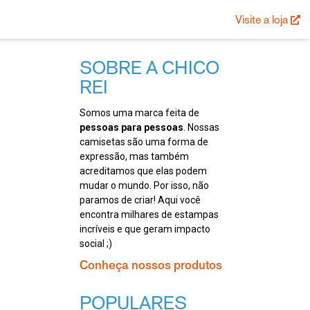
Visite a loja
SOBRE A CHICO
REI
Somos uma marca feita de
pessoas para pessoas
. Nossas
camisetas são uma forma de
expressão, mas também
acreditamos que elas podem
mudar o mundo. Por isso, não
paramos de criar! Aqui você
encontra milhares de estampas
incríveis e que geram impacto
social ;)
Conheça nossos produtos
POPULARES