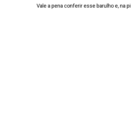
Vale a pena conferir esse barulho e, na p