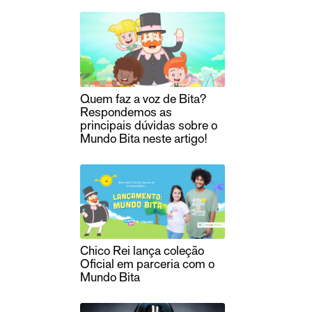
Quem faz a voz de Bita?
Respondemos as
principais dúvidas sobre o
Mundo Bita neste artigo!
Chico Rei lança coleção
Oficial em parceria com o
Mundo Bita