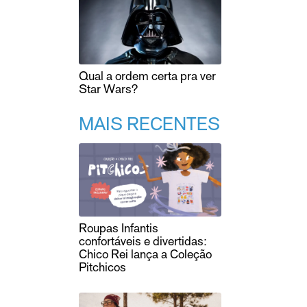
Qual a ordem certa pra ver
Star Wars?
MAIS RECENTES
Roupas Infantis
confortáveis e divertidas:
Chico Rei lança a Coleção
Pitchicos