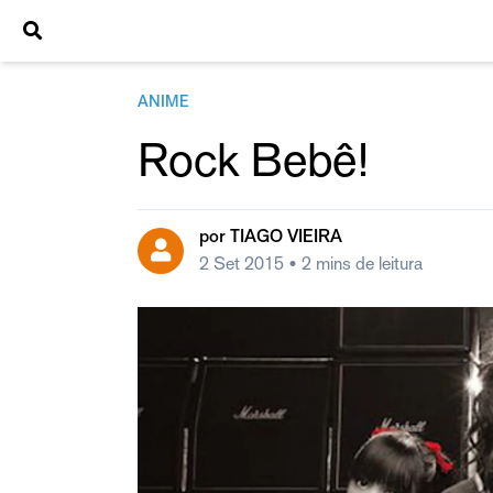
ANIME
Rock Bebê!
por
TIAGO VIEIRA
2 Set 2015
• 2 mins de leitura