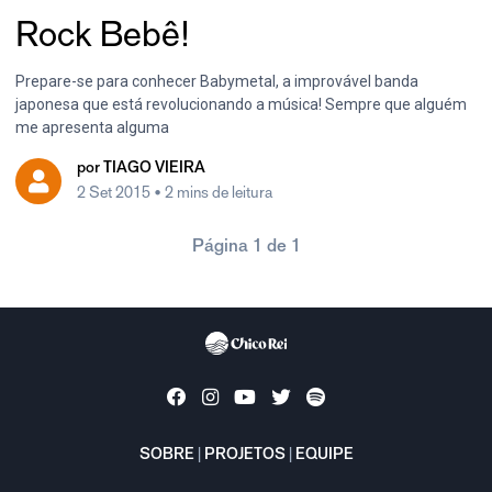
Rock Bebê!
Prepare-se para conhecer Babymetal, a improvável banda
japonesa que está revolucionando a música! Sempre que alguém
me apresenta alguma
por
TIAGO VIEIRA
2 Set 2015
• 2 mins de leitura
Página 1 de 1
SOBRE
|
PROJETOS
|
EQUIPE