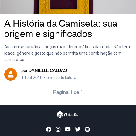
A História da Camiseta: sua
origem e significados
As camisetas são as peças mais democráticas da moda. Não tem
idade, gênero e gosto que não permita uma combinação com
camisetas.
por
DANIELLE CALDAS
14 Jul 2016
• 5 mins de leitura
Página 1 de 1