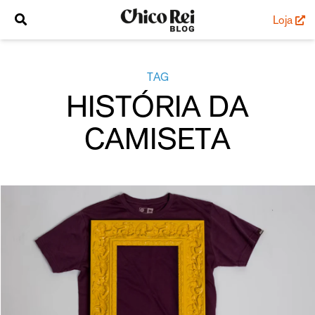
Loja
TAG
HISTÓRIA DA
CAMISETA