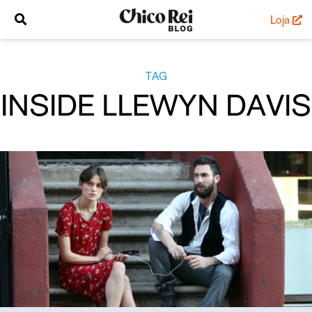
Loja
TAG
INSIDE LLEWYN DAVIS