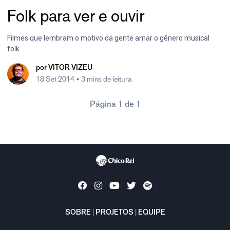
Folk para ver e ouvir
Filmes que lembram o motivo da gente amar o gênero musical
folk
por
VITOR VIZEU
18 Set 2014
• 3 mins de leitura
Página 1 de 1
SOBRE
|
PROJETOS
|
EQUIPE