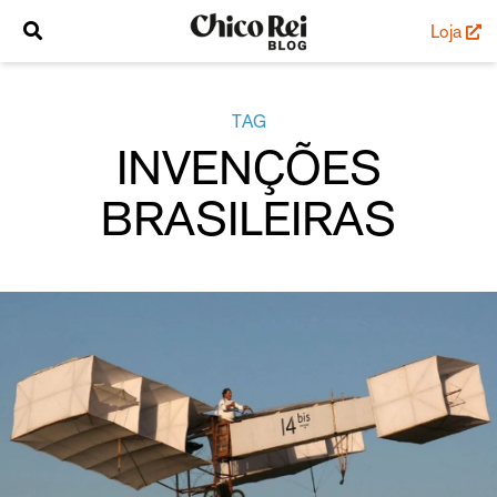
Loja
TAG
INVENÇÕES
BRASILEIRAS