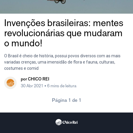
Invenções brasileiras: mentes
revolucionárias que mudaram
o mundo!
O Brasil é cheio de história, possui povos diversos com as mais
variadas crenças, uma imensidão de flora e fauna, culturas,
costumes e comid
por
CHICO REI
30 Abr 2021
• 6 mins de leitura
Página 1 de 1