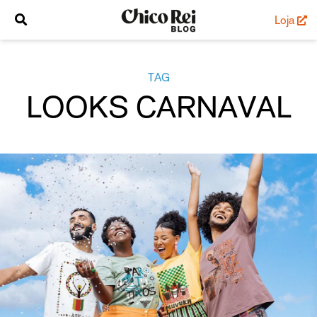
Loja
TAG
LOOKS CARNAVAL