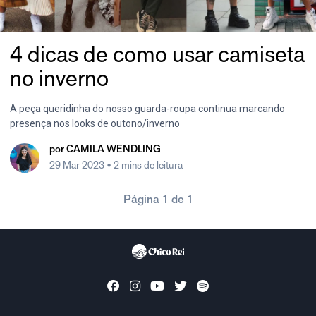
4 dicas de como usar camiseta
no inverno
A peça queridinha do nosso guarda-roupa continua marcando
presença nos looks de outono/inverno
por
CAMILA WENDLING
29 Mar 2023
• 2 mins de leitura
Página 1 de 1