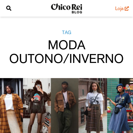
Loja
TAG
MODA
OUTONO/INVERNO