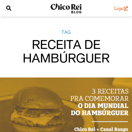
Loja
TAG
RECEITA DE
HAMBÚRGUER