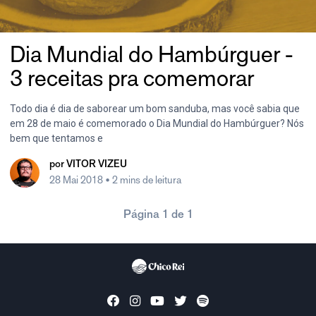
Dia Mundial do Hambúrguer -
3 receitas pra comemorar
Todo dia é dia de saborear um bom sanduba, mas você sabia que
em 28 de maio é comemorado o Dia Mundial do Hambúrguer? Nós
bem que tentamos e
por
VITOR VIZEU
28 Mai 2018
• 2 mins de leitura
Página 1 de 1