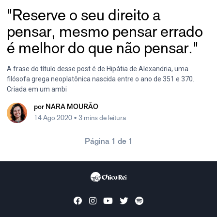
"Reserve o seu direito a
pensar, mesmo pensar errado
é melhor do que não pensar."
A frase do título desse post é de Hipátia de Alexandria, uma
filósofa grega neoplatônica nascida entre o ano de 351 e 370.
Criada em um ambi
por
NARA MOURÃO
14 Ago 2020
• 3 mins de leitura
Página 1 de 1