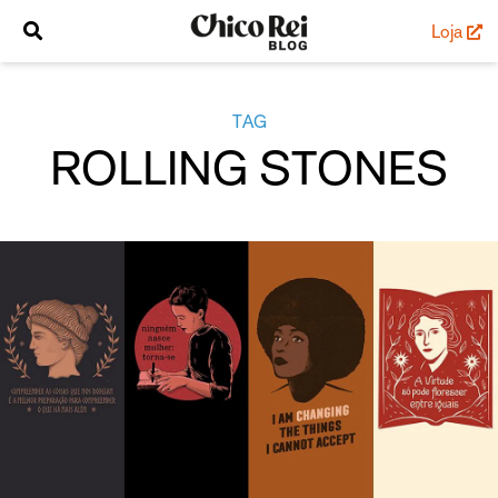
Loja
TAG
ROLLING STONES