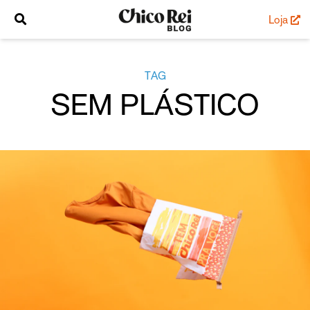
Loja
TAG
SEM PLÁSTICO