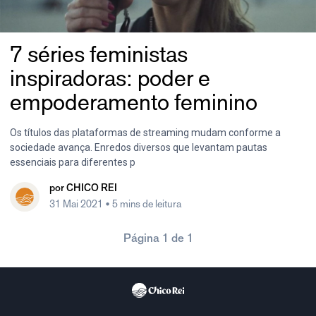
7 séries feministas
inspiradoras: poder e
empoderamento feminino
Os títulos das plataformas de streaming mudam conforme a
sociedade avança. Enredos diversos que levantam pautas
essenciais para diferentes p
por
CHICO REI
31 Mai 2021
• 5 mins de leitura
Página 1 de 1