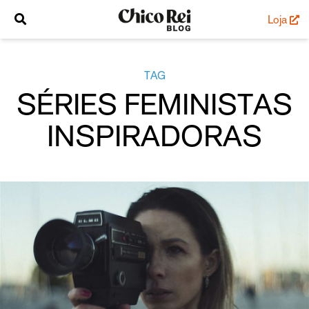
Loja
TAG
SÉRIES FEMINISTAS
INSPIRADORAS