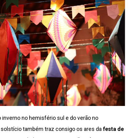
inverno no hemisfério sul e do verão no
o solstício também traz consigo os ares da
festa de