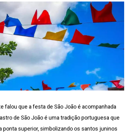
e falou que a festa de São João é acompanhada
mastro de São João é uma tradição portuguesa que
 ponta superior, simbolizando os santos juninos