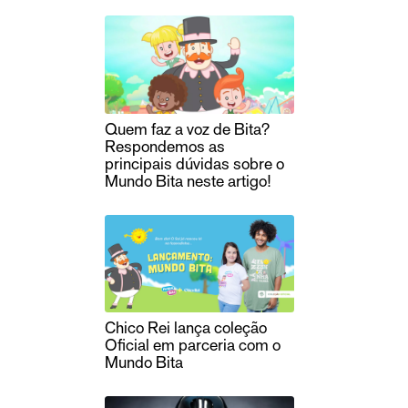
Quem faz a voz de Bita?
Respondemos as
principais dúvidas sobre o
Mundo Bita neste artigo!
Chico Rei lança coleção
Oficial em parceria com o
Mundo Bita