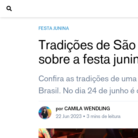
FESTA JUNINA
Tradições de São 
sobre a festa juni
Confira as tradições de uma
Brasil. No dia 24 de junho 
por
CAMILA WENDLING
22 Jun 2023
• 3 mins de leitura