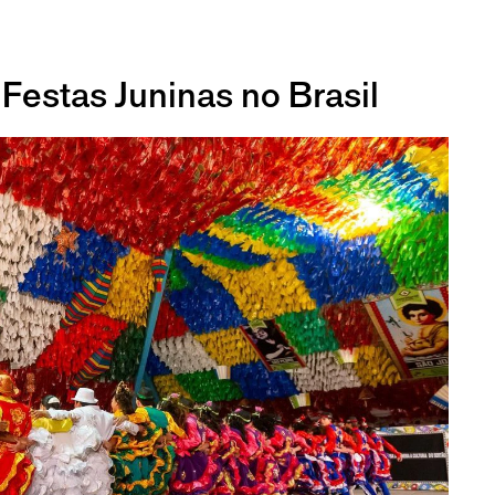
 Festas Juninas no Brasil