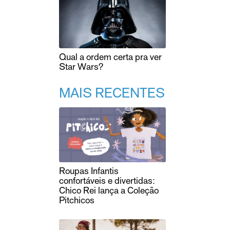
Qual a ordem certa pra ver
Star Wars?
MAIS RECENTES
Roupas Infantis
confortáveis e divertidas:
Chico Rei lança a Coleção
Pitchicos