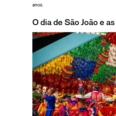
anos.
O dia de São João e as