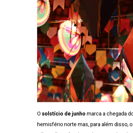
O
solstício de junho
marca a chegada do 
hemisfério norte mas, para além disso, 