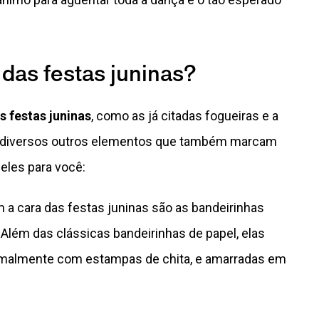
das festas juninas?
s festas juninas
, como as já citadas fogueiras e a
em diversos outros elementos que também marcam
eles para você:
a cara das festas juninas são as bandeirinhas
 Além das clássicas bandeirinhas de papel, elas
rmalmente com estampas de chita, e amarradas em