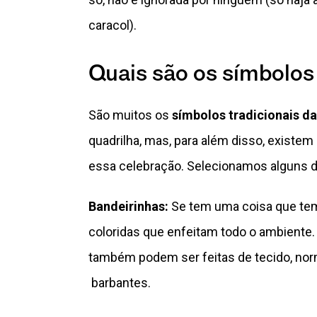
caracol).
Quais são os símbolos 
São muitos os
símbolos tradicionais da
quadrilha, mas, para além disso, exist
essa celebração. Selecionamos alguns d
Bandeirinhas:
Se tem uma coisa que tem 
coloridas que enfeitam todo o ambiente.
também podem ser feitas de tecido, no
barbantes.