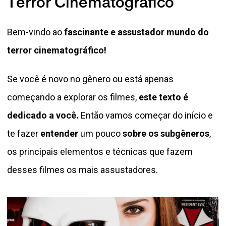
Terror Cinematográfico
Bem-vindo ao
fascinante e assustador mundo do
terror cinematográfico!
Se você é novo no gênero ou está apenas
começando a explorar os filmes,
este texto é
dedicado a você.
Então vamos começar do início e
te fazer
entender
um pouco
sobre os subgêneros
,
os principais elementos e técnicas que fazem
desses filmes os mais assustadores.