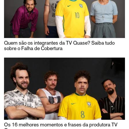
Quem são os integrantes da TV Quase? Saiba tudo
sobre o Falha de Cobertura
Os 16 melhores momentos e frases da produtora TV