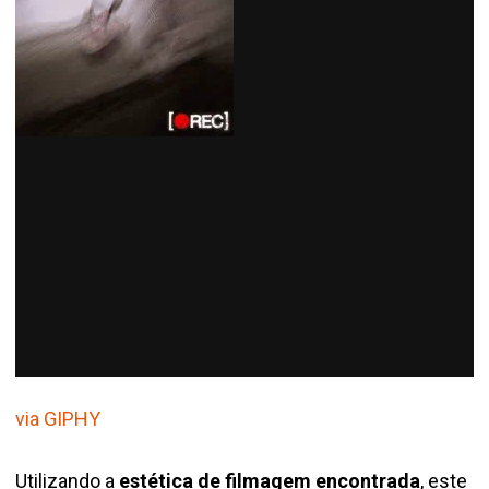
via GIPHY
Utilizando a
estética de filmagem encontrada
, este