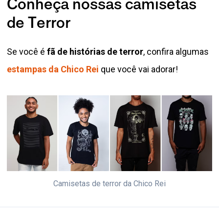
Conheça nossas camisetas
de Terror
Se você é
fã de histórias de terror
, confira algumas
estampas da Chico Rei
que você vai adorar!
Camisetas de terror da Chico Rei