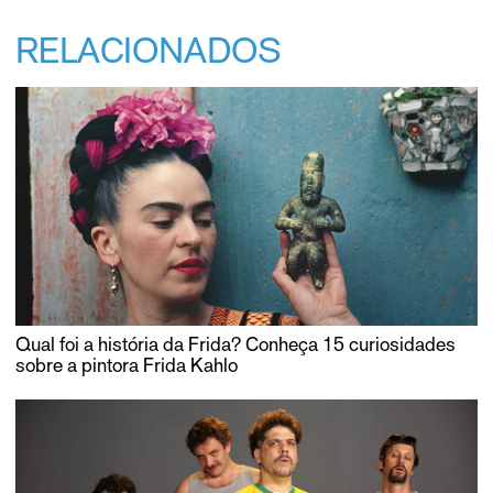
RELACIONADOS
Qual foi a história da Frida? Conheça 15 curiosidades
sobre a pintora Frida Kahlo