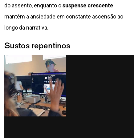
do assento, enquanto o
suspense crescente
mantém a ansiedade em constante ascensão ao
longo da narrativa.
Sustos repentinos