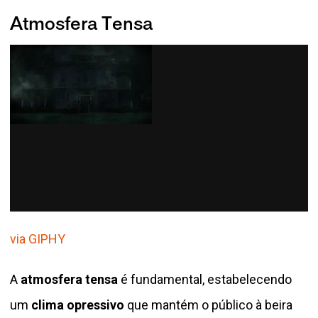
Atmosfera Tensa
via GIPHY
A
atmosfera tensa
é fundamental, estabelecendo
um
clima opressivo
que mantém o público à beira