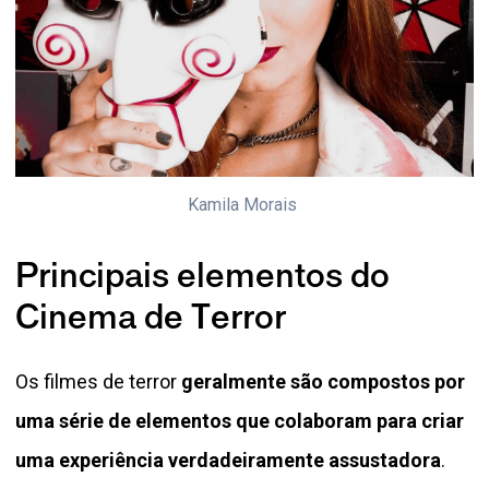
Kamila Morais 
Principais elementos do
Cinema de Terror
Os filmes de terror
geralmente são compostos por
uma série de elementos que colaboram para criar
uma experiência verdadeiramente assustadora
.