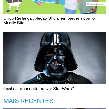
Chico Rei lança coleção Oficial em parceria com o
Mundo Bita
Qual a ordem certa pra ver Star Wars?
MAIS RECENTES