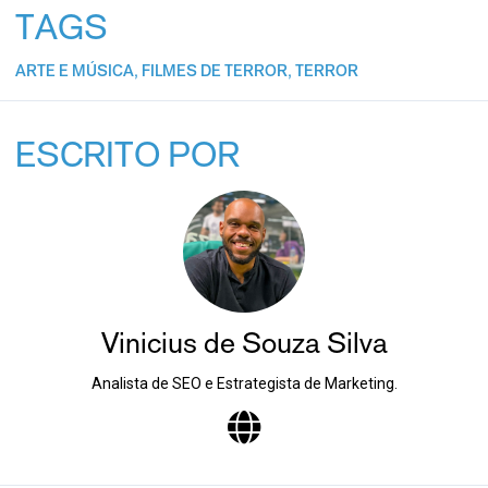
TAGS
ARTE E MÚSICA
,
FILMES DE TERROR
,
TERROR
ESCRITO POR
Vinicius de Souza Silva
Analista de SEO e Estrategista de Marketing.