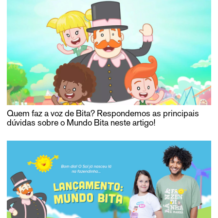
Quem faz a voz de Bita? Respondemos as principais
dúvidas sobre o Mundo Bita neste artigo!