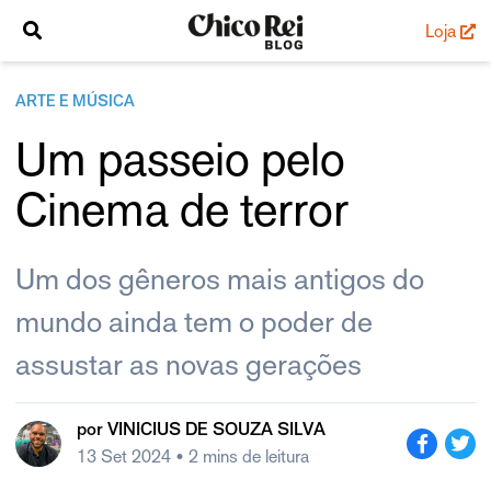
Loja
ARTE E MÚSICA
Um passeio pelo
Cinema de terror
Um dos gêneros mais antigos do
mundo ainda tem o poder de
assustar as novas gerações
por
VINICIUS DE SOUZA SILVA
13 Set 2024
• 2 mins de leitura