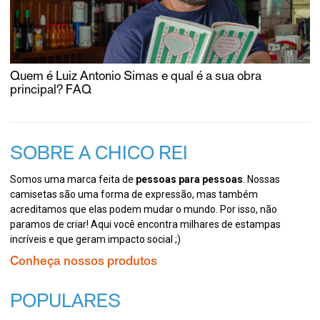
Quem é Luiz Antonio Simas e qual é a sua obra
principal? FAQ
SOBRE A CHICO REI
Somos uma marca feita de
pessoas para pessoas
. Nossas
camisetas são uma forma de expressão, mas também
acreditamos que elas podem mudar o mundo. Por isso, não
paramos de criar! Aqui você encontra milhares de estampas
incríveis e que geram impacto social ;)
Conheça nossos produtos
POPULARES