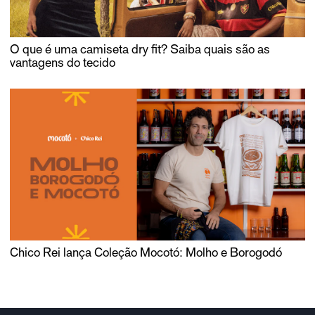
O que é uma camiseta dry fit? Saiba quais são as
vantagens do tecido
Chico Rei lança Coleção Mocotó: Molho e Borogodó