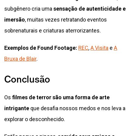
subgênero cria uma
sensação de autenticidade e
imersão
, muitas vezes retratando eventos
sobrenaturais e criaturas aterrorizantes.
Exemplos de Found Footage:
REC
,
A Visita
e
A
Bruxa de Blair
.
Conclusão
Os
filmes de terror são uma forma de arte
intrigante
que desafia nossos medos e nos leva a
explorar o desconhecido.