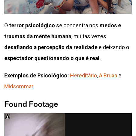
O
terror psicológico
se concentra nos
medos e
traumas da mente humana
, muitas vezes
desafiando a percepção da realidade
e deixando o
espectador questionando o que é real
.
Exemplos de Psicológico:
Hereditário
,
A Bruxa
e
Midsommar
.
Found Footage