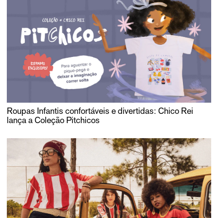
Roupas Infantis confortáveis e divertidas: Chico Rei
lança a Coleção Pitchicos