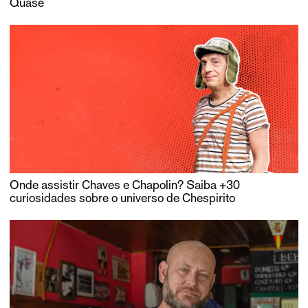
Quase
Onde assistir Chaves e Chapolin? Saiba +30
curiosidades sobre o universo de Chespirito