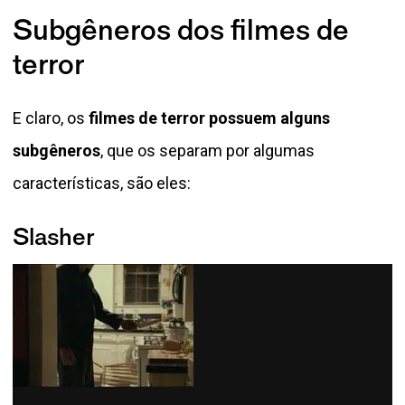
Subgêneros dos filmes de
terror
E claro, os
filmes de terror possuem alguns
subgêneros
, que os separam por algumas
características, são eles:
Slasher