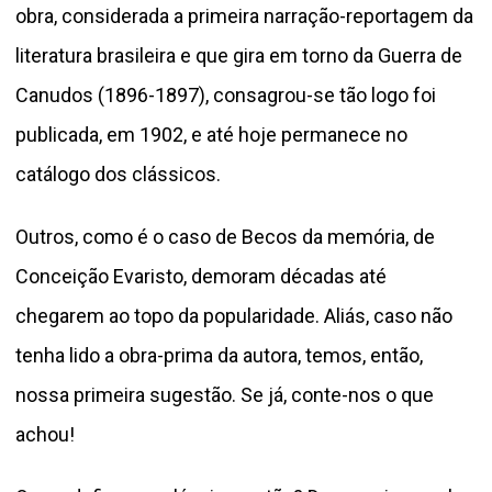
obra, considerada a primeira narração-reportagem da
literatura brasileira e que gira em torno da Guerra de
Canudos (1896-1897), consagrou-se tão logo foi
publicada, em 1902, e até hoje permanece no
catálogo dos clássicos.
Outros, como é o caso de Becos da memória, de
Conceição Evaristo, demoram décadas até
chegarem ao topo da popularidade. Aliás, caso não
tenha lido a obra-prima da autora, temos, então,
nossa primeira sugestão. Se já, conte-nos o que
achou!