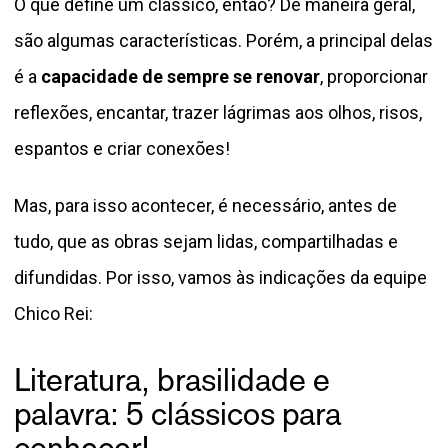
O que define um clássico, então? De maneira geral,
são algumas características. Porém, a principal delas
é a
capacidade de sempre se renovar
, proporcionar
reflexões, encantar, trazer lágrimas aos olhos, risos,
espantos e criar conexões!
Mas, para isso acontecer, é necessário, antes de
tudo, que as obras sejam lidas, compartilhadas e
difundidas. Por isso, vamos às indicações da equipe
Chico Rei:
Literatura, brasilidade e
palavra: 5 clássicos para