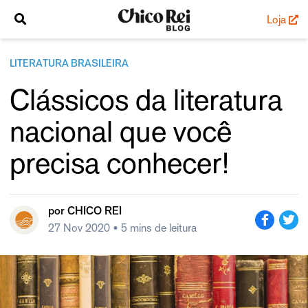
Loja
LITERATURA BRASILEIRA
Clássicos da literatura
nacional que você
precisa conhecer!
por
CHICO REI
27 Nov 2020
• 5 mins de leitura