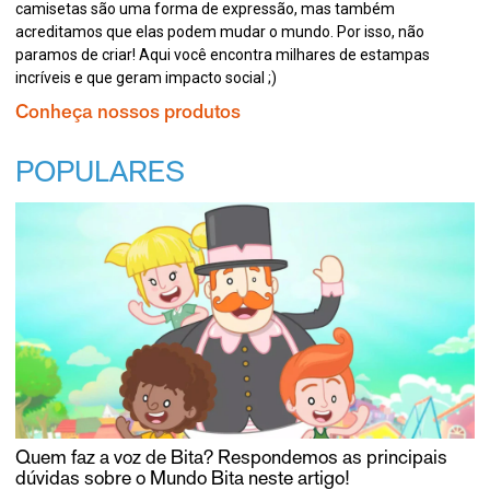
camisetas são uma forma de expressão, mas também
acreditamos que elas podem mudar o mundo. Por isso, não
paramos de criar! Aqui você encontra milhares de estampas
incríveis e que geram impacto social ;)
Conheça nossos produtos
POPULARES
Quem faz a voz de Bita? Respondemos as principais
dúvidas sobre o Mundo Bita neste artigo!