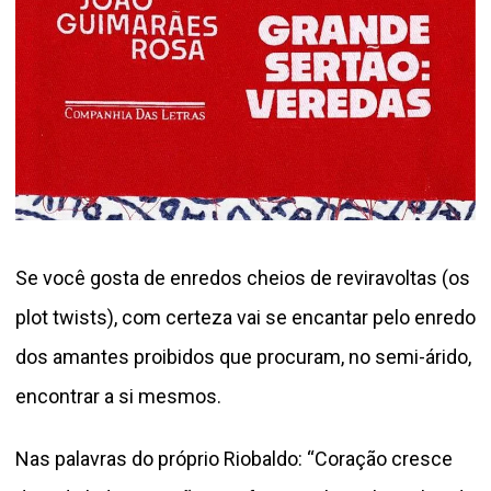
Se você gosta de enredos cheios de reviravoltas (os
plot twists), com certeza vai se encantar pelo enredo
dos amantes proibidos que procuram, no semi-árido,
encontrar a si mesmos.
Nas palavras do próprio Riobaldo: “Coração cresce