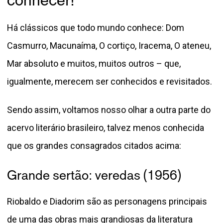
conhecer!
Há clássicos que todo mundo conhece: Dom
Casmurro, Macunaíma, O cortiço, Iracema, O ateneu,
Mar absoluto e muitos, muitos outros – que,
igualmente, merecem ser conhecidos e revisitados.
Sendo assim, voltamos nosso olhar a outra parte do
acervo literário brasileiro, talvez menos conhecida
que os grandes consagrados citados acima:
Grande sertão: veredas (1956)
Riobaldo e Diadorim são as personagens principais
de uma das obras mais grandiosas da literatura