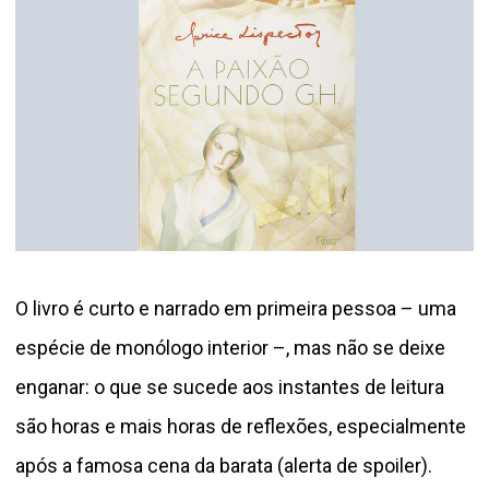
O livro é curto e narrado em primeira pessoa – uma
espécie de monólogo interior –, mas não se deixe
enganar: o que se sucede aos instantes de leitura
são horas e mais horas de reflexões, especialmente
após a famosa cena da barata (alerta de spoiler).