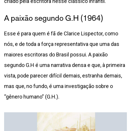
criado pela escritora nesse clássico infantil.
A paixão segundo G.H (1964)
Esse é para quem é fã de Clarice Lispector, como
nós, e de toda a força representativa que uma das
maiores escritoras do Brasil possui. A paixão
segundo G.H é uma narrativa densa e que, à primeira
vista, pode parecer difícil demais, estranha demais,
mas que, no fundo, é uma investigação sobre o
“gênero humano” (G.H.).