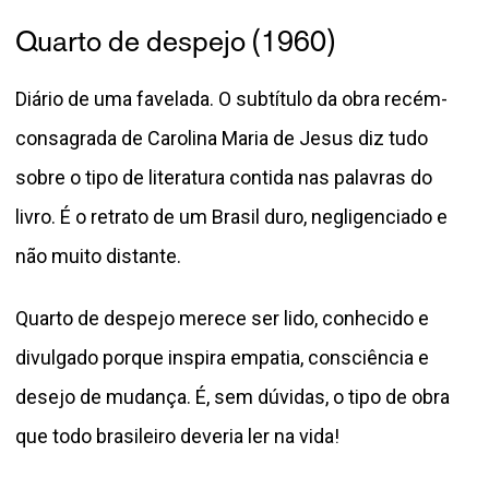
Quarto de despejo (1960)
Diário de uma favelada. O subtítulo da obra recém-
consagrada de Carolina Maria de Jesus diz tudo
sobre o tipo de literatura contida nas palavras do
livro. É o retrato de um Brasil duro, negligenciado e
não muito distante.
Quarto de despejo merece ser lido, conhecido e
divulgado porque inspira empatia, consciência e
desejo de mudança. É, sem dúvidas, o tipo de obra
que todo brasileiro deveria ler na vida!