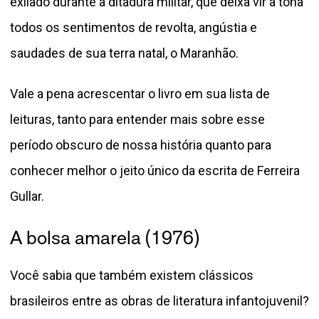
exilado durante a ditadura militar, que deixa vir à tona
todos os sentimentos de revolta, angústia e
saudades de sua terra natal, o Maranhão.
Vale a pena acrescentar o livro em sua lista de
leituras, tanto para entender mais sobre esse
período obscuro de nossa história quanto para
conhecer melhor o jeito único da escrita de Ferreira
Gullar.
A bolsa amarela (1976)
Você sabia que também existem clássicos
brasileiros entre as obras de literatura infantojuvenil?