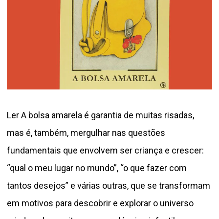
Ler A bolsa amarela é garantia de muitas risadas,
mas é, também, mergulhar nas questões
fundamentais que envolvem ser criança e crescer:
“qual o meu lugar no mundo”, “o que fazer com
tantos desejos” e várias outras, que se transformam
em motivos para descobrir e explorar o universo