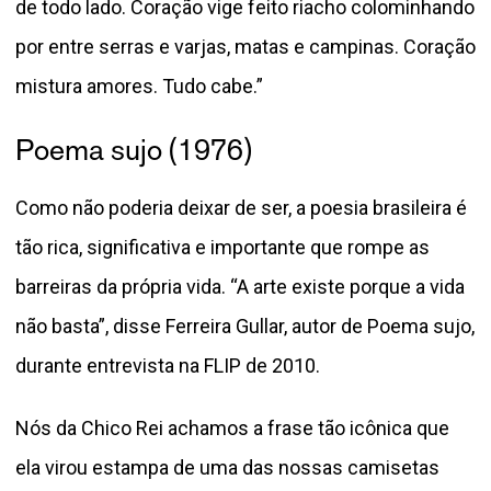
de todo lado. Coração vige feito riacho colominhando
por entre serras e varjas, matas e campinas. Coração
mistura amores. Tudo cabe.”
Poema sujo (1976)
Como não poderia deixar de ser, a poesia brasileira é
tão rica, significativa e importante que rompe as
barreiras da própria vida. “A arte existe porque a vida
não basta”, disse Ferreira Gullar, autor de Poema sujo,
durante entrevista na FLIP de 2010.
Nós da Chico Rei achamos a frase tão icônica que
ela virou estampa de uma das nossas camisetas