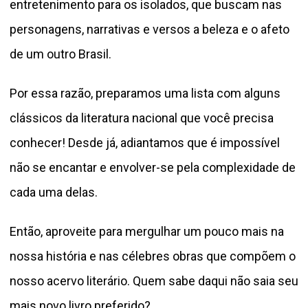
entretenimento para os isolados, que buscam nas
personagens, narrativas e versos a beleza e o afeto
de um outro Brasil.
Por essa razão, preparamos uma lista com alguns
clássicos da literatura nacional que você precisa
conhecer! Desde já, adiantamos que é impossível
não se encantar e envolver-se pela complexidade de
cada uma delas.
Então, aproveite para mergulhar um pouco mais na
nossa história e nas célebres obras que compõem o
nosso acervo literário. Quem sabe daqui não saia seu
mais novo livro preferido?