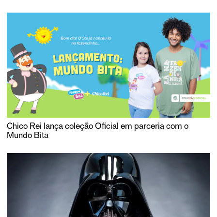
Chico Rei lança coleção Oficial em parceria com o
Mundo Bita