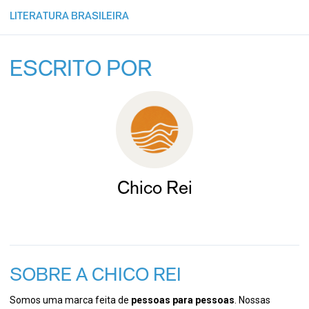
LITERATURA BRASILEIRA
ESCRITO POR
Chico Rei
SOBRE A CHICO REI
Somos uma marca feita de
pessoas para pessoas
. Nossas