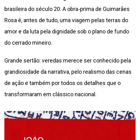
brasileira do século 20. A obra-prima de Guimarães
Rosa é, antes de tudo, uma viagem pelas terras do
amor e da luta pela dignidade sob o plano de fundo
do cerrado mineiro.
Grande sertão: veredas merece ser conhecido pela
grandiosidade da narrativa, pelo realismo das cenas
de ação e também por todos os detalhes que o
transformaram em clássico nacional.