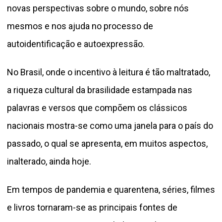
novas perspectivas sobre o mundo, sobre nós
mesmos e nos ajuda no processo de
autoidentificação e autoexpressão.
No Brasil, onde o incentivo à leitura é tão maltratado,
a riqueza cultural da brasilidade estampada nas
palavras e versos que compõem os clássicos
nacionais mostra-se como uma janela para o país do
passado, o qual se apresenta, em muitos aspectos,
inalterado, ainda hoje.
Em tempos de pandemia e quarentena, séries, filmes
e livros tornaram-se as principais fontes de