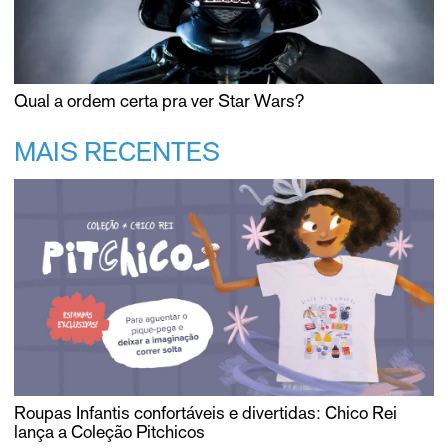
Qual a ordem certa pra ver Star Wars?
MAIS RECENTES
Roupas Infantis confortáveis e divertidas: Chico Rei
lança a Coleção Pitchicos