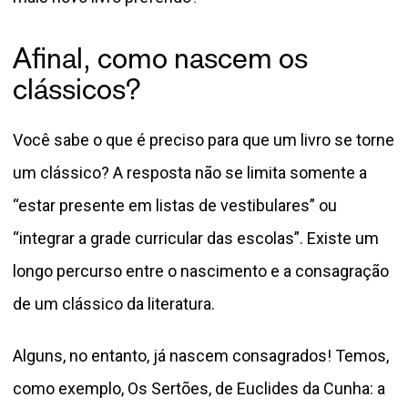
Afinal, como nascem os
clássicos?
Você sabe o que é preciso para que um livro se torne
um clássico? A resposta não se limita somente a
“estar presente em listas de vestibulares” ou
“integrar a grade curricular das escolas”. Existe um
longo percurso entre o nascimento e a consagração
de um clássico da literatura.
Alguns, no entanto, já nascem consagrados! Temos,
como exemplo, Os Sertões, de Euclides da Cunha: a