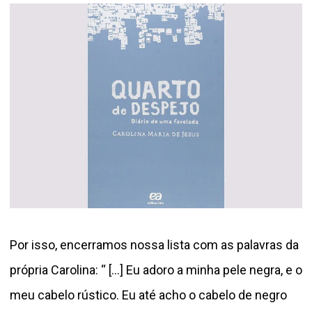
Por isso, encerramos nossa lista com as palavras da
própria Carolina: “ [...] Eu adoro a minha pele negra, e o
meu cabelo rústico. Eu até acho o cabelo de negro