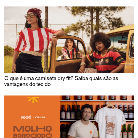
O que é uma camiseta dry fit? Saiba quais são as
vantagens do tecido