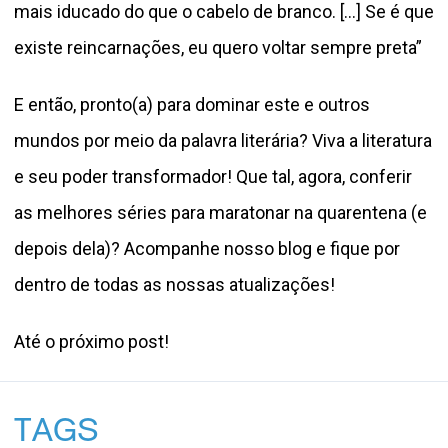
mais iducado do que o cabelo de branco. [...] Se é que
existe reincarnações, eu quero voltar sempre preta”
E então, pronto(a) para dominar este e outros
mundos por meio da palavra literária? Viva a literatura
e seu poder transformador! Que tal, agora, conferir
as melhores séries para maratonar na quarentena (e
depois dela)? Acompanhe nosso blog e fique por
dentro de todas as nossas atualizações!
Até o próximo post!
TAGS