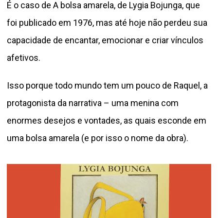
É o caso de A bolsa amarela, de Lygia Bojunga, que
foi publicado em 1976, mas até hoje não perdeu sua
capacidade de encantar, emocionar e criar vínculos
afetivos.
Isso porque todo mundo tem um pouco de Raquel, a
protagonista da narrativa – uma menina com
enormes desejos e vontades, as quais esconde em
uma bolsa amarela (e por isso o nome da obra).