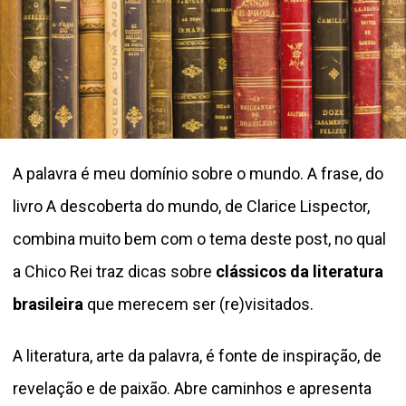
A palavra é meu domínio sobre o mundo. A frase, do
livro A descoberta do mundo, de Clarice Lispector,
combina muito bem com o tema deste post, no qual
a Chico Rei traz dicas sobre
clássicos da literatura
brasileira
que merecem ser (re)visitados.
A literatura, arte da palavra, é fonte de inspiração, de
revelação e de paixão. Abre caminhos e apresenta