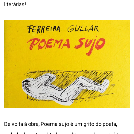
literárias!
De volta à obra, Poema sujo é um grito do poeta,