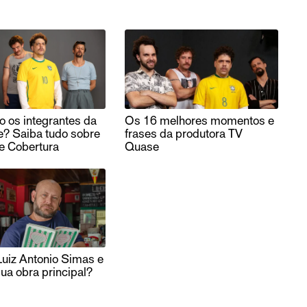
 os integrantes da
Os 16 melhores momentos e
? Saiba tudo sobre
frases da produtora TV
e Cobertura
Quase
uiz Antonio Simas e
sua obra principal?