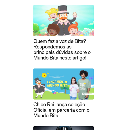
Quem faz a voz de Bita?
Respondemos as
principais dúvidas sobre o
Mundo Bita neste artigo!
Chico Rei lança coleção
Oficial em parceria com o
Mundo Bita