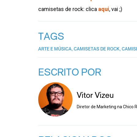
camisetas de rock: clica
aqui
, vai ;)
TAGS
ARTE E MÚSICA
,
CAMISETAS DE ROCK
,
CAMIS
ESCRITO POR
Vitor Vizeu
Diretor de Marketing na Chico R