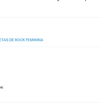
ETAS DE ROCK FEMININA
ei.