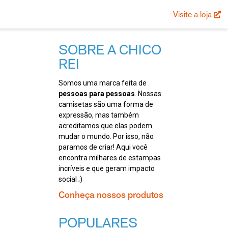
Visite a loja
SOBRE A CHICO
REI
Somos uma marca feita de
pessoas para pessoas
. Nossas
camisetas são uma forma de
expressão, mas também
acreditamos que elas podem
mudar o mundo. Por isso, não
paramos de criar! Aqui você
encontra milhares de estampas
incríveis e que geram impacto
social ;)
Conheça nossos produtos
POPULARES