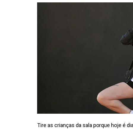
Tire as crianças da sala porque hoje é di