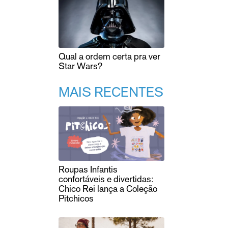
Qual a ordem certa pra ver
Star Wars?
MAIS RECENTES
Roupas Infantis
confortáveis e divertidas:
Chico Rei lança a Coleção
Pitchicos