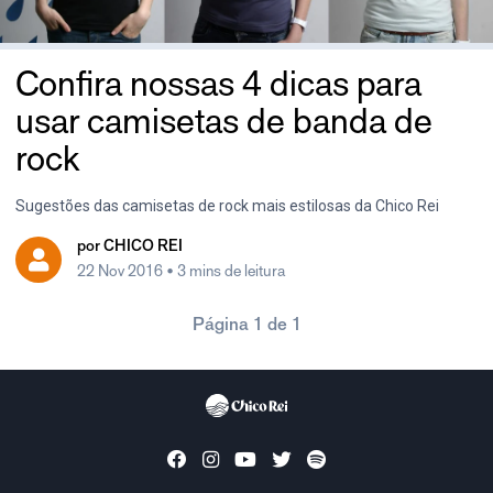
Confira nossas 4 dicas para
usar camisetas de banda de
rock
Sugestões das camisetas de rock mais estilosas da Chico Rei
por
CHICO REI
22 Nov 2016
• 3 mins de leitura
Página 1 de 1