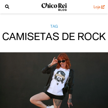
Loja
TAG
CAMISETAS DE ROCK