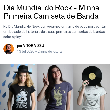
Dia Mundial do Rock - Minha
Primeira Camiseta de Banda
No Dia Mundial do Rock, convocamos um time de peso para contar
um bocado de história sobre suas primeiras camisetas de bandas:
solta o play!
por
VITOR VIZEU
13 Jul 2020
• 2 mins de leitura