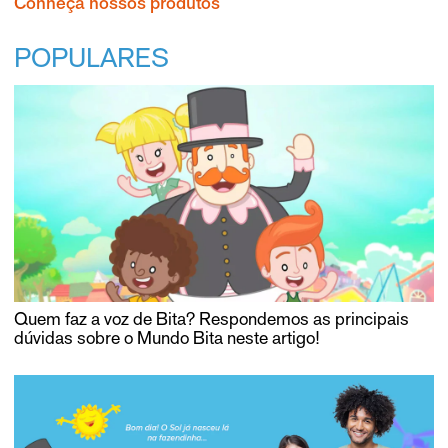
Conheça nossos produtos
POPULARES
Quem faz a voz de Bita? Respondemos as principais
dúvidas sobre o Mundo Bita neste artigo!