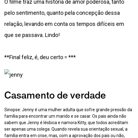
O filme traz uma história de amor poderosa, tanto
pelo sentimento, quanto pela concepção dessa
relação, levando em conta os tempos difíceis em
que se passava. Lindo!
**Final feliz, é, deu certo = ***
Casamento de verdade
Sinopse: Jenny é uma mulher adulta que sofre grande pressão da
família para encontrar um marido e se casar. Os pais ainda não
sabem que Jenny é lésbica e namora Kitty, que todos acreditam
ser apenas uma colega. Quando revela sua orientação sexual, a
família entra em crise, mas, com a aprovação dos pais ou não,