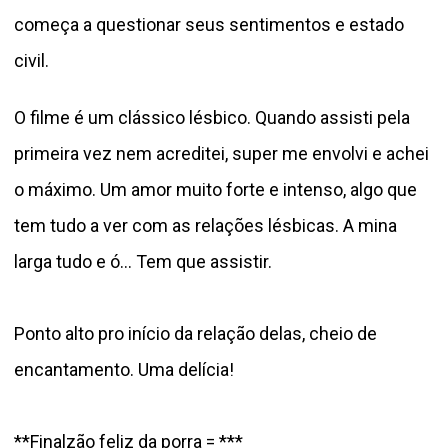
começa a questionar seus sentimentos e estado
civil.
O filme é um clássico lésbico. Quando assisti pela
primeira vez nem acreditei, super me envolvi e achei
o máximo. Um amor muito forte e intenso, algo que
tem tudo a ver com as relações lésbicas. A mina
larga tudo e ó… Tem que assistir.
Ponto alto pro início da relação delas, cheio de
encantamento. Uma delícia!
**Finalzão feliz da porra = ***