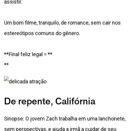
assistir.
Um bom filme, tranquilo, de romance, sem cair nos
estereótipos comuns do gênero.
**Final feliz legal = **
**
De repente, Califórnia
Sinopse: O jovem Zach trabalha em uma lanchonete,
sem perspectivas, e ajuda a irmã a cuidar de seu