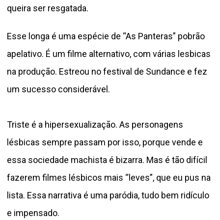
queira ser resgatada.
Esse longa é uma espécie de “As Panteras” pobrão
apelativo. É um filme alternativo, com várias lesbicas
na produção. Estreou no festival de Sundance e fez
um sucesso considerável.
Triste é a hipersexualização. As personagens
lésbicas sempre passam por isso, porque vende e
essa sociedade machista é bizarra. Mas é tão difícil
fazerem filmes lésbicos mais “leves”, que eu pus na
lista. Essa narrativa é uma paródia, tudo bem ridículo
e impensado.