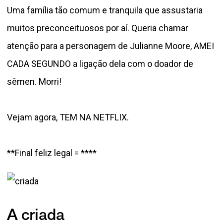
Uma família tão comum e tranquila que assustaria
muitos preconceituosos por aí. Queria chamar
atenção para a personagem de Julianne Moore, AMEI
CADA SEGUNDO a ligação dela com o doador de
sêmen. Morri!
Vejam agora, TEM NA NETFLIX.
**Final feliz legal = ****
A criada