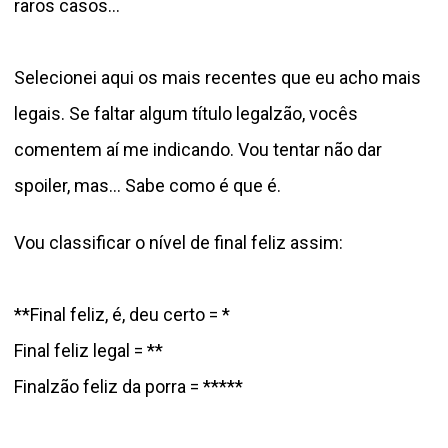
raros casos…
Selecionei aqui os mais recentes que eu acho mais
legais. Se faltar algum título legalzão, vocês
comentem aí me indicando. Vou tentar não dar
spoiler, mas… Sabe como é que é.
Vou classificar o nível de final feliz assim:
**Final feliz, é, deu certo = *
Final feliz legal = **
Finalzão feliz da porra = *****