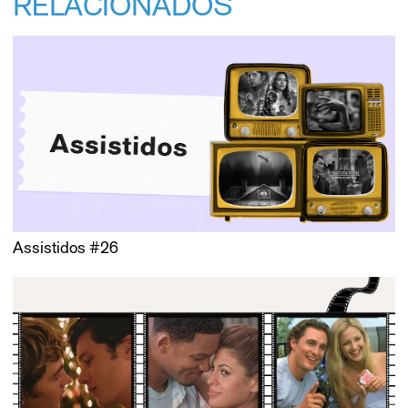
RELACIONADOS
Assistidos #26