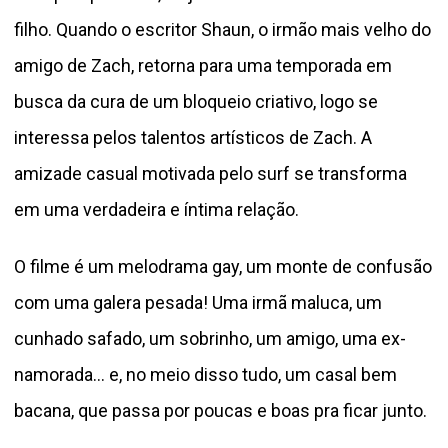
filho. Quando o escritor Shaun, o irmão mais velho do
amigo de Zach, retorna para uma temporada em
busca da cura de um bloqueio criativo, logo se
interessa pelos talentos artísticos de Zach. A
amizade casual motivada pelo surf se transforma
em uma verdadeira e íntima relação.
O filme é um melodrama gay, um monte de confusão
com uma galera pesada! Uma irmã maluca, um
cunhado safado, um sobrinho, um amigo, uma ex-
namorada… e, no meio disso tudo, um casal bem
bacana, que passa por poucas e boas pra ficar junto.