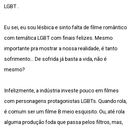
LGBT .
Eu sei, eu sou lésbica e sinto falta de filme romântico
com temática LGBT com finais felizes. Mesmo
importante pra mostrar a nossa realidade, é tanto
sofrimento… De sofrida já basta a vida, não é
mesmo?
Infelizmente, a indústria investe pouco em filmes
com personagens protagonistas LGBTs. Quando rola,
é comum ser um filme B meio esquisito. Ou, até rola
alguma produção foda que passa pelos filtros, mas,