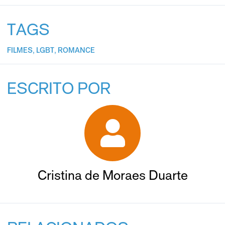
TAGS
FILMES
,
LGBT
,
ROMANCE
ESCRITO POR
Cristina de Moraes Duarte