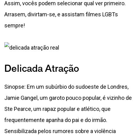
Assim, vocês podem selecionar qual ver primeiro.
Arrasem, divirtam-se, e assistam filmes LGBTs
sempre!
Delicada Atração
Sinopse: Em um subúrbio do sudoeste de Londres,
Jamie Gangel, um garoto pouco popular, é vizinho de
Ste Pearce, um rapaz popular e atlético, que
frequentemente apanha do pai e do irmão.
Sensibilizada pelos rumores sobre a violência