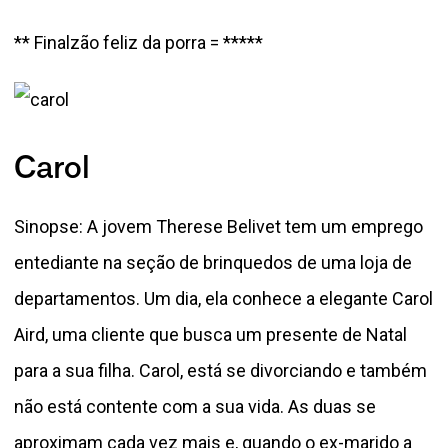
** Finalzão feliz da porra = *****
Carol
Sinopse: A jovem Therese Belivet tem um emprego
entediante na seção de brinquedos de uma loja de
departamentos. Um dia, ela conhece a elegante Carol
Aird, uma cliente que busca um presente de Natal
para a sua filha. Carol, está se divorciando e também
não está contente com a sua vida. As duas se
aproximam cada vez mais e, quando o ex-marido a