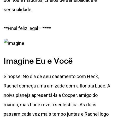
bonitos e maduros, cheios de sensibilidade e
sensualidade.
**Final feliz legal = ****
Imagine Eu e Você
Sinopse: No dia de seu casamento com Heck,
Rachel começa uma amizade com a florista Luce. A
noiva planeja apresentá-la a Cooper, amigo do
marido, mas Luce revela ser lésbica. As duas
passam cada vez mais tempo juntas e Rachel logo