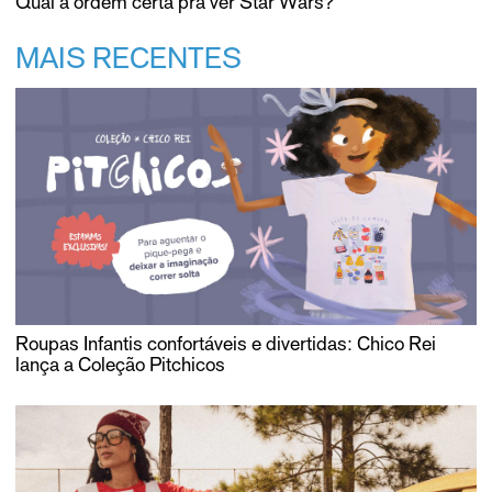
Qual a ordem certa pra ver Star Wars?
MAIS RECENTES
Roupas Infantis confortáveis e divertidas: Chico Rei
lança a Coleção Pitchicos