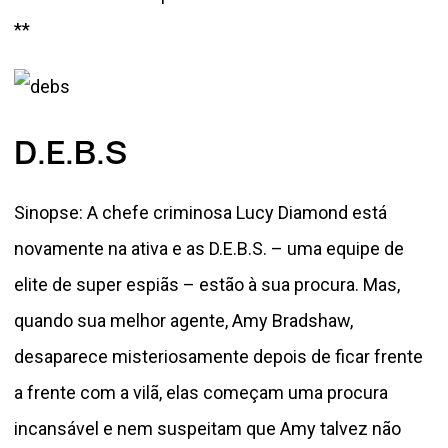
**
D.E.B.S
Sinopse: A chefe criminosa Lucy Diamond está
novamente na ativa e as D.E.B.S. – uma equipe de
elite de super espiãs – estão à sua procura. Mas,
quando sua melhor agente, Amy Bradshaw,
desaparece misteriosamente depois de ficar frente
a frente com a vilã, elas começam uma procura
incansável e nem suspeitam que Amy talvez não