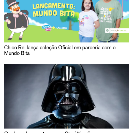
Chico Rei lança coleção Oficial em parceria com o
Mundo Bita