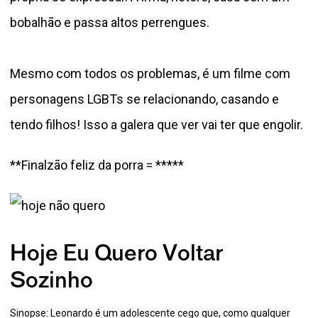
bobalhão e passa altos perrengues.
Mesmo com todos os problemas, é um filme com
personagens LGBTs se relacionando, casando e
tendo filhos! Isso a galera que ver vai ter que engolir.
**Finalzão feliz da porra = *****
Hoje Eu Quero Voltar
Sozinho
Sinopse: Leonardo é um adolescente cego que, como qualquer