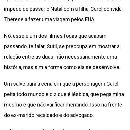
impede de passar o Natal com a filha, Carol convida
Therese a fazer uma viagem pelos EUA.
Nó, esse é um dos filmes fodas que acabam
passando, te falar. Sutil, se preocupa em mostrar a
relação entre as duas, não necessariamente uma
história, mas sim a forma como ela se desenvolve.
Um salve para a cena em que a personagem Carol
peita todo mundo e diz que é lésbica, que pega mina
mesmo e que não vai ficar mentindo. Isso na frente
do ex-marido recalcado e do advogado.