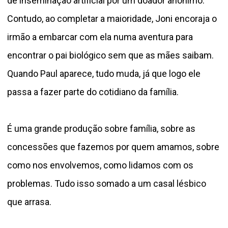
de inseminação artificial por um doador anônimo.
Contudo, ao completar a maioridade, Joni encoraja o
irmão a embarcar com ela numa aventura para
encontrar o pai biológico sem que as mães saibam.
Quando Paul aparece, tudo muda, já que logo ele
passa a fazer parte do cotidiano da família.
É uma grande produção sobre família, sobre as
concessões que fazemos por quem amamos, sobre
como nos envolvemos, como lidamos com os
problemas. Tudo isso somado a um casal lésbico
que arrasa.