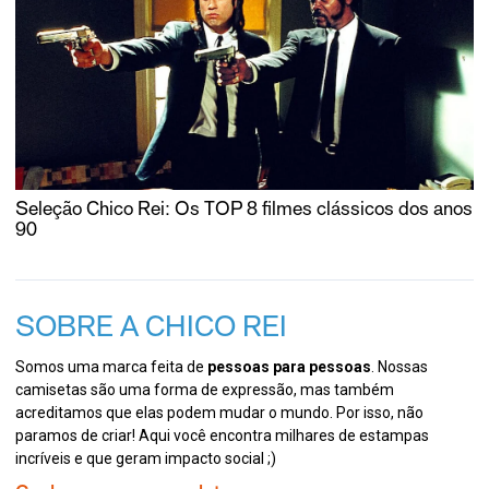
Seleção Chico Rei: Os TOP 8 filmes clássicos dos anos
90
SOBRE A CHICO REI
Somos uma marca feita de
pessoas para pessoas
. Nossas
camisetas são uma forma de expressão, mas também
acreditamos que elas podem mudar o mundo. Por isso, não
paramos de criar! Aqui você encontra milhares de estampas
incríveis e que geram impacto social ;)