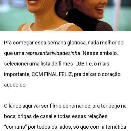
Pra começar essa semana gloriosa, nada melhor do
que uma
representatividadezinha
. Nesse embalo,
selecionei uma lista de filmes LGBT e, o mais
importante, COM FINAL FELIZ, pra deixar o coração
aquecido.
O lance aqui vai ser filme de romance, pra ter beijo na
boca, brigas de casal e todas essas relações
“comuns” por todos os lados, só que com a temática