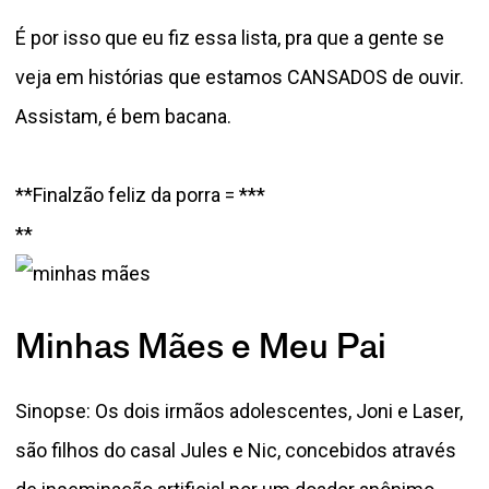
É por isso que eu fiz essa lista, pra que a gente se
veja em histórias que estamos CANSADOS de ouvir.
Assistam, é bem bacana.
**Finalzão feliz da porra = ***
**
Minhas Mães e Meu Pai
Sinopse: Os dois irmãos adolescentes, Joni e Laser,
são filhos do casal Jules e Nic, concebidos através