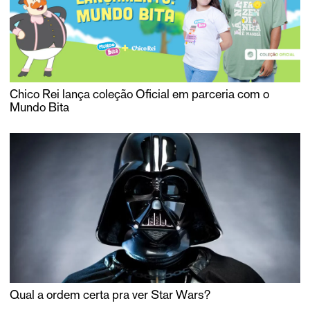
Chico Rei lança coleção Oficial em parceria com o
Mundo Bita
Qual a ordem certa pra ver Star Wars?