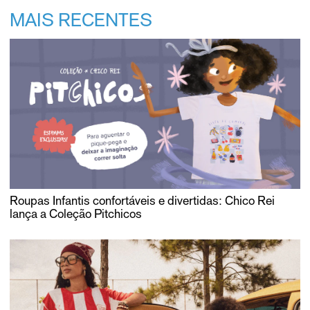
MAIS RECENTES
Roupas Infantis confortáveis e divertidas: Chico Rei
lança a Coleção Pitchicos