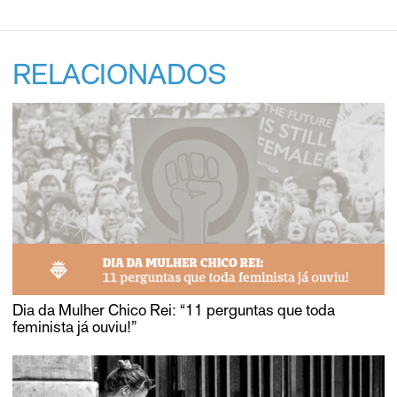
RELACIONADOS
Dia da Mulher Chico Rei: “11 perguntas que toda
feminista já ouviu!”