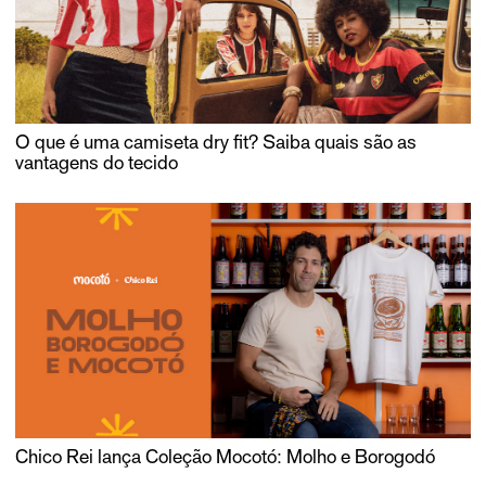
O que é uma camiseta dry fit? Saiba quais são as
vantagens do tecido
Chico Rei lança Coleção Mocotó: Molho e Borogodó