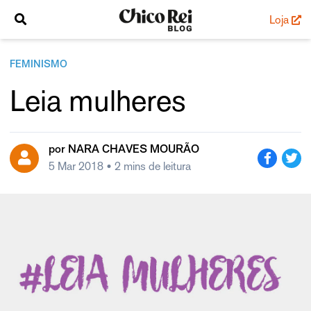
Loja
FEMINISMO
Leia mulheres
por
NARA CHAVES MOURÃO
5 Mar 2018
• 2 mins de leitura