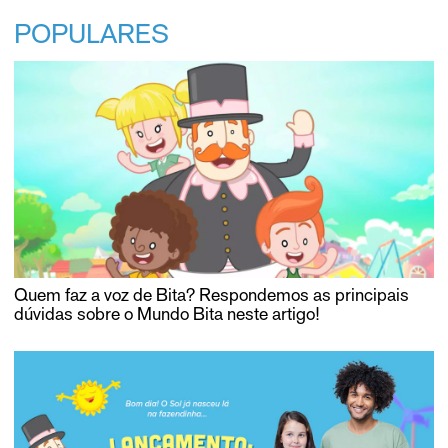
POPULARES
Quem faz a voz de Bita? Respondemos as principais
dúvidas sobre o Mundo Bita neste artigo!