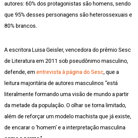
autores: 60% dos protagonistas são homens, sendo
que 95% desses personagens são heterossexuais e
80% brancos.
A escritora Luisa Geisler, vencedora do prêmio Sesc
de Literatura em 2011 sob pseudônimo masculino,
defende, em
entrevista à página do Sesc
, que a
leitura majoritária de autores masculinos “está
literalmente formando uma visão de mundo a partir
da metade da população. O olhar se torna limitado,
além de reforçar um modelo machista que já existe,
de encarar o ‘homem’ e a interpretação masculina