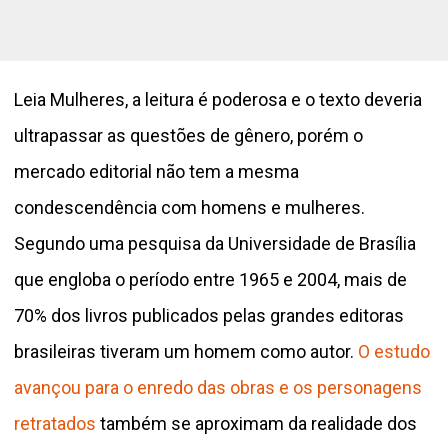
Leia Mulheres, a leitura é poderosa e o texto deveria
ultrapassar as questões de gênero, porém o
mercado editorial não tem a mesma
condescendência com homens e mulheres.
Segundo uma
pesquisa da Universidade de Brasília
que engloba o período entre 1965 e 2004, mais de
70% dos livros publicados pelas grandes editoras
brasileiras tiveram um homem como autor.
O estudo
avançou para o enredo das obras e os personagens
retratados
também se aproximam da realidade dos