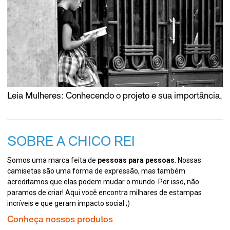
Leia Mulheres: Conhecendo o projeto e sua importância.
SOBRE A CHICO REI
Somos uma marca feita de
pessoas para pessoas
. Nossas
camisetas são uma forma de expressão, mas também
acreditamos que elas podem mudar o mundo. Por isso, não
paramos de criar! Aqui você encontra milhares de estampas
incríveis e que geram impacto social ;)
Conheça nossos produtos