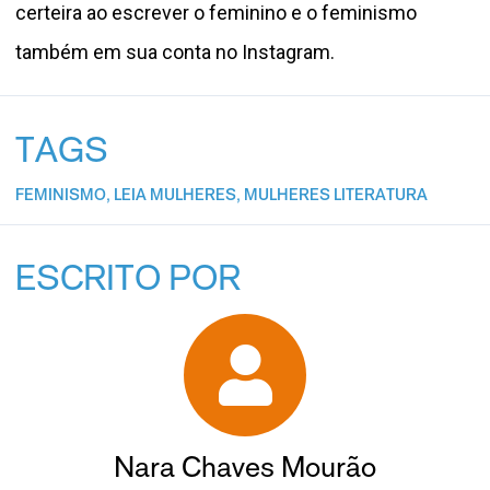
certeira ao escrever o feminino e o feminismo
também em sua
conta no Instagram
.
TAGS
FEMINISMO
,
LEIA MULHERES
,
MULHERES LITERATURA
ESCRITO POR
Nara Chaves Mourão