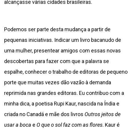
alcançasse várias cidades brasileiras.
Podemos ser parte desta mudança a partir de
pequenas iniciativas. Indicar um livro bacanudo de
uma mulher, presentear amigos com essas novas
descobertas para fazer com que a palavra se
espalhe, conhecer o trabalho de editoras de pequeno
porte que muitas vezes dão vazão à demanda
reprimida nas grandes editoras. Eu contribuo com a
minha dica, a poetisa Rupi Kaur, nascida na Índia e
criada no Canadá e mãe dos livros
Outros jeitos de
usar a boca
e
O que o sol faz com as flores
. Kaur é