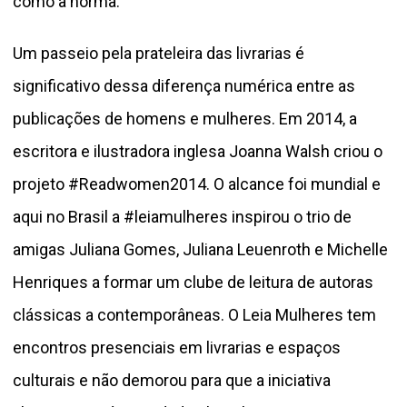
como a norma.”
Um passeio pela prateleira das livrarias é
significativo dessa diferença numérica entre as
publicações de homens e mulheres. Em 2014, a
escritora e ilustradora inglesa Joanna Walsh criou o
projeto #Readwomen2014. O alcance foi mundial e
aqui no Brasil a #leiamulheres inspirou o trio de
amigas Juliana Gomes, Juliana Leuenroth e Michelle
Henriques a formar um
clube de leitura
de autoras
clássicas a contemporâneas. O Leia Mulheres tem
encontros presenciais em livrarias e espaços
culturais e não demorou para que a iniciativa