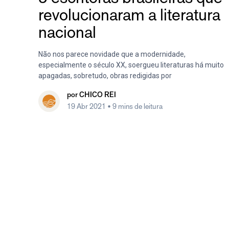
revolucionaram a literatura
nacional
Não nos parece novidade que a modernidade,
especialmente o século XX, soergueu literaturas há muito
apagadas, sobretudo, obras redigidas por
por
CHICO REI
19 Abr 2021
• 9 mins de leitura