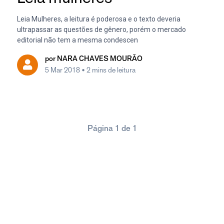
Leia Mulheres, a leitura é poderosa e o texto deveria
ultrapassar as questões de gênero, porém o mercado
editorial não tem a mesma condescen
por
NARA CHAVES MOURÃO
5 Mar 2018
• 2 mins de leitura
Página 1 de 1