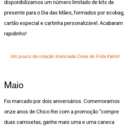
disponibilizamos um número limitado de kits de
presente para o Dia das Mães, formados por ecobag,
cartão especial e cartinha personalizável. Acabaram
rapidinho!
Um pouco da coleção licenciada Cores de Frida Kahlo!
Maio
Foi marcado por dois aniversários. Comemoramos
onze anos de Chico Rei com a promoção “compre
duas camisetas, ganhe mais uma e uma caneca