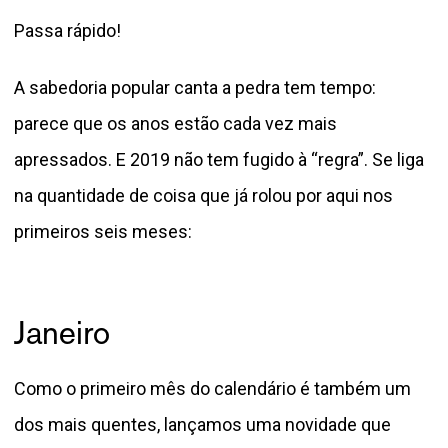
Passa rápido!
A sabedoria popular canta a pedra tem tempo:
parece que os anos estão cada vez mais
apressados. E 2019 não tem fugido à “regra”. Se liga
na quantidade de coisa que já rolou por aqui nos
primeiros seis meses:
Janeiro
Como o primeiro mês do calendário é também um
dos mais quentes, lançamos uma novidade que