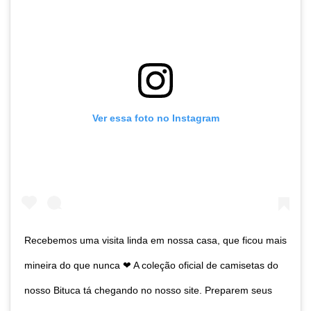
Ver essa foto no Instagram
Recebemos uma visita linda em nossa casa, que ficou mais
mineira do que nunca ❤ A coleção oficial de camisetas do
nosso Bituca tá chegando no nosso site. Preparem seus