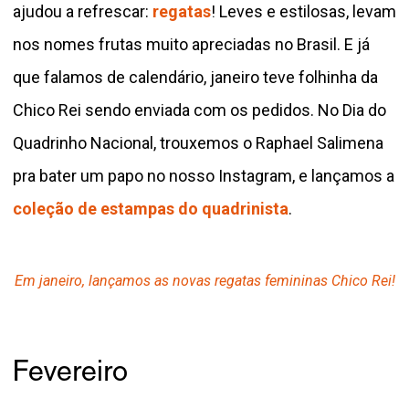
ajudou a refrescar:
regatas
! Leves e estilosas, levam
nos nomes frutas muito apreciadas no Brasil. E já
que falamos de calendário, janeiro teve folhinha da
Chico Rei sendo enviada com os pedidos. No Dia do
Quadrinho Nacional, trouxemos o Raphael Salimena
pra bater um papo no nosso Instagram, e lançamos a
coleção de estampas do quadrinista
.
Em janeiro, lançamos as novas regatas femininas Chico Rei!
Fevereiro