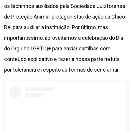
os bichinhos auxiliados pela Sociedade Juizforense
de Proteção Animal, protagonistas de ação da Chico
Rei para auxiliar a instituição. Por último, mas
importantíssimo, aproveitamos a celebração do Dia
do Orgulho LGBTIQ+ para enviar cartilhas com
conteúdo explicativo e fazer a nossa parte na luta
por tolerância e respeito às formas de ser e amar.