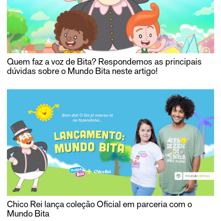
Quem faz a voz de Bita? Respondemos as principais
dúvidas sobre o Mundo Bita neste artigo!
Chico Rei lança coleção Oficial em parceria com o
Mundo Bita