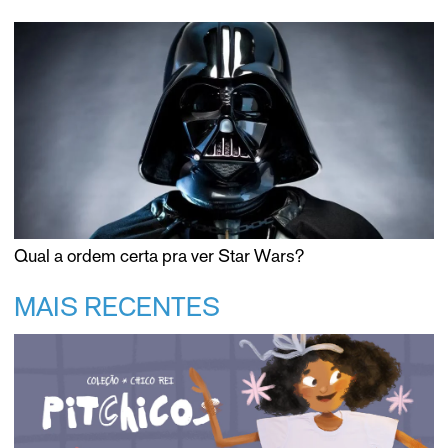
Qual a ordem certa pra ver Star Wars?
MAIS RECENTES