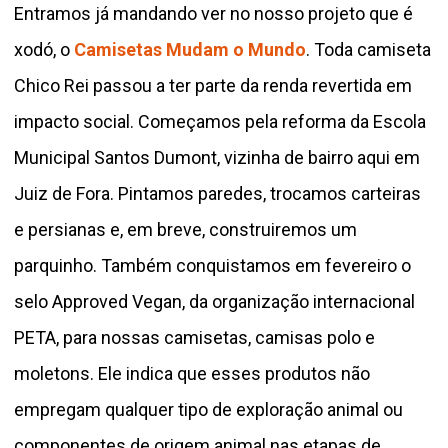
Entramos já mandando ver no nosso projeto que é
xodó, o
Camisetas Mudam o Mundo
. Toda camiseta
Chico Rei passou a ter parte da renda revertida em
impacto social. Começamos pela reforma da Escola
Municipal Santos Dumont, vizinha de bairro aqui em
Juiz de Fora. Pintamos paredes, trocamos carteiras
e persianas e, em breve, construiremos um
parquinho. Também conquistamos em fevereiro o
selo Approved Vegan, da organização internacional
PETA, para nossas camisetas, camisas polo e
moletons. Ele indica que esses produtos não
empregam qualquer tipo de exploração animal ou
componentes de origem animal nas etapas de