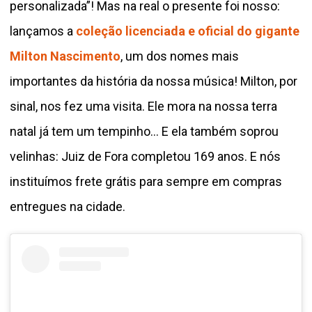
personalizada”! Mas na real o presente foi nosso:
lançamos a
coleção licenciada e oficial do gigante
Milton Nascimento
, um dos nomes mais
importantes da história da nossa música! Milton, por
sinal, nos fez uma visita. Ele mora na nossa terra
natal já tem um tempinho... E ela também soprou
velinhas: Juiz de Fora completou 169 anos. E nós
instituímos frete grátis para sempre em compras
entregues na cidade.