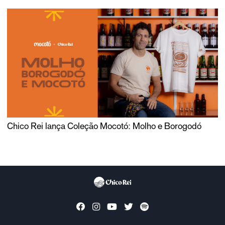
Chico Rei lança Coleção Mocotó: Molho e Borogodó