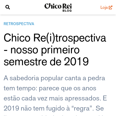
Loja
RETROSPECTIVA
Chico Re(i)trospectiva
- nosso primeiro
semestre de 2019
A sabedoria popular canta a pedra
tem tempo: parece que os anos
estão cada vez mais apressados. E
2019 não tem fugido à “regra”. Se