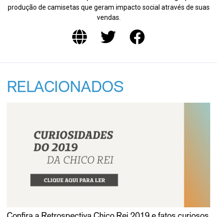
produção de camisetas que geram impacto social através de suas
vendas.
RELACIONADOS
Confira a Retrospectiva Chico Rei 2019 e fatos curiosos