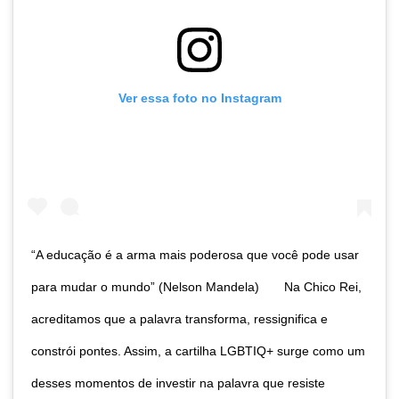
Ver essa foto no Instagram
“A educação é a arma mais poderosa que você pode usar
para mudar o mundo” (Nelson Mandela)⠀ ⠀ Na Chico Rei,
acreditamos que a palavra transforma, ressignifica e
constrói pontes. Assim, a cartilha LGBTIQ+ surge como um
desses momentos de investir na palavra que resiste