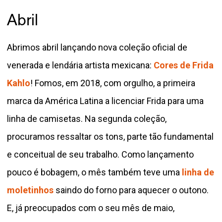
Abril
Abrimos abril lançando nova coleção oficial de
venerada e lendária artista mexicana:
Cores de Frida
Kahlo
! Fomos, em 2018, com orgulho, a primeira
marca da América Latina a licenciar Frida para uma
linha de camisetas. Na segunda coleção,
procuramos ressaltar os tons, parte tão fundamental
e conceitual de seu trabalho. Como lançamento
pouco é bobagem, o mês também teve uma
linha de
moletinhos
saindo do forno para aquecer o outono.
E, já preocupados com o seu mês de maio,