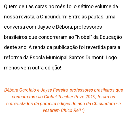
Quem deu as caras no mês foi o sétimo volume da
nossa revista, a Chicundum! Entre as pautas, uma
conversa com Jayse e Débora, professores
brasileiros que concorreram ao “Nobel” da Educação
deste ano. A renda da publicação foi revertida para a
reforma da Escola Municipal Santos Dumont. Logo
menos vem outra edição!
Débora Garofalo e Jayse Ferreira, professores brasileiros que
concorreram ao Global Teacher Prize 2019, foram os
entrevistados da primeira edição do ano da Chicundum - e
vestiram Chico Rei! :)