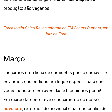
produção: são veganos!
Força-tarefa Chico Rei na reforma da EM Santos Dumont, em
Juiz de Fora.
Março
Lançamos uma linha de camisetas para o carnaval, e
enviamos nos pedidos um leque especial para que
vocês usassem em avenidas e bloquinhos por aí!
Em março também teve o lançamento do nosso
novo site
, reformulado no visual e na funcionalidade.