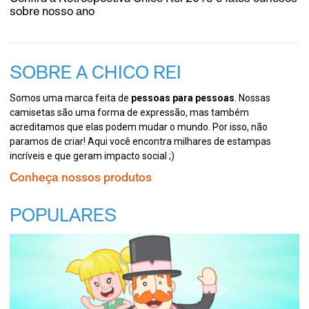
sobre nosso ano
SOBRE A CHICO REI
Somos uma marca feita de
pessoas para pessoas
. Nossas
camisetas são uma forma de expressão, mas também
acreditamos que elas podem mudar o mundo. Por isso, não
paramos de criar! Aqui você encontra milhares de estampas
incríveis e que geram impacto social ;)
Conheça nossos produtos
POPULARES