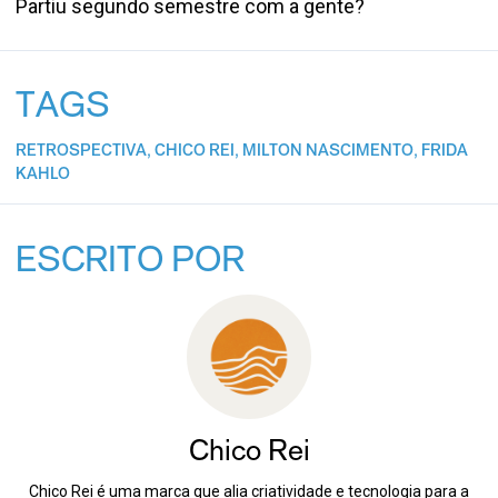
Partiu segundo semestre com a gente?
TAGS
RETROSPECTIVA
,
CHICO REI
,
MILTON NASCIMENTO
,
FRIDA
KAHLO
ESCRITO POR
Chico Rei
Chico Rei é uma marca que alia criatividade e tecnologia para a