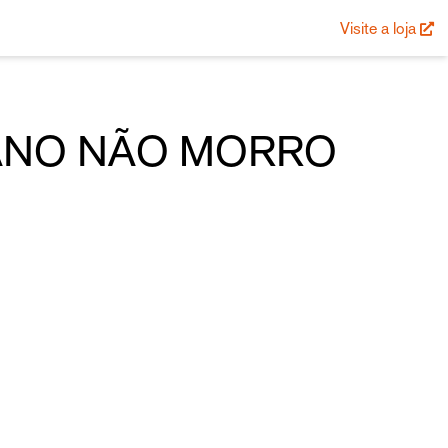
Visite a loja
 ANO NÃO MORRO