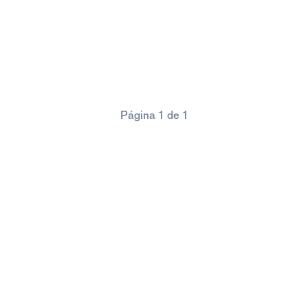
Página 1 de 1