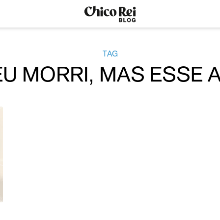
TAG
U MORRI, MAS ESSE