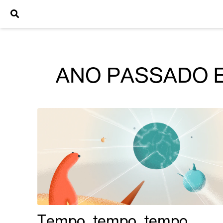
ANO PASSADO E
Tempo, tempo, tempo...