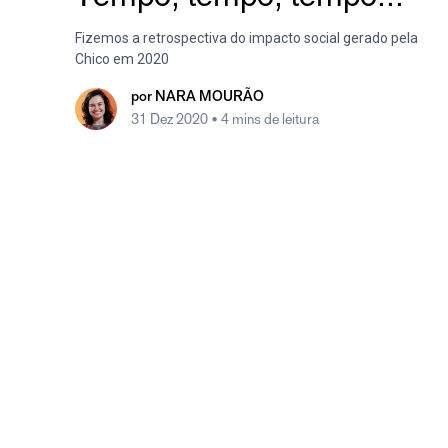
Fizemos a retrospectiva do impacto social gerado pela
Chico em 2020
por
NARA MOURÃO
31 Dez 2020
• 4 mins de leitura