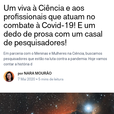
Um viva à Ciência e aos
profissionais que atuam no
combate à Covid-19! E um
dedo de prosa com um casal
de pesquisadores!
Em parceria com o Meninas e Mulheres na Ciência, buscamos
pesquisadores que estão na luta contra a pandemia. Hoje vamos
contar a história d
por
NARA MOURÃO
7 Mai 2020
• 5 mins de leitura