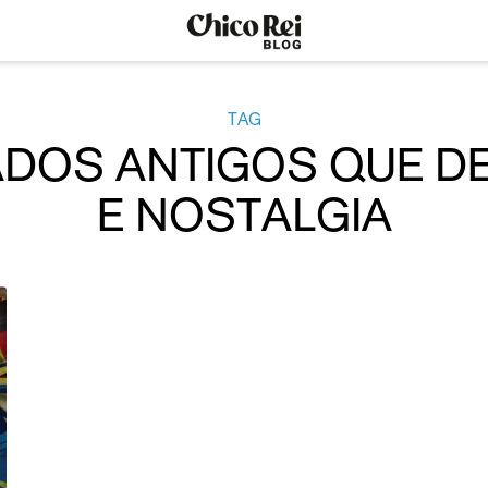
TAG
DOS ANTIGOS QUE D
E NOSTALGIA