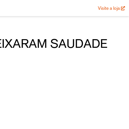
Visite a loja
EIXARAM SAUDADE