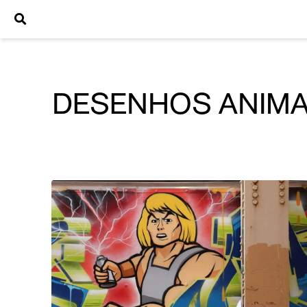
DESENHOS ANIMA