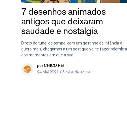
7 desenhos animados
antigos que deixaram
saudade e nostalgia
Direto do túnel do tempo, com um gostinho de infância e
quero mais, chegamos a um post que vai te fazer relembra
dos momentos em que a sua
por
CHICO REI
24 Mai 2021
• 5 mins de leitura