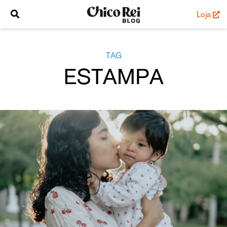
Loja
TAG
ESTAMPA