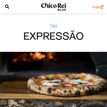
Loja
TAG
EXPRESSÃO