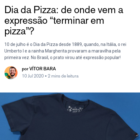
Dia da Pizza: de onde vem a
expressão “terminar em
pizza”?
10 de julho é o Dia da Pizza desde 1889, quando, na Itália, o rei
Umberto I e a rainha Margherita provaram a maravilha pela
primeira vez. No Brasil, o prato virou até expressão popular!
por
VÍTOR BARA
10 Jul 2020
• 2 mins de leitura