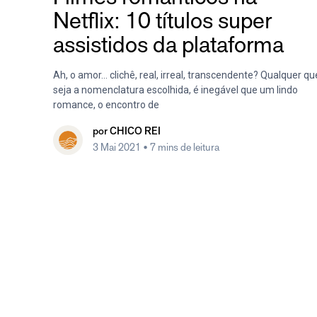
Netflix: 10 títulos super
assistidos da plataforma
Ah, o amor… clichê, real, irreal, transcendente? Qualquer qu
seja a nomenclatura escolhida, é inegável que um lindo
romance, o encontro de
por
CHICO REI
3 Mai 2021
• 7 mins de leitura