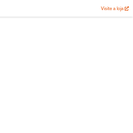
Visite a loja