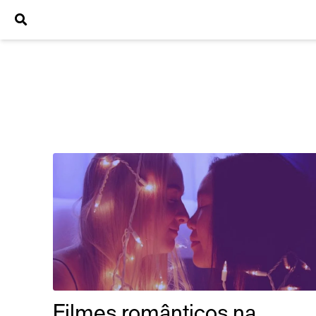
Filmes românticos na