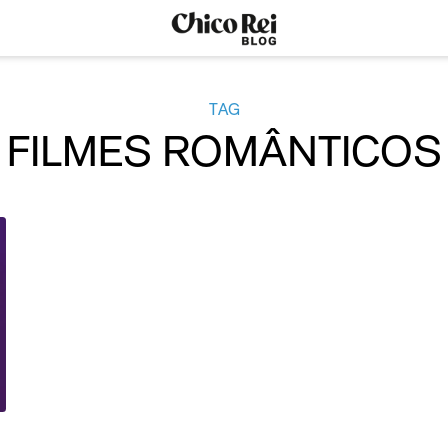
TAG
FILMES ROMÂNTICOS